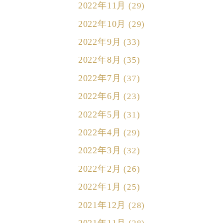
2022年11月
(29)
2022年10月
(29)
2022年9月
(33)
2022年8月
(35)
2022年7月
(37)
2022年6月
(23)
2022年5月
(31)
2022年4月
(29)
2022年3月
(32)
2022年2月
(26)
2022年1月
(25)
2021年12月
(28)
2021年11月