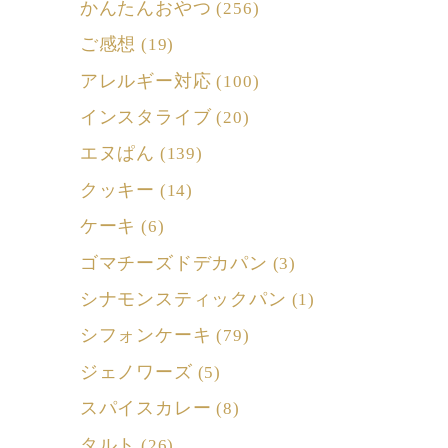
かんたんおやつ
(256)
ご感想
(19)
アレルギー対応
(100)
インスタライブ
(20)
エヌぱん
(139)
クッキー
(14)
ケーキ
(6)
ゴマチーズドデカパン
(3)
シナモンスティックパン
(1)
シフォンケーキ
(79)
ジェノワーズ
(5)
スパイスカレー
(8)
タルト
(26)