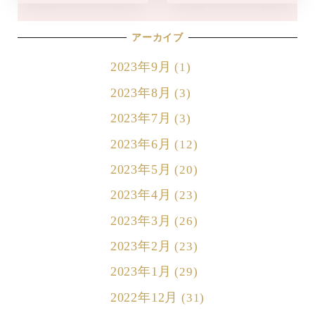
アーカイブ
2023年9月
(1)
2023年8月
(3)
2023年7月
(3)
2023年6月
(12)
2023年5月
(20)
2023年4月
(23)
2023年3月
(26)
2023年2月
(23)
2023年1月
(29)
2022年12月
(31)