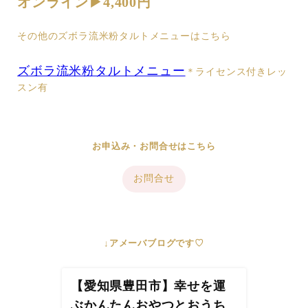
オンライン▶︎4,400円
その他のズボラ流米粉タルトメニューはこちら
ズボラ流米粉タルトメニュー
＊ライセンス付きレッ
スン有
お申込み・お問合せはこちら
お問合せ
↓アメーバブログです♡
【愛知県豊田市】幸せを運
ぶかんたんおやつとおうち