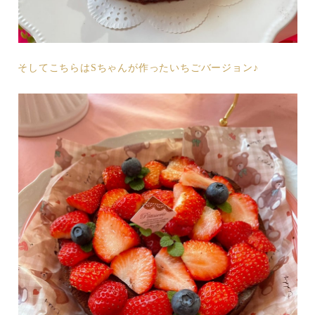
そしてこちらはSちゃんが作ったいちごバージョン♪