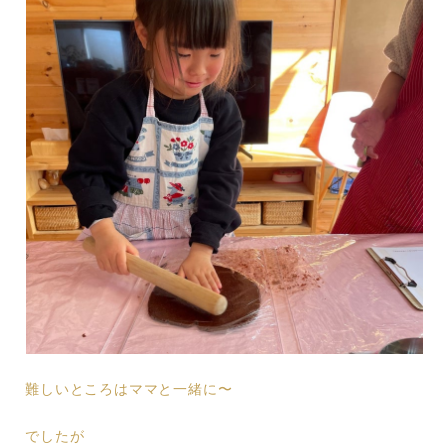
難しいところはママと一緒に〜
でしたが