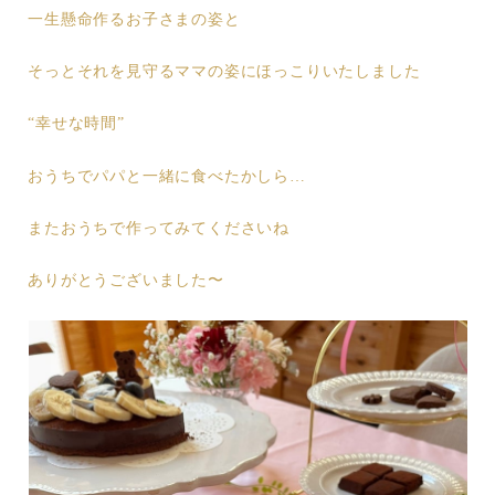
一生懸命作るお子さまの姿と
そっとそれを見守るママの姿にほっこりいたしました
“幸せな時間”
おうちでパパと一緒に食べたかしら…
またおうちで作ってみてくださいね
ありがとうございました〜