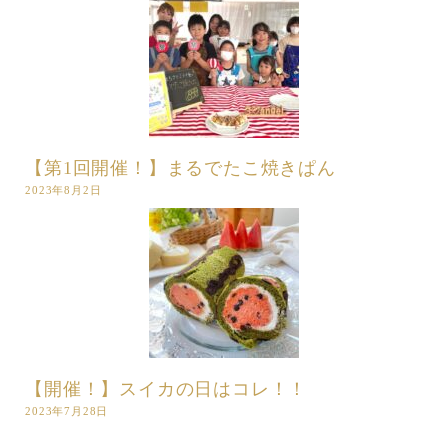
【第1回開催！】まるでたこ焼きぱん
2023年8月2日
【開催！】スイカの日はコレ！！
2023年7月28日