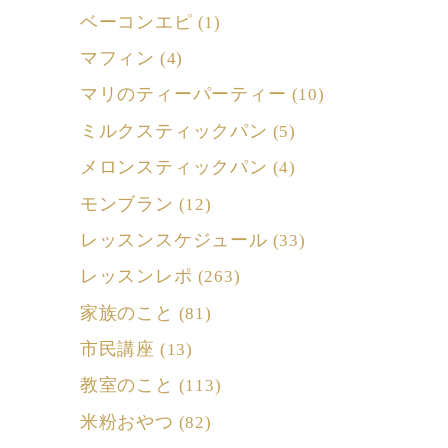
ベーコンエピ
(1)
マフィン
(4)
マリのティーパーティー
(10)
ミルクスティックパン
(5)
メロンスティックパン
(4)
モンブラン
(12)
レッスンスケジュール
(33)
レッスンレポ
(263)
家族のこと
(81)
市民講座
(13)
教室のこと
(113)
米粉おやつ
(82)