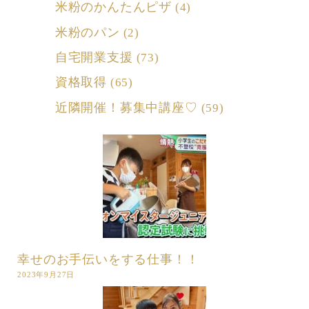
米粉のかんたんピザ
(4)
米粉のパン
(2)
自宅開業支援
(73)
資格取得
(65)
近隣開催！募集中講座♡
(59)
幸せのお手伝いをする仕事！！
2023年9月27日