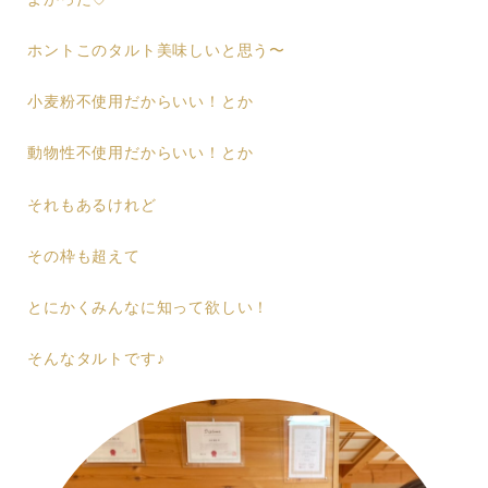
ホントこのタルト美味しいと思う〜
小麦粉不使用だからいい！とか
動物性不使用だからいい！とか
それもあるけれど
その枠も超えて
とにかくみんなに知って欲しい！
そんなタルトです♪