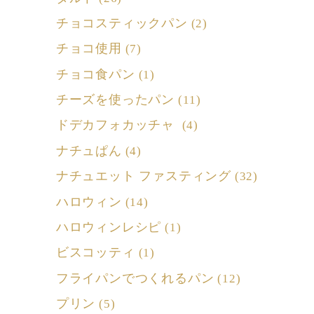
チョコスティックパン
(2)
チョコ使用
(7)
チョコ食パン
(1)
チーズを使ったパン
(11)
ドデカフォカッチャ
(4)
ナチュぱん
(4)
ナチュエット ファスティング
(32)
ハロウィン
(14)
ハロウィンレシピ
(1)
ビスコッティ
(1)
フライパンでつくれるパン
(12)
プリン
(5)