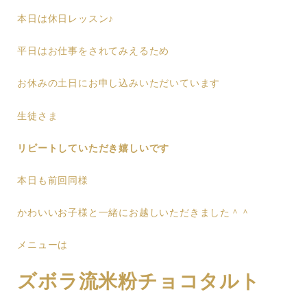
本日は休日レッスン♪
平日はお仕事をされてみえるため
お休みの土日にお申し込みいただいています
生徒さま
リピートしていただき嬉しいです
本日も前回同様
かわいいお子様と一緒にお越しいただきました＾＾
メニューは
ズボラ流米粉チョコタルト