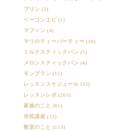
プリン
(5)
ベーコンエピ
(1)
マフィン
(4)
マリのティーパーティー
(10)
ミルクスティックパン
(5)
メロンスティックパン
(4)
モンブラン
(12)
レッスンスケジュール
(33)
レッスンレポ
(263)
家族のこと
(81)
市民講座
(13)
教室のこと
(113)