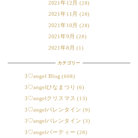
2021年12月
(28)
2021年11月
(28)
2021年10月
(28)
2021年9月
(28)
2021年8月
(1)
カテゴリー
3♡angel Blog
(608)
3♡angelひなまつり
(6)
3♡angelクリスマス
(13)
3♡angelバレンタイン
(9)
3♡angelバレンタイン
(3)
3♡angelパーティー
(28)