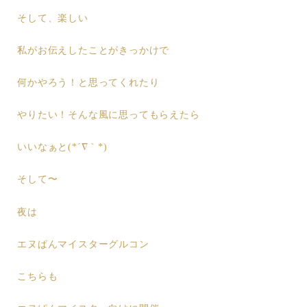
そして、楽しい
私がお伝えしたことがきっかけで
何かやろう！と思ってくれたり
やりたい！そんな風に思ってもらえたら
いいなぁと(*´∇｀*)
そして〜
夜は
エヌぱんマイスターグルコン
こちらも