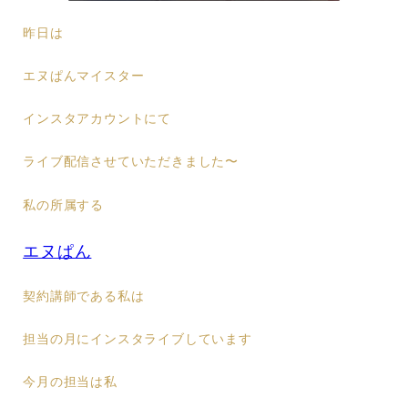
昨日は
エヌぱんマイスター
インスタアカウントにて
ライブ配信させていただきました〜
私の所属する
エヌぱん
契約講師である私は
担当の月にインスタライブしています
今月の担当は私