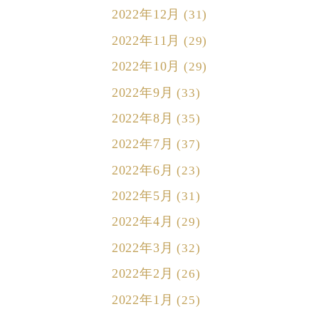
2022年12月
(31)
2022年11月
(29)
2022年10月
(29)
2022年9月
(33)
2022年8月
(35)
2022年7月
(37)
2022年6月
(23)
2022年5月
(31)
2022年4月
(29)
2022年3月
(32)
2022年2月
(26)
2022年1月
(25)