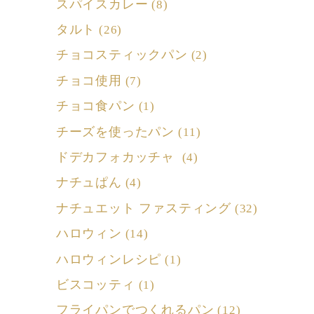
スパイスカレー
(8)
タルト
(26)
チョコスティックパン
(2)
チョコ使用
(7)
チョコ食パン
(1)
チーズを使ったパン
(11)
ドデカフォカッチャ
(4)
ナチュぱん
(4)
ナチュエット ファスティング
(32)
ハロウィン
(14)
ハロウィンレシピ
(1)
ビスコッティ
(1)
フライパンでつくれるパン
(12)