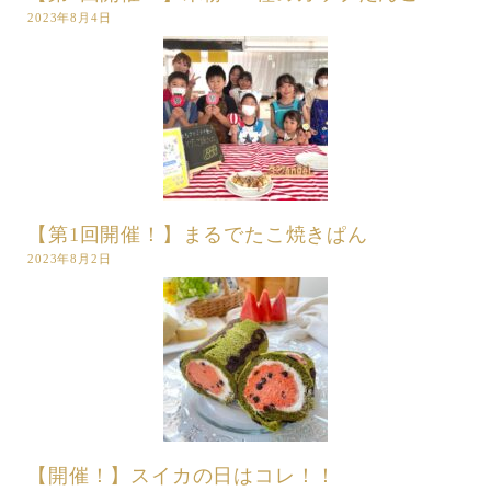
2023年8月4日
【第1回開催！】まるでたこ焼きぱん
2023年8月2日
【開催！】スイカの日はコレ！！