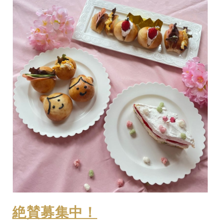
絶賛募集中！