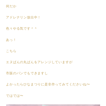
何だか
アドレナリン放出中！
色々やる気です＾＾
あっ！
こちら
エヌぱんの丸ぱんをアレンジしていますが
市販のパンでもできますし
よかったらひなまつりに是非作ってみてくださいね〜
ではでは〜