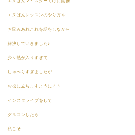
エヌぱんマイスター向けに開催
エヌぱんレッスンのやり方や
お悩みあれこれを話をしながら
解決していきました♪
少々熱が入りすぎて
しゃべりすぎましたが
お役に立ちますように＾＾
インスタライブをして
グルコンしたら
私こそ