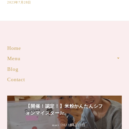
2023年7月28日
Home
Menu
Blog
Contact
【開催！認定！】米粉かんたんシフ
ォンマイスターJr.
mari
2023年8月11日