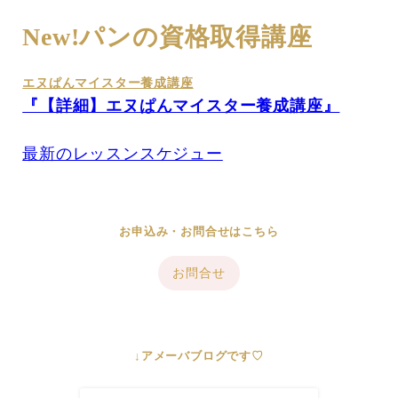
New!パンの資格取得講座
エヌぱんマイスター養成講座
『【詳細】エヌぱんマイスター養成講座』
最新のレッスンスケジュー
お申込み・お問合せはこちら
お問合せ
↓アメーバブログです♡