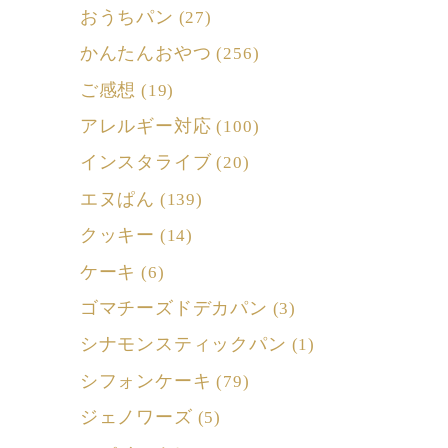
おうちパン
(27)
かんたんおやつ
(256)
ご感想
(19)
アレルギー対応
(100)
インスタライブ
(20)
エヌぱん
(139)
クッキー
(14)
ケーキ
(6)
ゴマチーズドデカパン
(3)
シナモンスティックパン
(1)
シフォンケーキ
(79)
ジェノワーズ
(5)