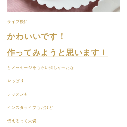
ライブ後に
かわいいです！
作ってみようと思います！
とメッセージをもらい嬉しかったな
やっぱり
レッスンも
インスタライブもだけど
伝えるって大切