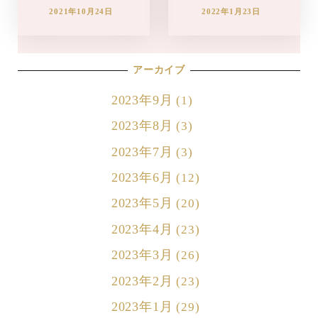
2021年10月24日
2022年1月23日
アーカイブ
2023年9月
(1)
2023年8月
(3)
2023年7月
(3)
2023年6月
(12)
2023年5月
(20)
2023年4月
(23)
2023年3月
(26)
2023年2月
(23)
2023年1月
(29)