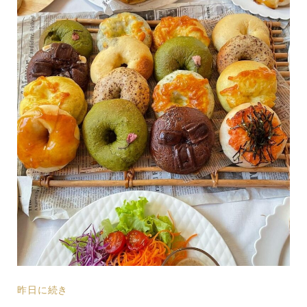
昨日に続き