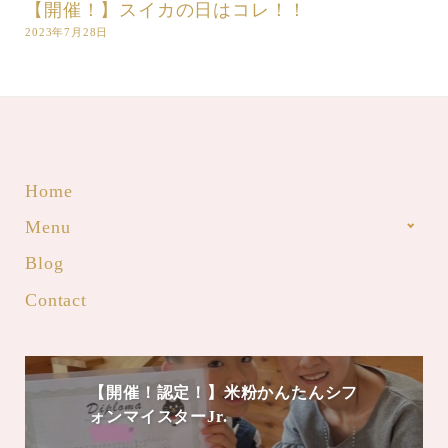
【開催！】スイカの日はコレ！！
2023年7月28日
Home
Menu
Blog
Contact