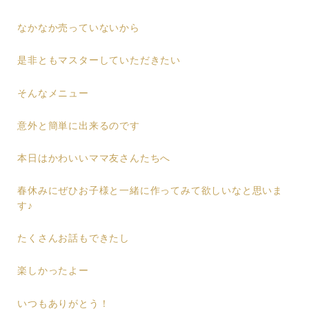
なかなか売っていないから
是非ともマスターしていただきたい
そんなメニュー
意外と簡単に出来るのです
本日はかわいいママ友さんたちへ
春休みにぜひお子様と一緒に作ってみて欲しいなと思いま
す♪
たくさんお話もできたし
楽しかったよー
いつもありがとう！