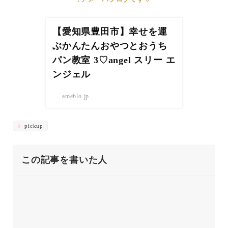
【愛知県豊田市】幸せを運
ぶかんたんおやつとおうち
パン教室 3♡angel スリー エ
ンジェル
ameblo.jp
pickup
この記事を書いた人