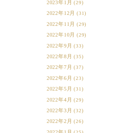
2023年1月
(29)
2022年12月
(31)
2022年11月
(29)
2022年10月
(29)
2022年9月
(33)
2022年8月
(35)
2022年7月
(37)
2022年6月
(23)
2022年5月
(31)
2022年4月
(29)
2022年3月
(32)
2022年2月
(26)
2022年1月
(25)