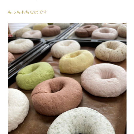
もっちもちなのです