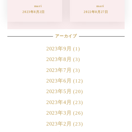
mari
mari
2023年8月2日
2022年8月27日
アーカイブ
2023年9月
(1)
2023年8月
(3)
2023年7月
(3)
2023年6月
(12)
2023年5月
(20)
2023年4月
(23)
2023年3月
(26)
2023年2月
(23)