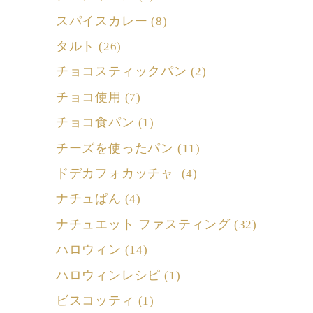
スパイスカレー
(8)
タルト
(26)
チョコスティックパン
(2)
チョコ使用
(7)
チョコ食パン
(1)
チーズを使ったパン
(11)
ドデカフォカッチャ
(4)
ナチュぱん
(4)
ナチュエット ファスティング
(32)
ハロウィン
(14)
ハロウィンレシピ
(1)
ビスコッティ
(1)