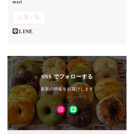
mari
記事一覧
LINE
SNS でフォローする
最新の情報をお届けします
Instagram
LINE
友
達