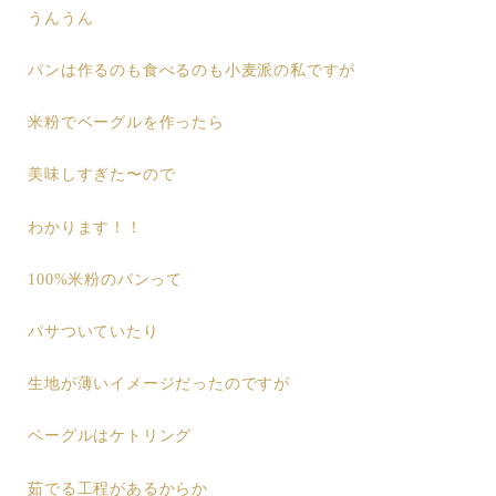
うんうん
パンは作るのも食べるのも小麦派の私ですが
米粉でベーグルを作ったら
美味しすぎた〜ので
わかります！！
100%米粉のパンって
パサついていたり
生地が薄いイメージだったのですが
ベーグルはケトリング
茹でる工程があるからか