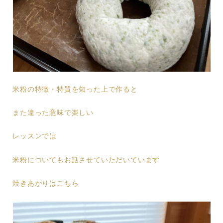
米粉の特徴・特質を知った上で作ると
また違った意味で楽しい
レッスンでは
米粉についてもお話させていただいています
焼きあがりはこちら