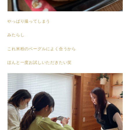
やっぱり撮ってしまう
みたらし
これ米粉のベーグルによく合うから
ほんと一度お試しいただきたい笑