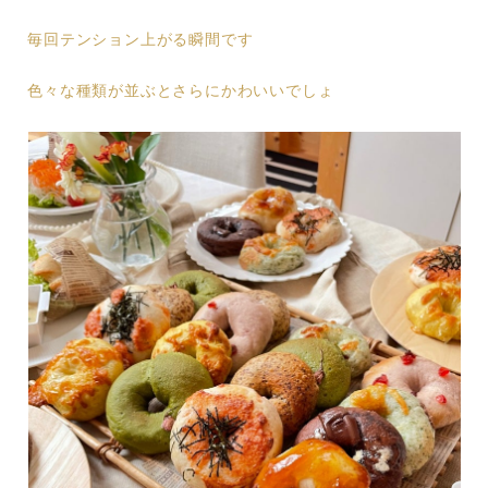
毎回テンション上がる瞬間です
色々な種類が並ぶとさらにかわいいでしょ