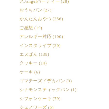
3♡angelパーティー
(28)
おうちパン
(27)
かんたんおやつ
(256)
ご感想
(19)
アレルギー対応
(100)
インスタライブ
(20)
エヌぱん
(139)
クッキー
(14)
ケーキ
(6)
ゴマチーズドデカパン
(3)
シナモンスティックパン
(1)
シフォンケーキ
(79)
ジェノワーズ
(5)