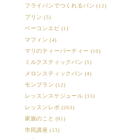
フライパンでつくれるパン
(12)
プリン
(5)
ベーコンエピ
(1)
マフィン
(4)
マリのティーパーティー
(10)
ミルクスティックパン
(5)
メロンスティックパン
(4)
モンブラン
(12)
レッスンスケジュール
(33)
レッスンレポ
(263)
家族のこと
(81)
市民講座
(13)