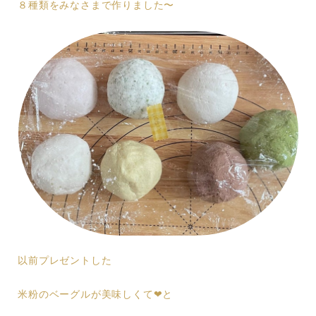
８種類をみなさまで作りました〜
以前プレゼントした
米粉のベーグルが美味しくて❤︎と