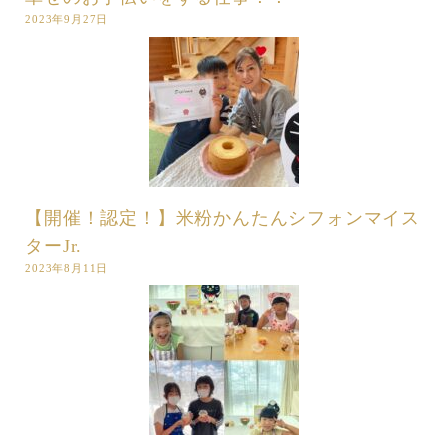
2023年9月27日
【開催！認定！】米粉かんたんシフォンマイス
ターJr.
2023年8月11日