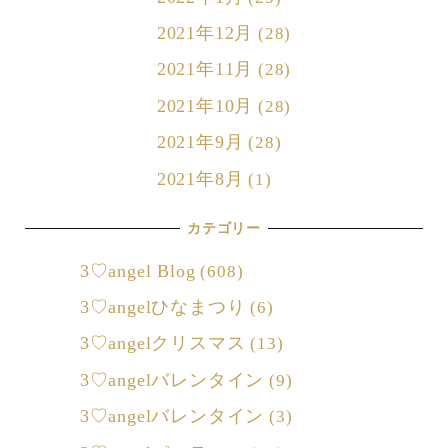
2021年12月
(28)
2021年11月
(28)
2021年10月
(28)
2021年9月
(28)
2021年8月
(1)
カテゴリー
3♡angel Blog
(608)
3♡angelひなまつり
(6)
3♡angelクリスマス
(13)
3♡angelバレンタイン
(9)
3♡angelバレンタイン
(3)