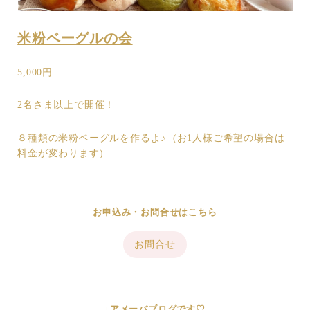
米粉ベーグルの会
5,000円
2名さま以上で開催！
８種類の米粉ベーグルを作るよ♪ (お1人様ご希望の場合は
料金が変わります)
お申込み・お問合せはこちら
お問合せ
↓アメーバブログです♡