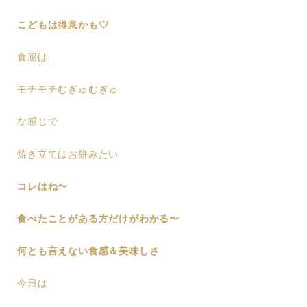
こどもは得意かも♡
食感は
モチモチむぎゅむぎゅ
な感じで
焼き立てはお餅みたい
コレはね〜
食べたことがある方だけがわかる〜
何とも言えない食感＆美味しさ
今日は