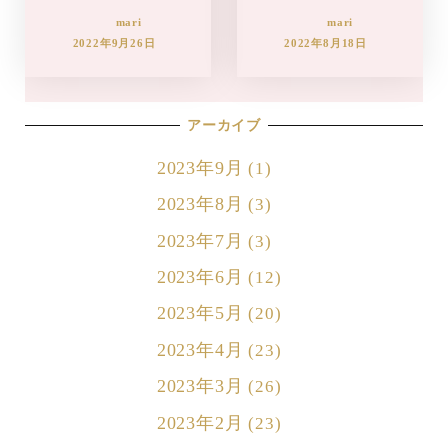
mari
mari
2022年9月26日
2022年8月18日
アーカイブ
2023年9月
(1)
2023年8月
(3)
2023年7月
(3)
2023年6月
(12)
2023年5月
(20)
2023年4月
(23)
2023年3月
(26)
2023年2月
(23)