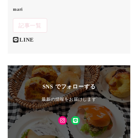
mari
記事一覧
LINE
SNS でフォローする
最新の情報をお届けします
Instagram
LINE
友