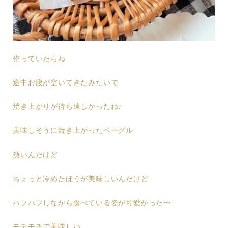
作っていたらね
途中お腹が空いてきたみたいで
焼き上がりが待ち遠しかったね♪
美味しそうに焼き上がったベーグル
熱いんだけど
ちょっと冷めたほうが美味しいんだけど
ハフハフしながら食べている姿が可愛かった〜
モチモチで美味しい