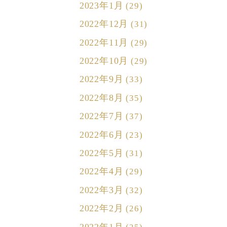
2023年1月
(29)
2022年12月
(31)
2022年11月
(29)
2022年10月
(29)
2022年9月
(33)
2022年8月
(35)
2022年7月
(37)
2022年6月
(23)
2022年5月
(31)
2022年4月
(29)
2022年3月
(32)
2022年2月
(26)
2022年1月