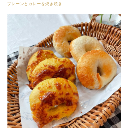
プレーンとカレーを焼き焼き