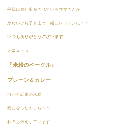
平日はお仕事をされているママさんが
かわいいお子さまと一緒にレッスンに＾＾
いつもありがとうございます
メニューは
『米粉のベーグル』
プレーン＆カレー
何かと話題の米粉
気になったかしら＾＾
私のお伝えしています