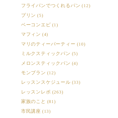
フライパンでつくれるパン
(12)
プリン
(5)
ベーコンエピ
(1)
マフィン
(4)
マリのティーパーティー
(10)
ミルクスティックパン
(5)
メロンスティックパン
(4)
モンブラン
(12)
レッスンスケジュール
(33)
レッスンレポ
(263)
家族のこと
(81)
市民講座
(13)