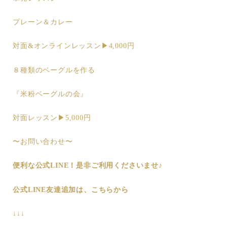
プレーン＆カレー
対面&オンラインレッスン▶︎4,000円
８種類のベーグルを作る
『米粉ベーグルの会』
対面レッスン▶︎5,000円
〜お問い合わせ〜
便利な公式LINE！是非ご利用くださいませ♪
公式LINE友達追加は、こちらから
↓↓↓