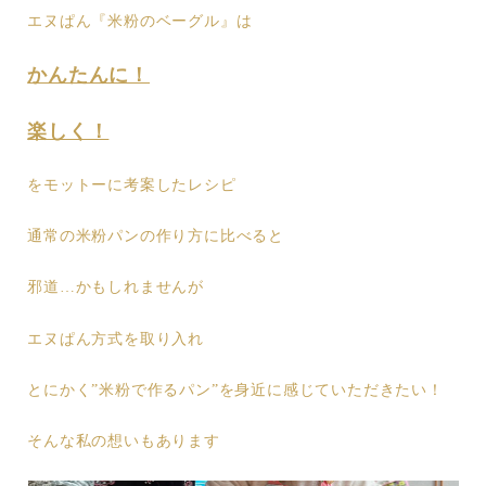
エヌぱん『米粉のベーグル』は
かんたんに！
楽しく！
をモットーに考案したレシピ
通常の米粉パンの作り方に比べると
邪道…かもしれませんが
エヌぱん方式を取り入れ
とにかく”米粉で作るパン”を身近に感じていただきたい！
そんな私の想いもあります