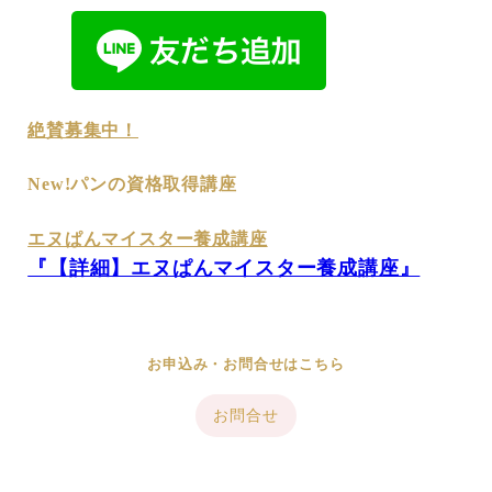
絶賛募集中！
New!パンの資格取得講座
エヌぱんマイスター養成講座
『【詳細】エヌぱんマイスター養成講座』
お申込み・お問合せはこちら
お問合せ