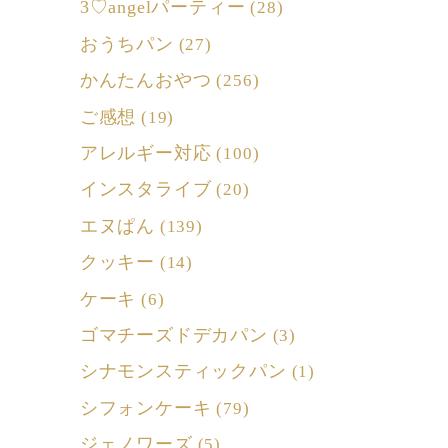
3♡angelパーティー
(28)
おうちパン
(27)
かんたんおやつ
(256)
ご感想
(19)
アレルギー対応
(100)
インスタライブ
(20)
エヌぱん
(139)
クッキー
(14)
ケーキ
(6)
ゴマチーズドデカパン
(3)
シナモンスティックパン
(1)
シフォンケーキ
(79)
ジェノワーズ
(5)