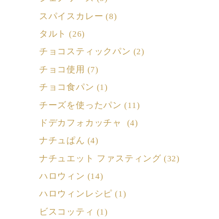
スパイスカレー
(8)
タルト
(26)
チョコスティックパン
(2)
チョコ使用
(7)
チョコ食パン
(1)
チーズを使ったパン
(11)
ドデカフォカッチャ
(4)
ナチュぱん
(4)
ナチュエット ファスティング
(32)
ハロウィン
(14)
ハロウィンレシピ
(1)
ビスコッティ
(1)