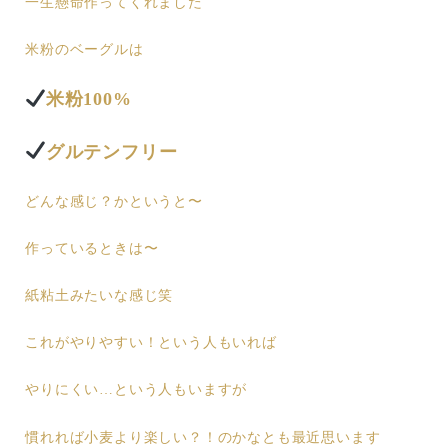
一生懸命作ってくれました
米粉のベーグルは
米粉100%
グルテンフリー
どんな感じ？かというと〜
作っているときは〜
紙粘土みたいな感じ笑
これがやりやすい！という人もいれば
やりにくい…という人もいますが
慣れれば小麦より楽しい？！のかなとも最近思います