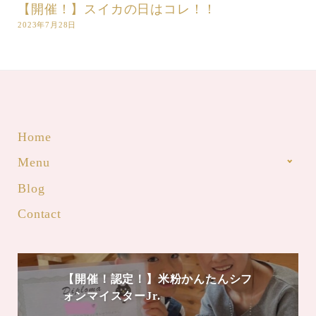
【開催！】スイカの日はコレ！！
2023年7月28日
Home
Menu
Blog
Contact
【開催！認定！】米粉かんたんシフ
ォンマイスターJr.