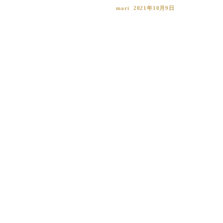
mari
2021年10月9日