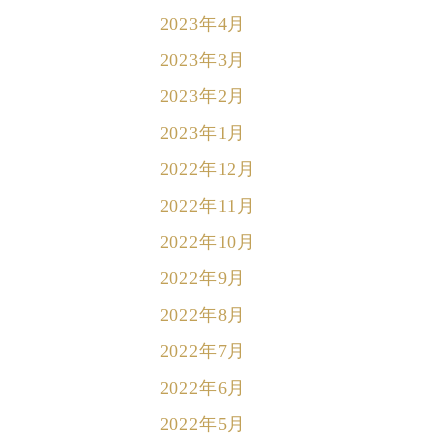
2023年4月
2023年3月
2023年2月
2023年1月
2022年12月
2022年11月
2022年10月
2022年9月
2022年8月
2022年7月
2022年6月
2022年5月