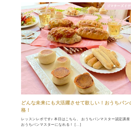
ゴマチーズドデ
どんな未来にも大活躍させて欲しい！おうちパン
格！
レッスンレポです♪ 本日はこちら、 おうちパンマスター認定講座 
おうちパンマスターになれる！ […]