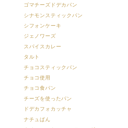
ゴマチーズドデカパン
シナモンスティックパン
シフォンケーキ
ジェノワーズ
スパイスカレー
タルト
チョコスティックパン
チョコ使用
チョコ食パン
チーズを使ったパン
ドデカフォカッチャ
ナチュぱん