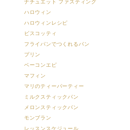
ナチュエット ファスティング
ハロウィン
ハロウィンレシピ
ビスコッティ
フライパンでつくれるパン
プリン
ベーコンエピ
マフィン
マリのティーパーティー
ミルクスティックパン
メロンスティックパン
モンブラン
レッスンスケジュール