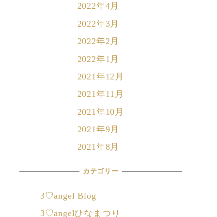
2022年4月
2022年3月
2022年2月
2022年1月
2021年12月
2021年11月
2021年10月
2021年9月
2021年8月
カテゴリー
3♡angel Blog
3♡angelひなまつり