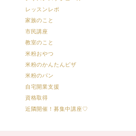
レッスンレポ
家族のこと
市民講座
教室のこと
米粉おやつ
米粉のかんたんピザ
米粉のパン
自宅開業支援
資格取得
近隣開催！募集中講座♡