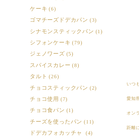
ケーキ
(6)
ゴマチーズドデカパン
(3)
シナモンスティックパン
(1)
シフォンケーキ
(79)
ジェノワーズ
(5)
スパイスカレー
(8)
タルト
(26)
いつ
チョコスティックパン
(2)
チョコ使用
愛知
(7)
チョコ食パン
(1)
オン
チーズを使ったパン
(11)
距離
ドデカフォカッチャ
(4)