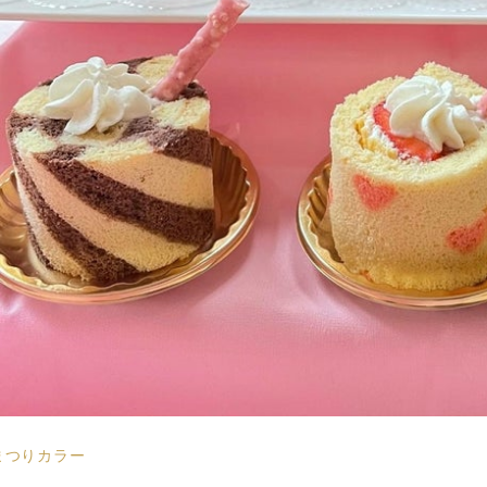
まつりカラー