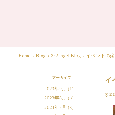
Home
Blog
3♡angel Blog
イベントの
アーカイブ
イ
2023年9月
(1)
20
投稿日
2023年8月
(3)
2023年7月
(3)