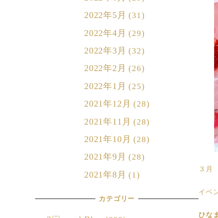
2022年5月
(31)
2022年4月
(29)
2022年3月
(32)
2022年2月
(26)
2022年1月
(25)
2021年12月
(28)
2021年11月
(28)
2021年10月
(28)
2021年9月
(28)
３月
2021年8月
(1)
イベ
カテゴリー
ひな