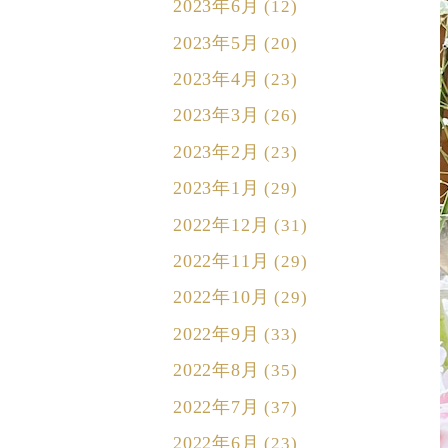
2023年6月
(12)
2023年5月
(20)
2023年4月
(23)
2023年3月
(26)
2023年2月
(23)
2023年1月
(29)
2022年12月
(31)
2022年11月
(29)
2022年10月
(29)
2022年9月
(33)
2022年8月
(35)
2022年7月
(37)
2022年6月
(23)