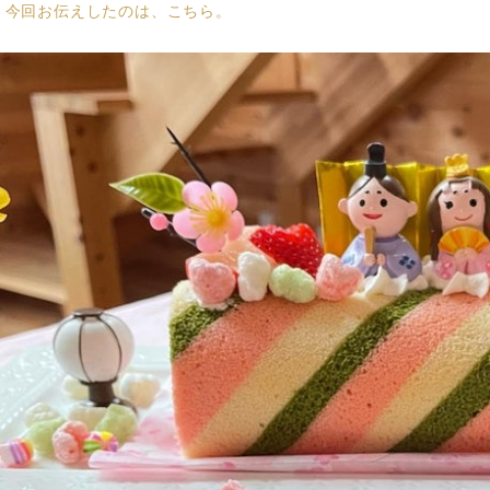
、今回お伝えしたのは、こちら。