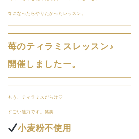
春になったらやりたかったレッスン。
苺のティラミスレッスン♪
開催しましたー。
もう、ティラミスだらけ♡
すごい迫力です。笑笑
小麦粉不使用