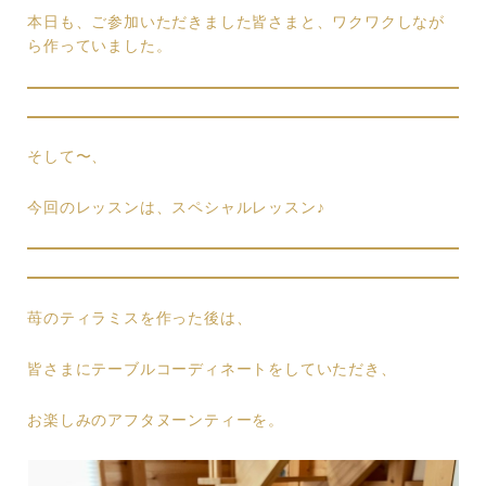
本日も、ご参加いただきました皆さまと、ワクワクしなが
ら作っていました。
そして〜、
今回のレッスンは、スペシャルレッスン♪
苺のティラミスを作った後は、
皆さまにテーブルコーディネートをしていただき、
お楽しみのアフタヌーンティーを。