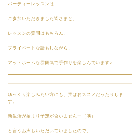
パーティーレッスンは、
ご参加いただきました皆さまと、
レッスンの質問はもちろん、
プライベートな話もしながら、
アットホームな雰囲気で手作りを楽しんでいます♪
ゆっくり楽しみたい方にも、実はおススメだったりしま
す。
新生活が始まり予定が合いませんー（涙）
と言うお声もいただいていましたので、