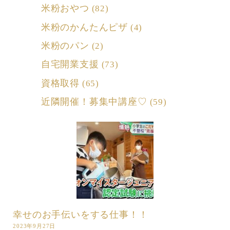
米粉おやつ
(82)
米粉のかんたんピザ
(4)
米粉のパン
(2)
自宅開業支援
(73)
資格取得
(65)
近隣開催！募集中講座♡
(59)
幸せのお手伝いをする仕事！！
2023年9月27日