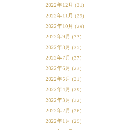
2022年12月
(31)
2022年11月
(29)
2022年10月
(29)
2022年9月
(33)
2022年8月
(35)
2022年7月
(37)
2022年6月
(23)
2022年5月
(31)
2022年4月
(29)
2022年3月
(32)
2022年2月
(26)
2022年1月
(25)