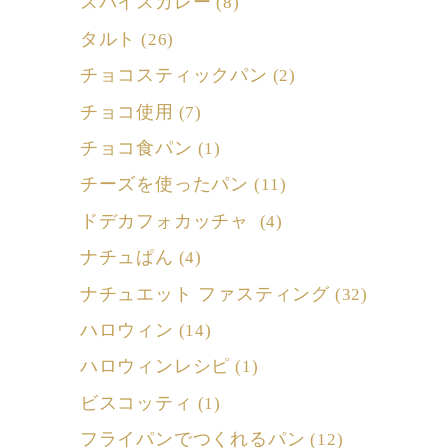
スパイスカレー
(8)
タルト
(26)
チョコスティックパン
(2)
チョコ使用
(7)
チョコ食パン
(1)
チーズを使ったパン
(11)
ドデカフォカッチャ
(4)
ナチュぱん
(4)
ナチュエット ファスティング
(32)
ハロウィン
(14)
ハロウィンレシピ
(1)
ビスコッティ
(1)
フライパンでつくれるパン
(12)