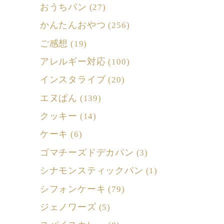
おうちパン
(27)
かんたんおやつ
(256)
ご感想
(19)
アレルギー対応
(100)
インスタライブ
(20)
エヌぱん
(139)
クッキー
(14)
ケーキ
(6)
ゴマチーズドデカパン
(3)
シナモンスティックパン
(1)
シフォンケーキ
(79)
ジェノワーズ
(5)