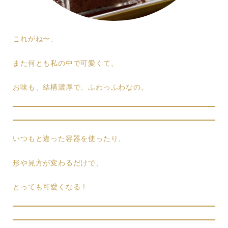
これがね〜、
また何とも私の中で可愛くて。
お味も、結構濃厚で、ふわっふわなの。
いつもと違った容器を使ったり、
形や見方が変わるだけで、
とっても可愛くなる！