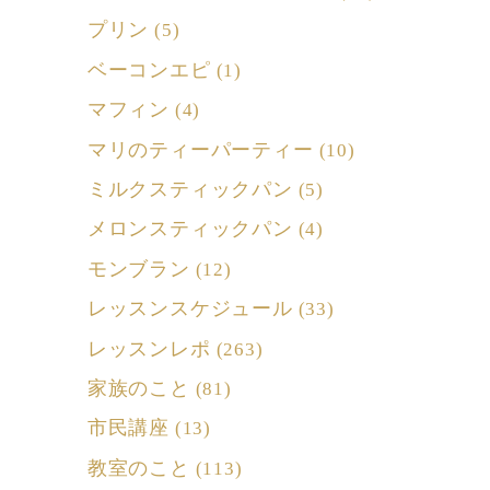
プリン
(5)
ベーコンエピ
(1)
マフィン
(4)
マリのティーパーティー
(10)
ミルクスティックパン
(5)
メロンスティックパン
(4)
モンブラン
(12)
レッスンスケジュール
(33)
レッスンレポ
(263)
家族のこと
(81)
市民講座
(13)
教室のこと
(113)