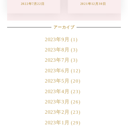
2022年7月22日
2021年12月30日
アーカイブ
2023年9月
(1)
2023年8月
(3)
2023年7月
(3)
2023年6月
(12)
2023年5月
(20)
2023年4月
(23)
2023年3月
(26)
2023年2月
(23)
2023年1月
(29)