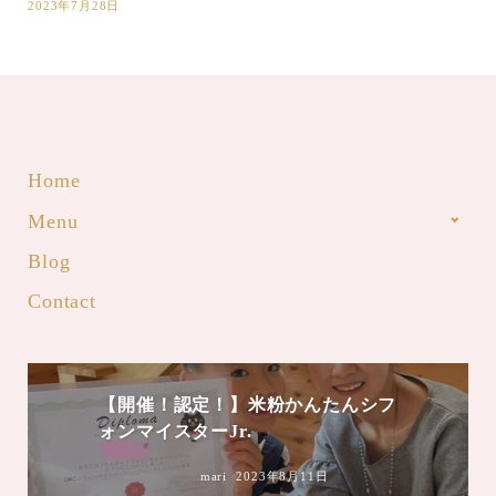
2023年7月28日
Home
Menu
Blog
Contact
mari
2023年8月4日