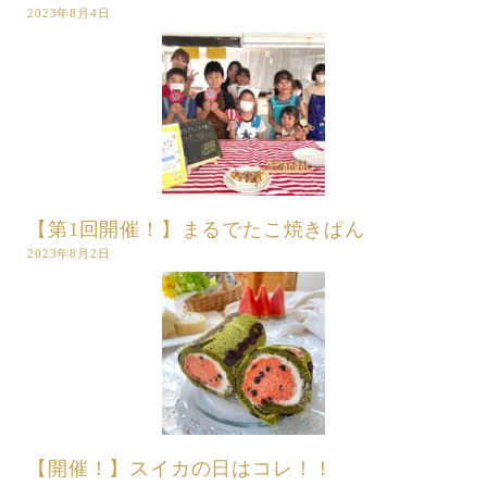
2023年8月4日
【第1回開催！】まるでたこ焼きぱん
2023年8月2日
【開催！】スイカの日はコレ！！