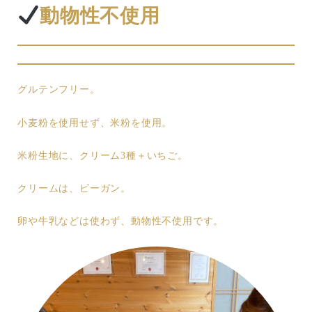
動物性不使用
グルテンフリー。
小麦粉を使用せず、米粉を使用。
米粉生地に、クリーム3種＋いちご。
クリームは、ビーガン。
卵や牛乳などは使わず、動物性不使用です。