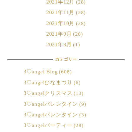
2021年12月
(28)
2021年11月
(28)
2021年10月
(28)
2021年9月
(28)
2021年8月
(1)
カテゴリー
3♡angel Blog
(608)
3♡angelひなまつり
(6)
3♡angelクリスマス
(13)
3♡angelバレンタイン
(9)
3♡angelバレンタイン
(3)
3♡angelパーティー
(28)