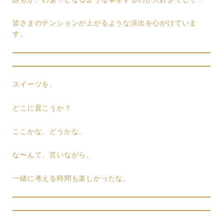
皆さまのテンションが上がるような演出を心がけていま
す。
スイーツを、
どこに置こうか？
ここかな。どうかな。
な〜んて、言いながら、
一緒に考える時間も楽しかったな。