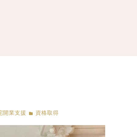
リー
カテゴリー
宅開業支援
資格取得