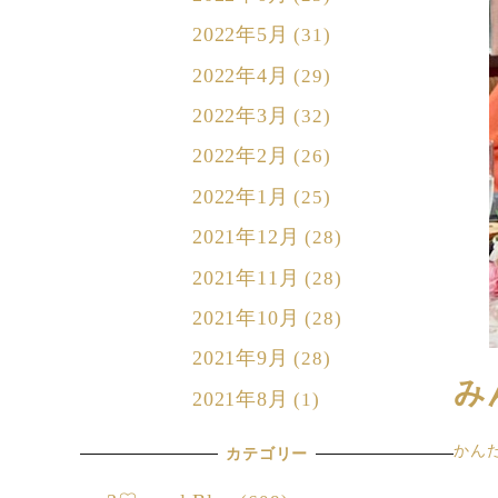
2022年5月
(31)
2022年4月
(29)
2022年3月
(32)
2022年2月
(26)
2022年1月
(25)
2021年12月
(28)
2021年11月
(28)
2021年10月
(28)
2021年9月
(28)
み
2021年8月
(1)
かん
カテゴリー