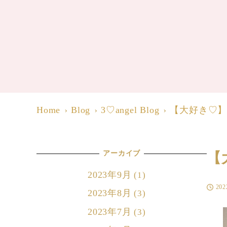
Home
Blog
3♡angel Blog
【大好き♡】
アーカイブ
【
2023年9月
(1)
20
投稿日
2023年8月
(3)
2023年7月
(3)