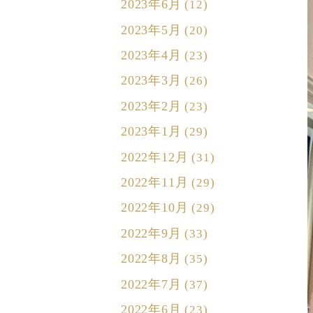
2023年6月
(12)
2023年5月
(20)
2023年4月
(23)
2023年3月
(26)
2023年2月
(23)
2023年1月
(29)
2022年12月
(31)
2022年11月
(29)
2022年10月
(29)
2022年9月
(33)
2022年8月
(35)
2022年7月
(37)
2022年6月
(23)