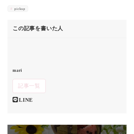
pickup
この記事を書いた人
mari
記事一覧
LINE