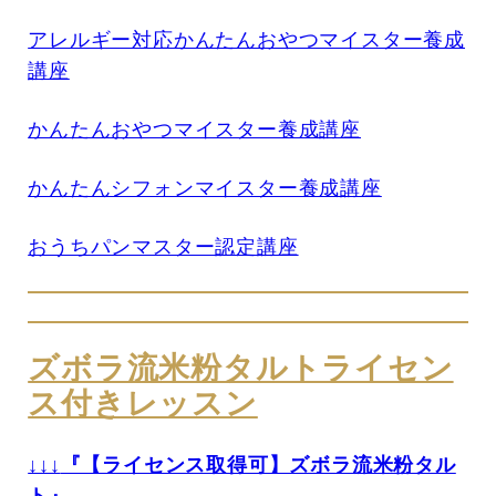
アレルギー対応かんたんおやつマイスター養成
講座
かんたんおやつマイスター養成講座
かんたんシフォンマイスター養成講座
おうちパンマスター認定講座
ズボラ流米粉タルトライセン
ス付きレッスン
↓↓↓
『【ライセンス取得可】ズボラ流米粉タル