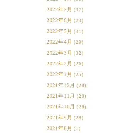
2022年7月
(37)
2022年6月
(23)
2022年5月
(31)
2022年4月
(29)
2022年3月
(32)
2022年2月
(26)
2022年1月
(25)
2021年12月
(28)
2021年11月
(28)
2021年10月
(28)
2021年9月
(28)
2021年8月
(1)