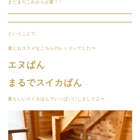
まだまだこれからが夏！！
ということで、
夏におススメなこちらのレッスンでした〜
エヌぱん
まるでスイカぱん
夏らしいスイカぱんでいっぱいにしましたよ〜