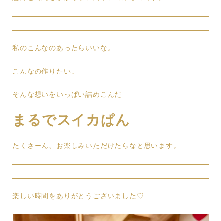
私のこんなのあったらいいな。
こんなの作りたい。
そんな想いをいっぱい詰めこんだ
まるでスイカぱん
たくさーん、お楽しみいただけたらなと思います。
楽しい時間をありがとうございました♡