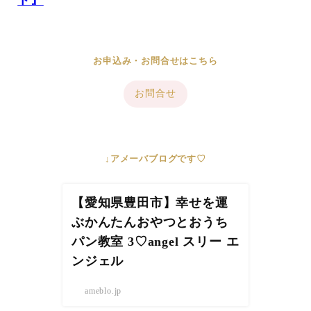
ト』
お申込み・お問合せはこちら
お問合せ
↓アメーバブログです♡
【愛知県豊田市】幸せを運
ぶかんたんおやつとおうち
パン教室 3♡angel スリー エ
ンジェル
ameblo.jp