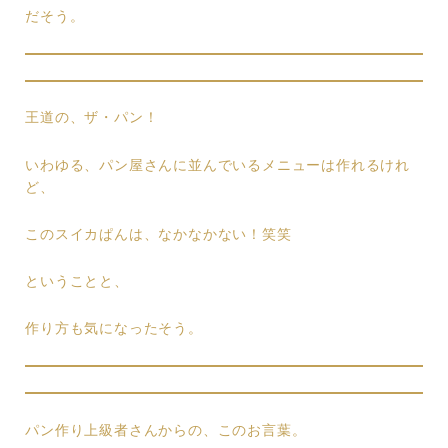
だそう。
王道の、ザ・パン！
いわゆる、パン屋さんに並んでいるメニューは作れるけれ
ど、
このスイカぱんは、なかなかない！笑笑
ということと、
作り方も気になったそう。
パン作り上級者さんからの、このお言葉。