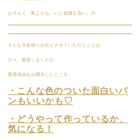
おそらく…私よりも、パン知識も高い。汗
そんな生徒様へお伝えさせていただくことは、
少々、緊張しましたが、
受講理由をお聞きしたところ、
・こんな色のついた面白いパ
ンもいいかも♡
・どうやって作っているか、
気になる！