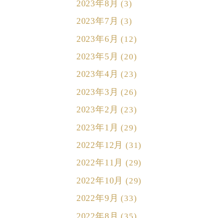
2023年8月
(3)
2023年7月
(3)
2023年6月
(12)
2023年5月
(20)
2023年4月
(23)
2023年3月
(26)
2023年2月
(23)
2023年1月
(29)
2022年12月
(31)
2022年11月
(29)
2022年10月
(29)
2022年9月
(33)
2022年8月
(35)