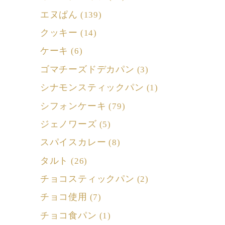
エヌぱん
(139)
クッキー
(14)
ケーキ
(6)
ゴマチーズドデカパン
(3)
シナモンスティックパン
(1)
シフォンケーキ
(79)
ジェノワーズ
(5)
スパイスカレー
(8)
タルト
(26)
チョコスティックパン
(2)
チョコ使用
(7)
チョコ食パン
(1)