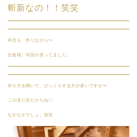
斬新なの！！笑笑
本日も、作りながら〜
生徒様、何回か笑ってました。
作り方を聞いて、びっくりする方が多いですが〜
この見た目だからね♡
なかなかでしょ。笑笑