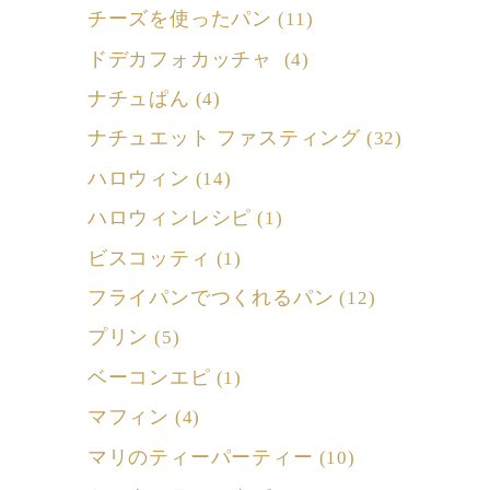
チーズを使ったパン
(11)
ドデカフォカッチャ
(4)
ナチュぱん
(4)
ナチュエット ファスティング
(32)
ハロウィン
(14)
ハロウィンレシピ
(1)
ビスコッティ
(1)
フライパンでつくれるパン
(12)
プリン
(5)
ベーコンエピ
(1)
マフィン
(4)
マリのティーパーティー
(10)