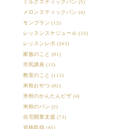
ミルクスティックパン
(5)
メロンスティックパン
(4)
モンブラン
(12)
レッスンスケジュール
(33)
レッスンレポ
(263)
家族のこと
(81)
市民講座
(13)
教室のこと
(113)
米粉おやつ
(82)
米粉のかんたんピザ
(4)
米粉のパン
(2)
自宅開業支援
(73)
資格取得
(65)