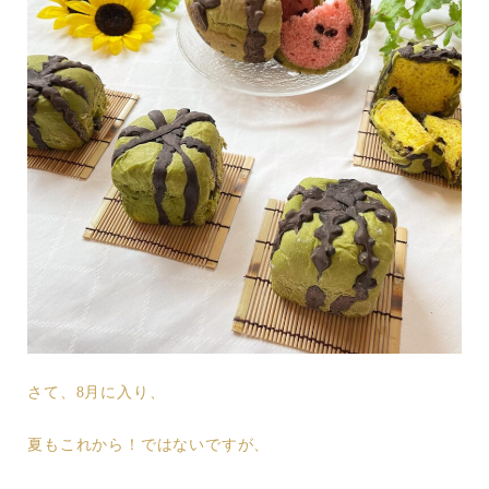
さて、8月に入り、
夏もこれから！ではないですが、