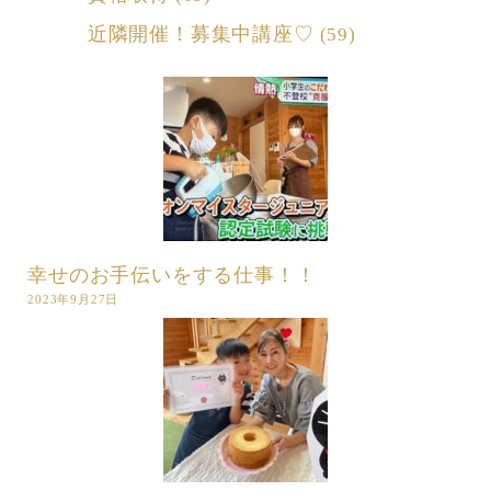
近隣開催！募集中講座♡
(59)
幸せのお手伝いをする仕事！！
2023年9月27日