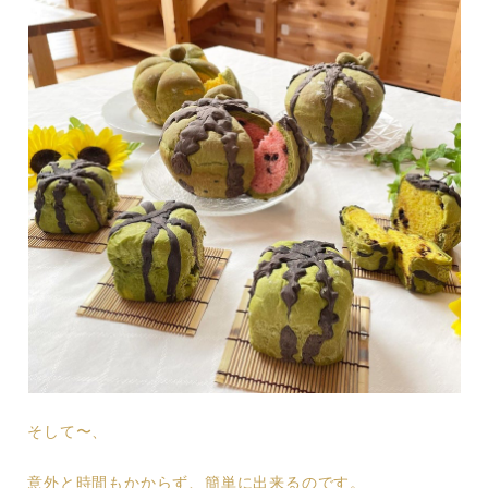
そして〜、
意外と時間もかからず、簡単に出来るのです。