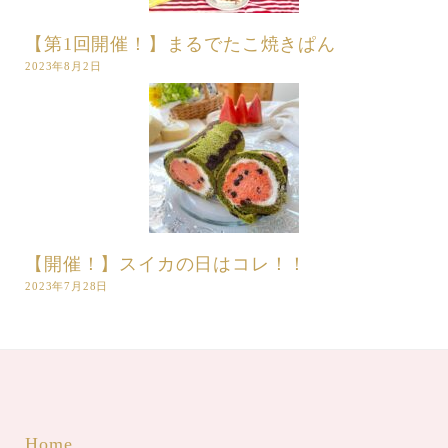
【第1回開催！】まるでたこ焼きぱん
2023年8月2日
【開催！】スイカの日はコレ！！
2023年7月28日
Home