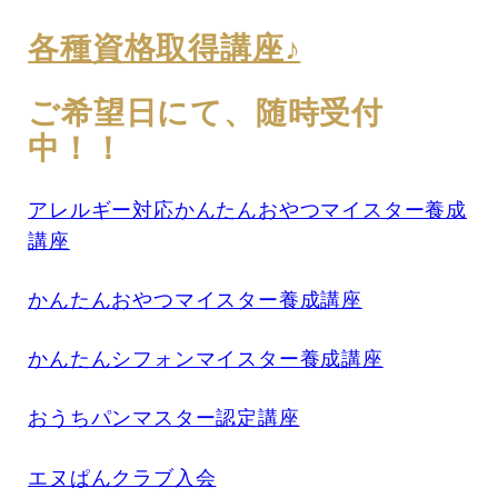
各種資格取得講座♪
ご希望日にて、随時受付
中！！
アレルギー対応かんたんおやつマイスター養成
講座
かんたんおやつマイスター養成講座
かんたんシフォンマイスター養成講座
おうちパンマスター認定講座
エヌぱんクラブ入会