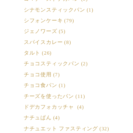
シナモンスティックパン
(1)
シフォンケーキ
(79)
ジェノワーズ
(5)
スパイスカレー
(8)
タルト
(26)
チョコスティックパン
(2)
チョコ使用
(7)
チョコ食パン
(1)
チーズを使ったパン
(11)
ドデカフォカッチャ
(4)
ナチュぱん
(4)
ナチュエット ファスティング
(32)