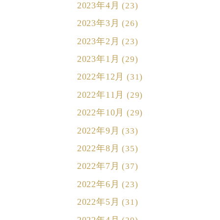
2023年4月
(23)
2023年3月
(26)
2023年2月
(23)
2023年1月
(29)
2022年12月
(31)
2022年11月
(29)
2022年10月
(29)
2022年9月
(33)
2022年8月
(35)
2022年7月
(37)
2022年6月
(23)
2022年5月
(31)
2022年4月