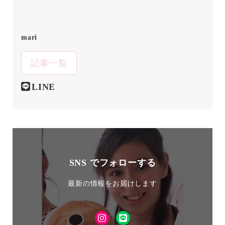
mari
記事一覧
LINE
SNS でフォローする
最新の情報をお届けします
Instagram
LINE