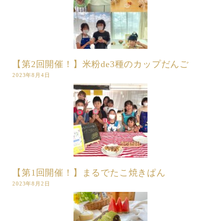
【第2回開催！】米粉de3種のカップだんご
2023年8月4日
【第1回開催！】まるでたこ焼きぱん
2023年8月2日