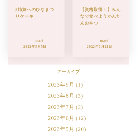
3姉妹へのひなまつ
【資格取得！】みん
りケーキ
なで食べようかんた
んおやつ
mari
mari
2022年3月5日
2022年7月22日
アーカイブ
2023年9月
(1)
2023年8月
(3)
2023年7月
(3)
2023年6月
(12)
2023年5月
(20)