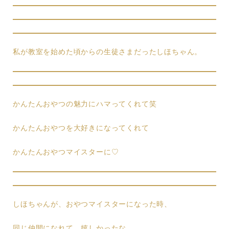
私が教室を始めた頃からの生徒さまだったしほちゃん。
かんたんおやつの魅力にハマってくれて笑
かんたんおやつを大好きになってくれて
かんたんおやつマイスターに♡
しほちゃんが、おやつマイスターになった時、
同じ仲間になれて、嬉しかったな。