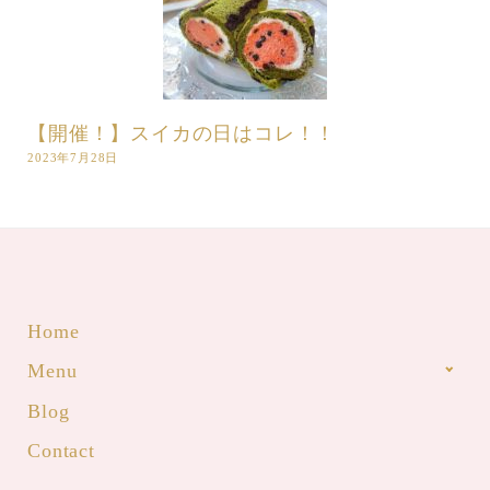
【開催！】スイカの日はコレ！！
2023年7月28日
Home
Menu
Blog
Contact