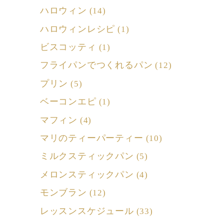
ハロウィン
(14)
ハロウィンレシピ
(1)
ビスコッティ
(1)
フライパンでつくれるパン
(12)
プリン
(5)
ベーコンエピ
(1)
マフィン
(4)
マリのティーパーティー
(10)
ミルクスティックパン
(5)
メロンスティックパン
(4)
モンブラン
(12)
レッスンスケジュール
(33)