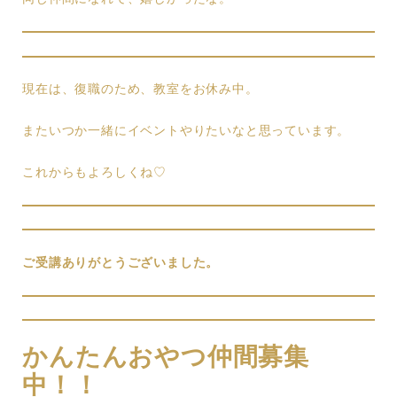
現在は、復職のため、教室をお休み中。
またいつか一緒にイベントやりたいなと思っています。
これからもよろしくね♡
ご受講ありがとうございました。
かんたんおやつ仲間募集
中！！