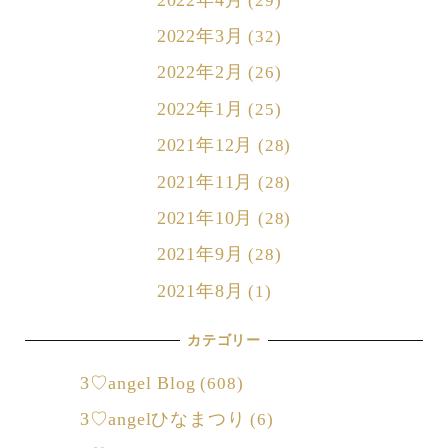
(29)
2022年3月
(32)
2022年2月
(26)
2022年1月
(25)
2021年12月
(28)
2021年11月
(28)
2021年10月
(28)
2021年9月
(28)
2021年8月
(1)
カテゴリー
3♡angel Blog
(608)
3♡angelひなまつり
(6)