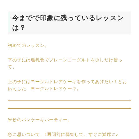
今までで印象に残っているレッスン
は？
初めてのレッスン。
下の子には離乳食でプレーンヨーグルトを少しだけ使っ
て、
上の子にはヨーグルトレアケーキを作ってあげたい！とお
伝えした、ヨーグルトレアケーキ。
米粉のパンケーキパーティー。
急に思いついて、1週間前に募集して、すぐに満席に♪