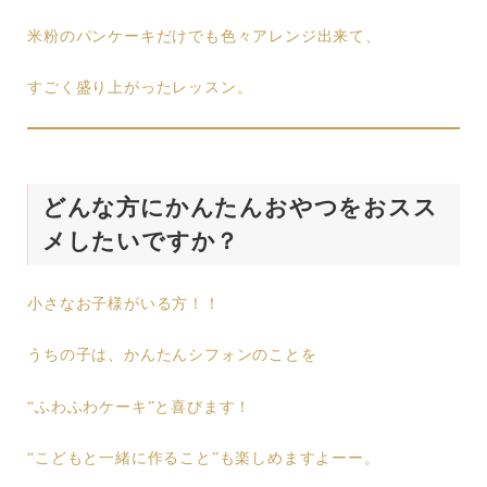
米粉のパンケーキだけでも色々アレンジ出来て、
すごく盛り上がったレッスン。
どんな方にかんたんおやつをおスス
メしたいですか？
小さなお子様がいる方！！
うちの子は、かんたんシフォンのことを
“ふわふわケーキ”と喜びます！
“こどもと一緒に作ること”も楽しめますよーー。