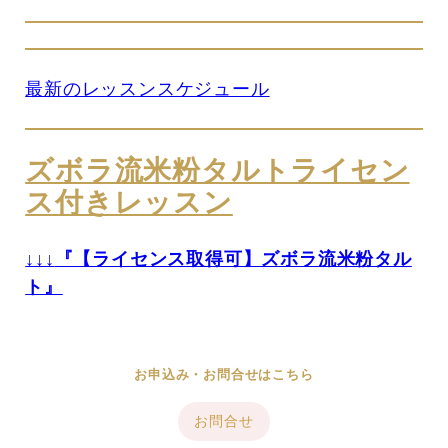
最新のレッスンスケジュール
ズボラ流米粉タルトライセン
ス付きレッスン
↓↓↓
『【ライセンス取得可】ズボラ流米粉タル
ト』
お申込み・お問合せはこちら
お問合せ