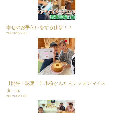
幸せのお手伝いをする仕事！！
2023年9月27日
【開催！認定！】米粉かんたんシフォンマイス
ターJr.
2023年8月11日