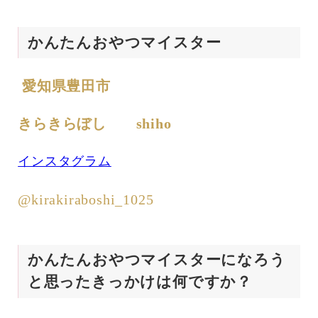
かんたんおやつマイスター
愛知県豊田市
きらきらぼし shiho
インスタグラム
@kirakiraboshi_1025
かんたんおやつマイスターになろう
と思ったきっかけは何ですか？