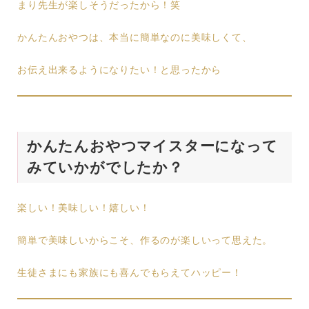
まり先生が楽しそうだったから！笑
かんたんおやつは、本当に簡単なのに美味しくて、
お伝え出来るようになりたい！と思ったから
かんたんおやつマイスターになって
みていかがでしたか？
楽しい！美味しい！嬉しい！
簡単で美味しいからこそ、作るのが楽しいって思えた。
生徒さまにも家族にも喜んでもらえてハッピー！