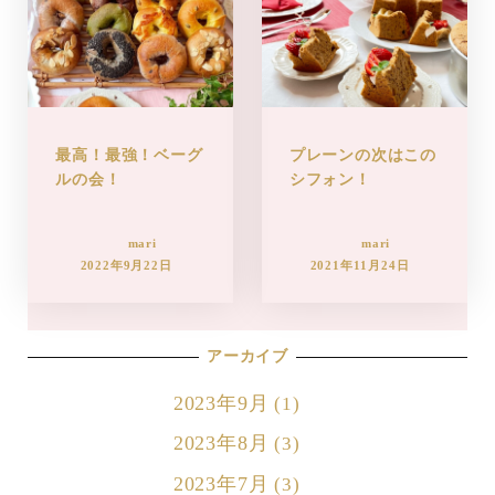
最高！最強！ベーグ
プレーンの次はこの
ルの会！
シフォン！
mari
mari
2022年9月22日
2021年11月24日
アーカイブ
2023年9月
(1)
2023年8月
(3)
2023年7月
(3)