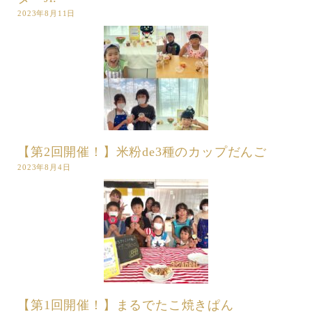
2023年8月11日
【第2回開催！】米粉de3種のカップだんご
2023年8月4日
【第1回開催！】まるでたこ焼きぱん