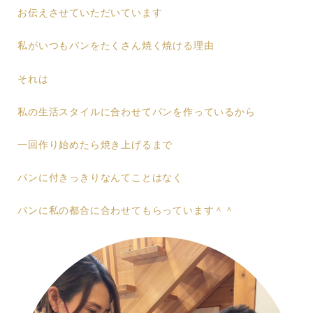
お伝えさせていただいています
私がいつもパンをたくさん焼く焼ける理由
それは
私の生活スタイルに合わせてパンを作っているから
一回作り始めたら焼き上げるまで
パンに付きっきりなんてことはなく
パンに私の都合に合わせてもらっています＾＾