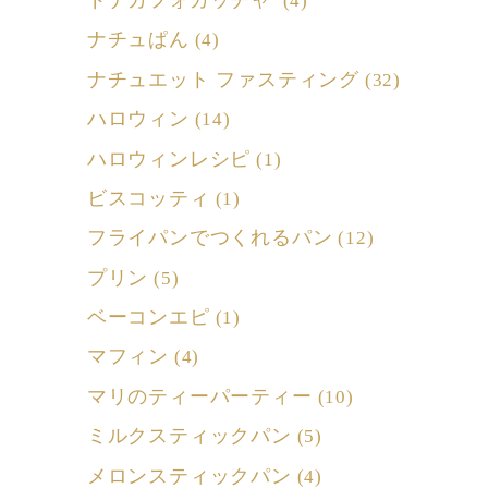
(4)
ナチュぱん
(4)
ナチュエット ファスティング
(32)
ハロウィン
(14)
ハロウィンレシピ
(1)
ビスコッティ
(1)
フライパンでつくれるパン
(12)
プリン
(5)
ベーコンエピ
(1)
マフィン
(4)
マリのティーパーティー
(10)
ミルクスティックパン
(5)
メロンスティックパン
(4)