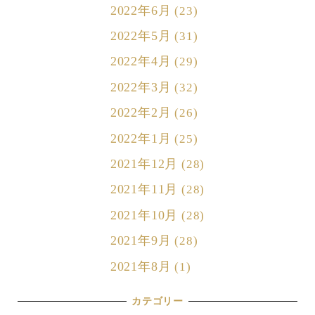
2022年6月
(23)
2022年5月
(31)
2022年4月
(29)
2022年3月
(32)
2022年2月
(26)
2022年1月
(25)
2021年12月
(28)
2021年11月
(28)
2021年10月
(28)
2021年9月
(28)
2021年8月
(1)
カテゴリー