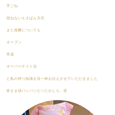
手ごね
捏ねないエヌぱん方式
また発酵についても
オーブン
常温
オーバーナイト法
と私の持つ知識を目一杯お伝えさせていただきました
皆さま頭パンパンだったかしら…笑