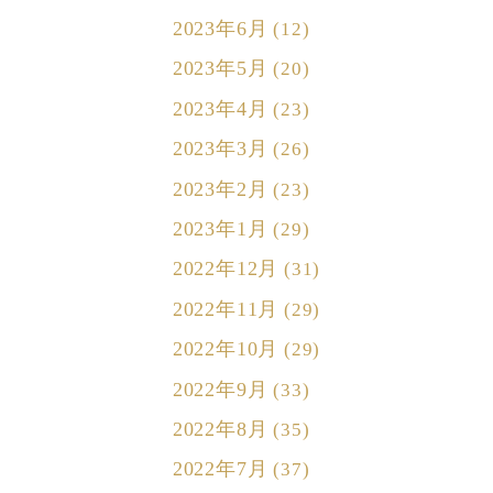
2023年6月
(12)
2023年5月
(20)
2023年4月
(23)
2023年3月
(26)
2023年2月
(23)
2023年1月
(29)
2022年12月
(31)
2022年11月
(29)
2022年10月
(29)
2022年9月
(33)
2022年8月
(35)
2022年7月
(37)