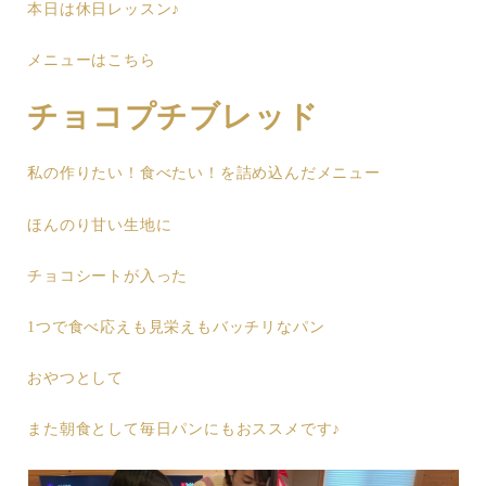
本日は休日レッスン♪
メニューはこちら
チョコプチブレッド
私の作りたい！食べたい！を詰め込んだメニュー
ほんのり甘い生地に
チョコシートが入った
1つで食べ応えも見栄えもバッチリなパン
おやつとして
また朝食として毎日パンにもおススメです♪