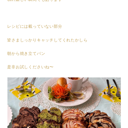
レシピには載っていない部分
皆さましっかりキャッチしてくれたかしら
朝から焼き立てパン
是非お試しくださいね〜