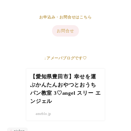
お申込み・お問合せはこちら
お問合せ
↓アメーバブログです♡
【愛知県豊田市】幸せを運
ぶかんたんおやつとおうち
パン教室 3♡angel スリー エ
ンジェル
ameblo.jp
pickup