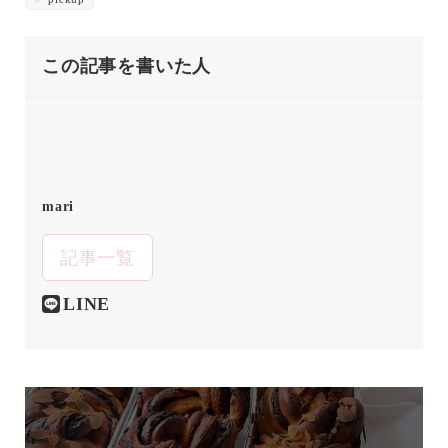
この記事を書いた人
mari
記事一覧
LINE