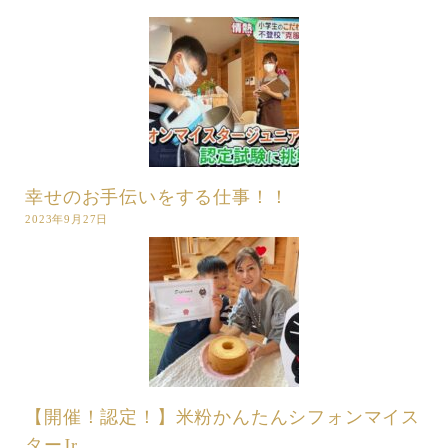
幸せのお手伝いをする仕事！！
2023年9月27日
【開催！認定！】米粉かんたんシフォンマイス
ターJr.