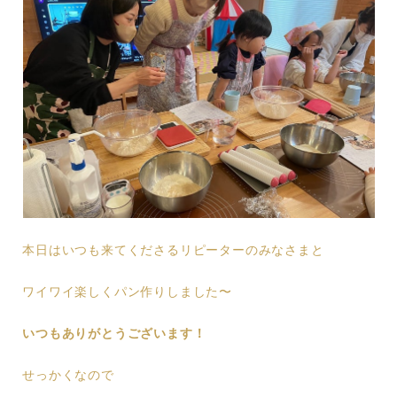
本日はいつも来てくださるリピーターのみなさまと
ワイワイ楽しくパン作りしました〜
いつもありがとうございます！
せっかくなので