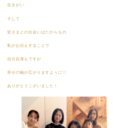
生きがい
そして
皆さまとの出会いはたからもの
私がお伝えすることで
自分自身もですが
幸せの輪が広がりますよぅに♡
ありがとうございました！