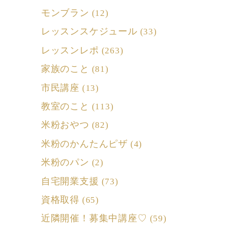
モンブラン
(12)
レッスンスケジュール
(33)
レッスンレポ
(263)
家族のこと
(81)
市民講座
(13)
教室のこと
(113)
米粉おやつ
(82)
米粉のかんたんピザ
(4)
米粉のパン
(2)
自宅開業支援
(73)
資格取得
(65)
近隣開催！募集中講座♡
(59)