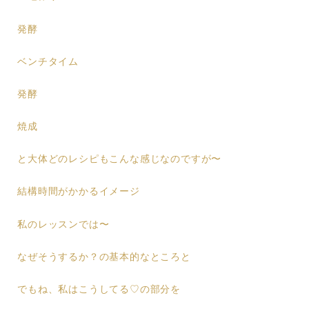
発酵
ベンチタイム
発酵
焼成
と大体どのレシピもこんな感じなのですが〜
結構時間がかかるイメージ
私のレッスンでは〜
なぜそうするか？の基本的なところと
でもね、私はこうしてる♡の部分を