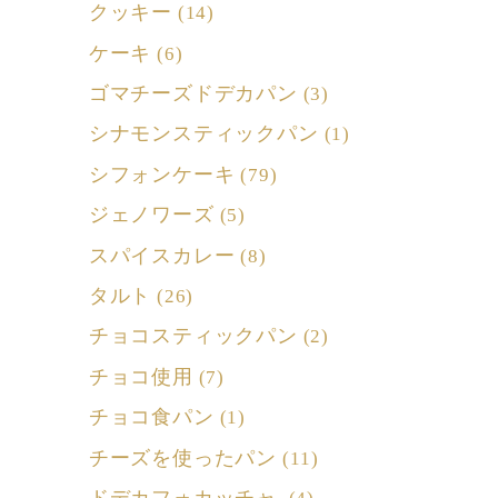
クッキー
(14)
ケーキ
(6)
ゴマチーズドデカパン
(3)
シナモンスティックパン
(1)
シフォンケーキ
(79)
ジェノワーズ
(5)
スパイスカレー
(8)
タルト
(26)
チョコスティックパン
(2)
チョコ使用
(7)
チョコ食パン
(1)
チーズを使ったパン
(11)
ドデカフォカッチャ