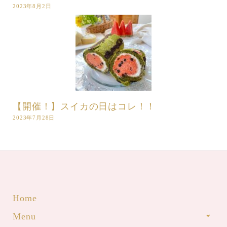
2023年8月2日
【開催！】スイカの日はコレ！！
2023年7月28日
Home
Menu