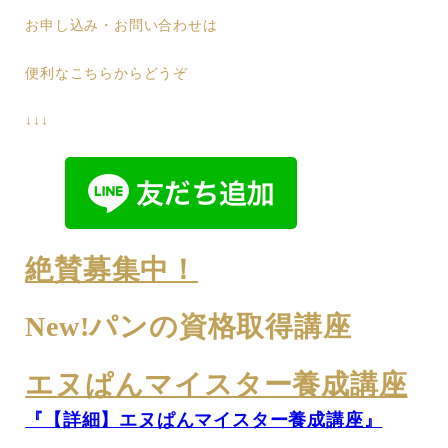
お申し込み・お問い合わせは
便利なこちらからどうぞ
↓↓↓
絶賛募集中！
New!パンの資格取得講座
エヌぱんマイスター養成講座
『【詳細】エヌぱんマイスター養成講座』