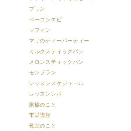
プリン
ベーコンエピ
マフィン
マリのティーパーティー
ミルクスティックパン
メロンスティックパン
モンブラン
レッスンスケジュール
レッスンレポ
家族のこと
市民講座
教室のこと