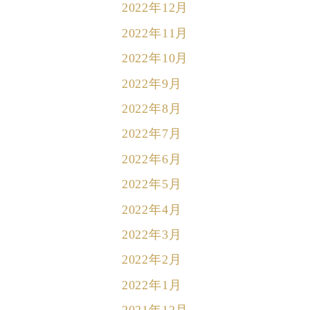
2022年12月
2022年11月
2022年10月
2022年9月
2022年8月
2022年7月
2022年6月
2022年5月
2022年4月
2022年3月
2022年2月
2022年1月