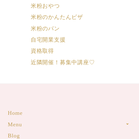
米粉おやつ
米粉のかんたんピザ
米粉のパン
自宅開業支援
資格取得
近隣開催！募集中講座♡
Home
Menu
Blog