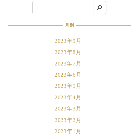
検
索
月別
2023年9月
2023年8月
2023年7月
2023年6月
2023年5月
2023年4月
2023年3月
2023年2月
2023年1月