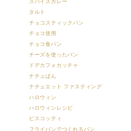
スパイスカレー
タルト
チョコスティックパン
チョコ使用
チョコ食パン
チーズを使ったパン
ドデカフォカッチャ
ナチュぱん
ナチュエット ファスティング
ハロウィン
ハロウィンレシピ
ビスコッティ
フライパンでつくれるパン