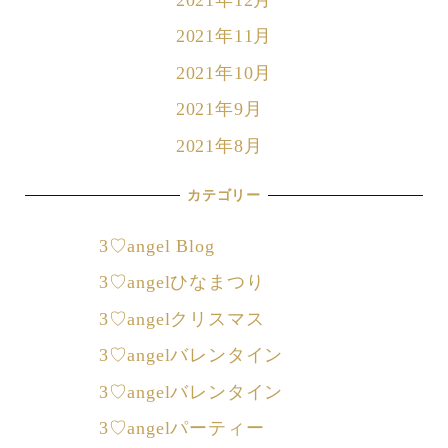
2021年12月
2021年11月
2021年10月
2021年9月
2021年8月
カテゴリー
3♡angel Blog
3♡angelひなまつり
3♡angelクリスマス
3♡angelバレンタイン
3♡angelバレンタイン
3♡angelパーティー