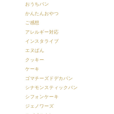
おうちパン
かんたんおやつ
ご感想
アレルギー対応
インスタライブ
エヌぱん
クッキー
ケーキ
ゴマチーズドデカパン
シナモンスティックパン
シフォンケーキ
ジェノワーズ