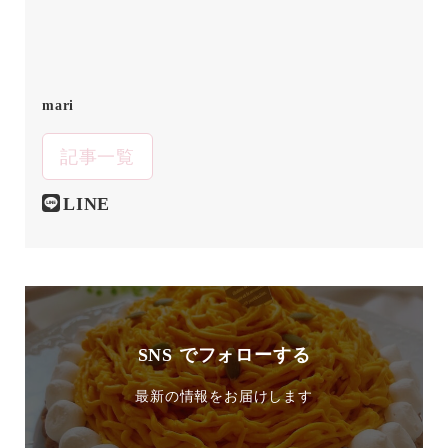
mari
記事一覧
LINE
SNS でフォローする
最新の情報をお届けします