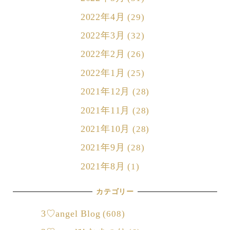
2022年4月
(29)
2022年3月
(32)
2022年2月
(26)
2022年1月
(25)
2021年12月
(28)
2021年11月
(28)
2021年10月
(28)
2021年9月
(28)
2021年8月
(1)
カテゴリー
3♡angel Blog
(608)