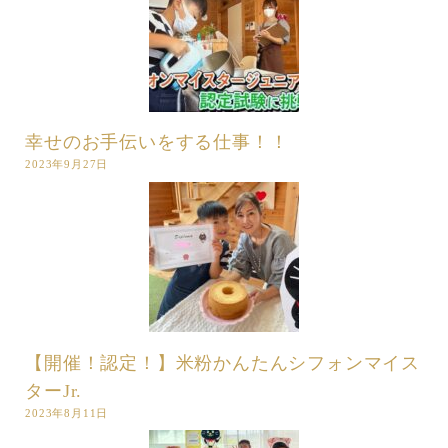
幸せのお手伝いをする仕事！！
2023年9月27日
【開催！認定！】米粉かんたんシフォンマイス
ターJr.
2023年8月11日