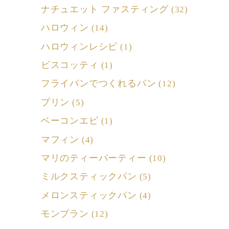
ナチュエット ファスティング
(32)
ハロウィン
(14)
ハロウィンレシピ
(1)
ビスコッティ
(1)
フライパンでつくれるパン
(12)
プリン
(5)
ベーコンエピ
(1)
マフィン
(4)
マリのティーパーティー
(10)
ミルクスティックパン
(5)
メロンスティックパン
(4)
モンブラン
(12)