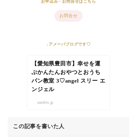
お申込み・お問合せはこちら
お問合せ
↓アメーバブログです♡
【愛知県豊田市】幸せを運
ぶかんたんおやつとおうち
パン教室 3♡angel スリー エ
ンジェル
ameblo.jp
この記事を書いた人