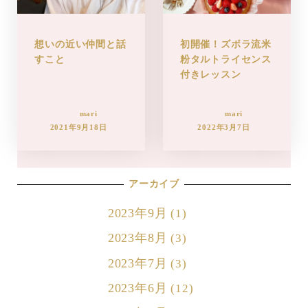
想いの近い仲間と話
初開催！ズボラ流米
すこと
粉タルトライセンス
付きレッスン
mari
mari
2021年9月18日
2022年3月7日
アーカイブ
2023年9月
(1)
2023年8月
(3)
2023年7月
(3)
2023年6月
(12)