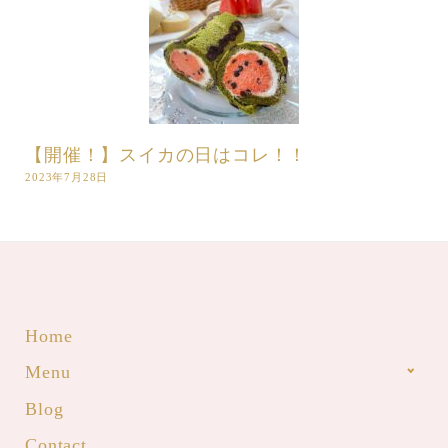
【開催！】スイカの日はコレ！！
2023年7月28日
Home
Menu
Blog
Contact