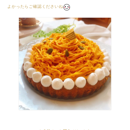
よかったらご確認くださいね