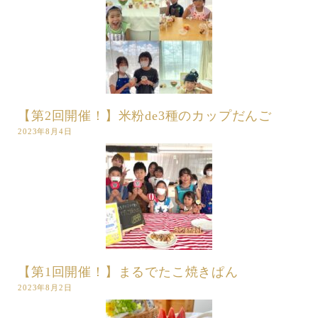
【第2回開催！】米粉de3種のカップだんご
2023年8月4日
【第1回開催！】まるでたこ焼きぱん
2023年8月2日