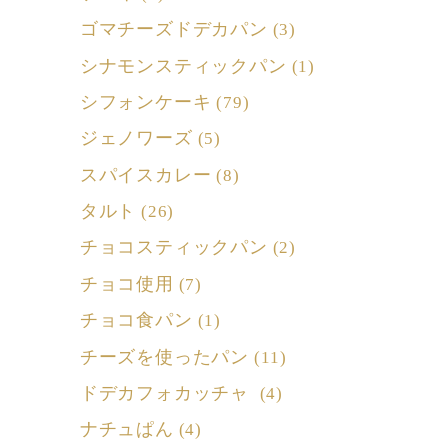
ゴマチーズドデカパン
(3)
シナモンスティックパン
(1)
シフォンケーキ
(79)
ジェノワーズ
(5)
スパイスカレー
(8)
タルト
(26)
チョコスティックパン
(2)
チョコ使用
(7)
チョコ食パン
(1)
チーズを使ったパン
(11)
ドデカフォカッチャ
(4)
ナチュぱん
(4)