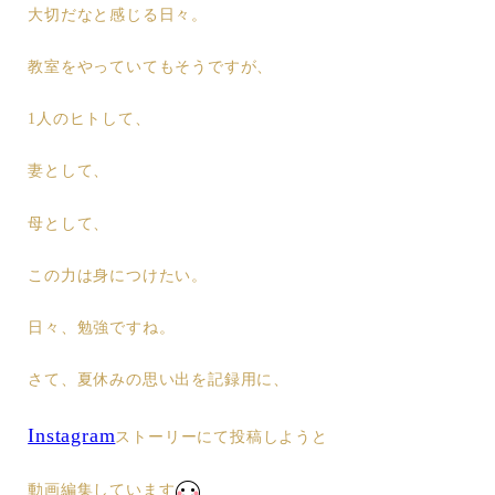
大切だなと感じる日々。
教室をやっていてもそうですが、
1人のヒトして、
妻として、
母として、
この力は身につけたい。
日々、勉強ですね。
さて、夏休みの思い出を記録用に、
Instagram
ストーリーにて投稿しようと
動画編集しています