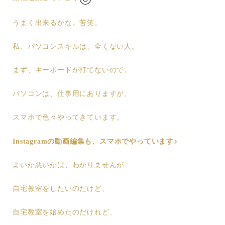
うまく出来るかな。苦笑。
私、パソコンスキルは、全くない人。
まず、キーボードが打てないので。
パソコンは、仕事用にありますが、
スマホで色々やってきています。
Instagramの動画編集も、スマホでやっています♪
よいか悪いかは、わかりませんが…
自宅教室をしたいのだけど、
自宅教室を始めたのだけれど、