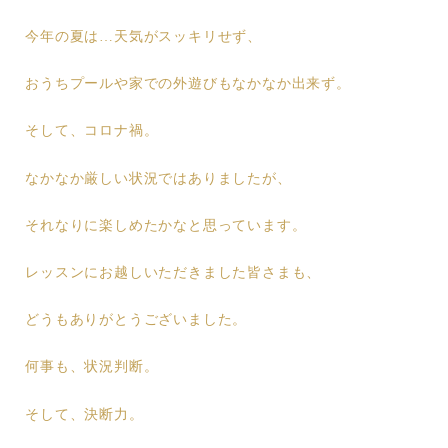
今年の夏は…天気がスッキリせず、
おうちプールや家での外遊びもなかなか出来ず。
そして、コロナ禍。
なかなか厳しい状況ではありましたが、
それなりに楽しめたかなと思っています。
レッスンにお越しいただきました皆さまも、
どうもありがとうございました。
何事も、状況判断。
そして、決断力。