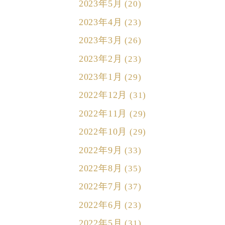
2023年5月
(20)
2023年4月
(23)
2023年3月
(26)
2023年2月
(23)
2023年1月
(29)
2022年12月
(31)
2022年11月
(29)
2022年10月
(29)
2022年9月
(33)
2022年8月
(35)
2022年7月
(37)
2022年6月
(23)
2022年5月
(31)