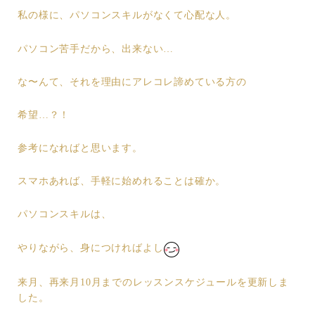
私の様に、パソコンスキルがなくて心配な人。
パソコン苦手だから、出来ない…
な〜んて、それを理由にアレコレ諦めている方の
希望…？！
参考になればと思います。
スマホあれば、手軽に始めれることは確か。
パソコンスキルは、
やりながら、身につければよし
来月、再来月10月までのレッスンスケジュールを更新しま
した。