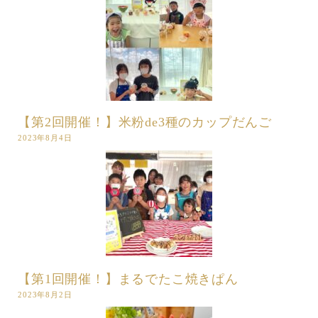
【第2回開催！】米粉de3種のカップだんご
2023年8月4日
【第1回開催！】まるでたこ焼きぱん
2023年8月2日