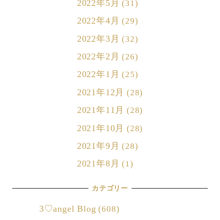
2022年5月
(31)
2022年4月
(29)
2022年3月
(32)
2022年2月
(26)
2022年1月
(25)
2021年12月
(28)
2021年11月
(28)
2021年10月
(28)
2021年9月
(28)
2021年8月
(1)
カテゴリー
3♡angel Blog
(608)