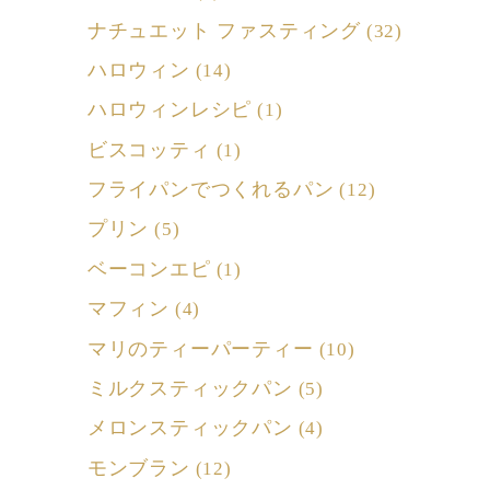
ナチュエット ファスティング
(32)
ハロウィン
(14)
ハロウィンレシピ
(1)
ビスコッティ
(1)
フライパンでつくれるパン
(12)
プリン
(5)
ベーコンエピ
(1)
マフィン
(4)
マリのティーパーティー
(10)
ミルクスティックパン
(5)
メロンスティックパン
(4)
モンブラン
(12)