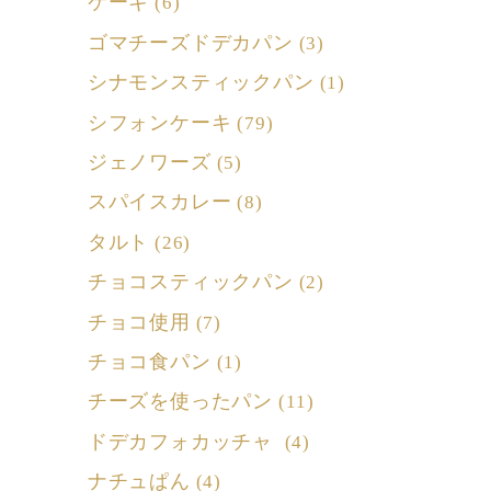
ケーキ
(6)
ゴマチーズドデカパン
(3)
シナモンスティックパン
(1)
シフォンケーキ
(79)
ジェノワーズ
(5)
スパイスカレー
(8)
タルト
(26)
チョコスティックパン
(2)
チョコ使用
(7)
チョコ食パン
(1)
チーズを使ったパン
(11)
ドデカフォカッチャ
(4)
ナチュぱん
(4)