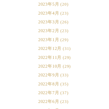
2023年5月
(20)
2023年4月
(23)
2023年3月
(26)
2023年2月
(23)
2023年1月
(29)
2022年12月
(31)
2022年11月
(29)
2022年10月
(29)
2022年9月
(33)
2022年8月
(35)
2022年7月
(37)
2022年6月
(23)