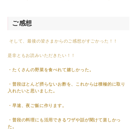
ご感想
そして、最後の皆さまからのご感想がすごかった！！
是非ともお読みいただきたい！！
・たくさんの野菜を食べれて嬉しかった。
・普段ほとんど摂らないお酢を、これからは積極的に取り
入れたいと思いました。
・早速、夜ご飯に作ります。
・普段の料理にも活用できるワザや話が聞けて楽しかっ
た。