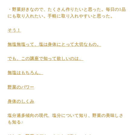
・野菜好きなので、たくさん作りたいと思った。毎日の1品
にも取り入れたい。手軽に取り入れやすいと思った。
そう！
無塩無塩って、塩は身体にとって大切なもの。
でも、この講座で知って欲しいのは、
無塩はもちろん、
野菜のパワー
身体のしくみ
塩分過多傾向の現代、塩分について知り、野菜の美味しさ
も知る♪