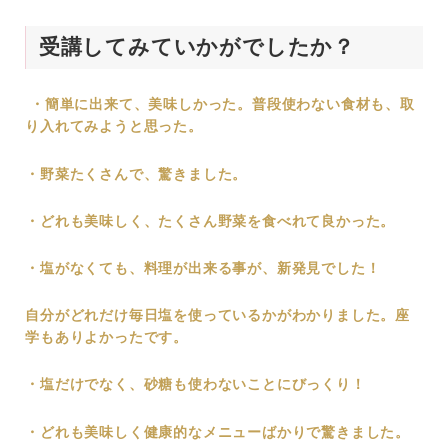
受講してみていかがでしたか？
・簡単に出来て、美味しかった。普段使わない食材も、取
り入れてみようと思った。
・野菜たくさんで、驚きました。
・どれも美味しく、たくさん野菜を食べれて良かった。
・塩がなくても、料理が出来る事が、新発見でした！
自分がどれだけ毎日塩を使っているかがわかりました。座
学もありよかったです。
・塩だけでなく、砂糖も使わないことにびっくり！
・どれも美味しく健康的なメニューばかりで驚きました。