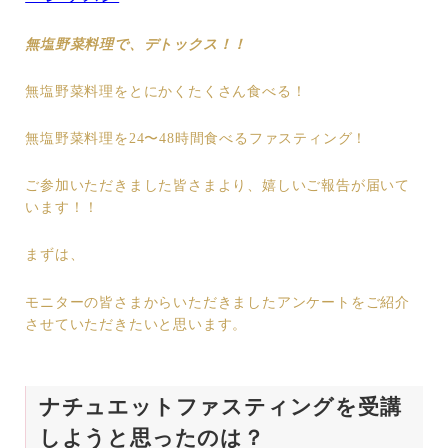
無塩野菜料理で、デトックス！！
無塩野菜料理をとにかくたくさん食べる！
無塩野菜料理を24〜48時間食べるファスティング！
ご参加いただきました皆さまより、嬉しいご報告が届いて
います！！
まずは、
モニターの皆さまからいただきましたアンケートをご紹介
させていただきたいと思います。
ナチュエットファスティングを受講
しようと思ったのは？