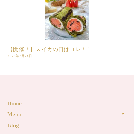
【開催！】スイカの日はコレ！！
2023年7月28日
Home
Menu
Blog