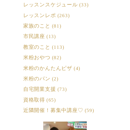
レッスンスケジュール
(33)
レッスンレポ
(263)
家族のこと
(81)
市民講座
(13)
教室のこと
(113)
米粉おやつ
(82)
米粉のかんたんピザ
(4)
米粉のパン
(2)
自宅開業支援
(73)
資格取得
(65)
近隣開催！募集中講座♡
(59)