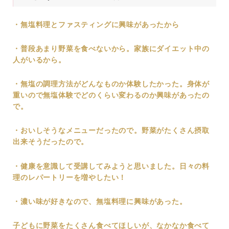
・無塩料理とファスティングに興味があったから
・普段あまり野菜を食べないから。家族にダイエット中の
人がいるから。
・無塩の調理方法がどんなものか体験したかった。身体が
重いので無塩体験でどのくらい変わるのか興味があったの
で。
・おいしそうなメニューだったので。野菜がたくさん摂取
出来そうだったので。
・健康を意識して受講してみようと思いました。日々の料
理のレパートリーを増やしたい！
・濃い味が好きなので、無塩料理に興味があった。
子どもに野菜をたくさん食べてほしいが、なかなか食べて