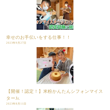
幸せのお手伝いをする仕事！！
2023年9月27日
【開催！認定！】米粉かんたんシフォンマイス
ターJr.
2023年8月11日