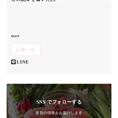
mari
記事一覧
LINE
SNS でフォローする
最新の情報をお届けします