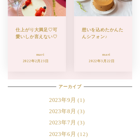
仕上がり大満足♡可
想いを込めたかんた
愛いしか言えない♡
んシフォン♪
mari
mari
2022年2月23日
2022年3月22日
アーカイブ
2023年9月
(1)
2023年8月
(3)
2023年7月
(3)
2023年6月
(12)