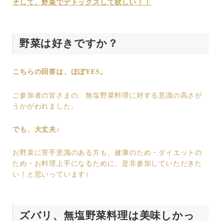
そして、野菜でデトックスして欲しい！！
野菜は好きですか？
こちらの回答は、ほぼYES。
ご参加者の皆さまの、無塩野菜料理に対する意識の高さが
うかがわれました。
でも、大丈夫♪
お野菜に苦手意識のある方も、健康のため・ダイエットの
ため・お料理上手になるために、是非参加していただきた
い！と思いっています♪
ズバリ、無塩野菜料理は美味しかっ