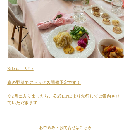
次回は、3月♪
春の野菜でデトックス開催予定です！
※2月に入りましたら、公式LINEより先行してご案内させ
ていただきます♪
お申込み・お問合せはこちら