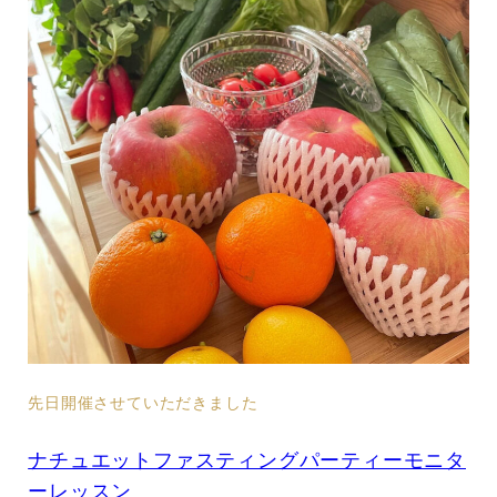
先日開催させていただきました
ナチュエットファスティングパーティーモニタ
ーレッスン