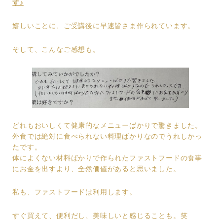
す♪
嬉しいことに、ご受講後に早速皆さま作られています。
そして、こんなご感想も。
どれもおいしくて健康的なメニューばかりで驚きました。
外食では絶対に食べられない料理ばかりなのでうれしかっ
たです。
体によくない材料ばかりで作られたファストフードの食事
にお金を出すより、全然価値があると思いました。
私も、ファストフードは利用します。
すぐ買えて、便利だし、美味しいと感じることも。笑