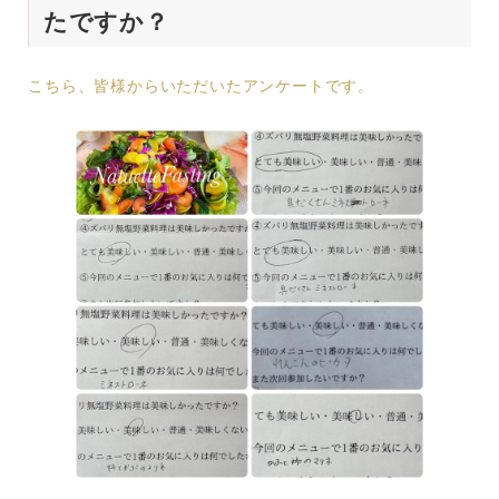
たですか？
こちら、皆様からいただいたアンケートです。