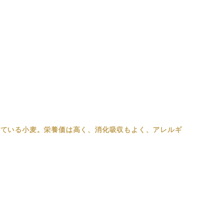
れている小麦。栄養価は高く、消化吸収もよく、アレルギ