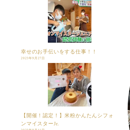
幸せのお手伝いをする仕事！！
2023年9月27日
【開催！認定！】米粉かんたんシフォ
ンマイスターJr.
2023年8月11日