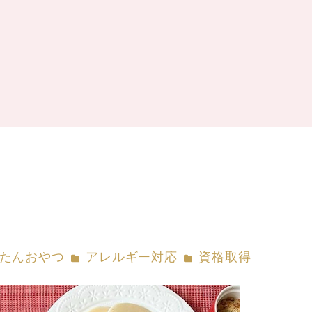
ー
カテゴリー
カテゴリー
たんおやつ
アレルギー対応
資格取得