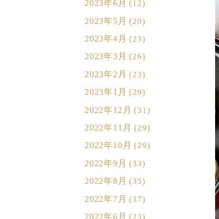
2023年6月
(12)
2023年5月
(20)
2023年4月
(23)
2023年3月
(26)
2023年2月
(23)
2023年1月
(29)
2022年12月
(31)
2022年11月
(29)
2022年10月
(29)
2022年9月
(33)
2022年8月
(35)
2022年7月
(37)
2022年6月
(23)