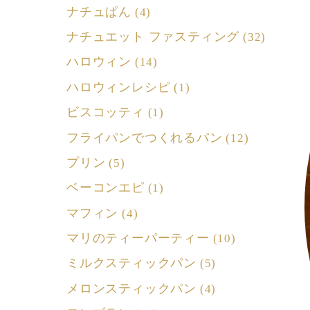
ナチュぱん
(4)
ナチュエット ファスティング
(32)
ハロウィン
(14)
ハロウィンレシピ
(1)
ビスコッティ
(1)
フライパンでつくれるパン
(12)
プリン
(5)
ベーコンエピ
(1)
マフィン
(4)
マリのティーパーティー
(10)
ミルクスティックパン
(5)
メロンスティックパン
(4)