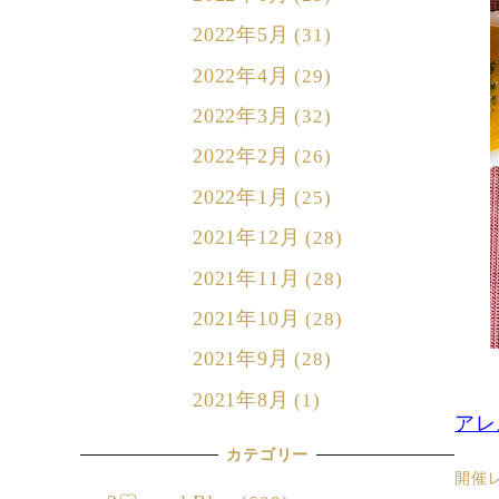
2022年5月
(31)
2022年4月
(29)
2022年3月
(32)
2022年2月
(26)
2022年1月
(25)
2021年12月
(28)
2021年11月
(28)
2021年10月
(28)
2021年9月
(28)
2021年8月
(1)
アレ
カテゴリー
開催