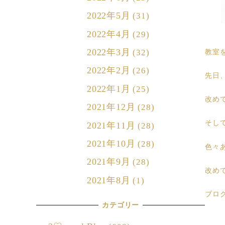
2022年5月
(31)
2022年4月
(29)
2022年3月
(32)
教室
2022年2月
(26)
先日
2022年1月
(25)
改め
2021年12月
(28)
そし
2021年11月
(28)
2021年10月
(28)
色々
2021年9月
(28)
改め
2021年8月
(1)
ブロ
カテゴリー