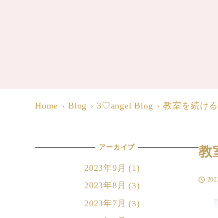
Home
Blog
3♡angel Blog
教室を続け
アーカイブ
教
2023年9月
(1)
20
投稿日
2023年8月
(3)
2023年7月
(3)