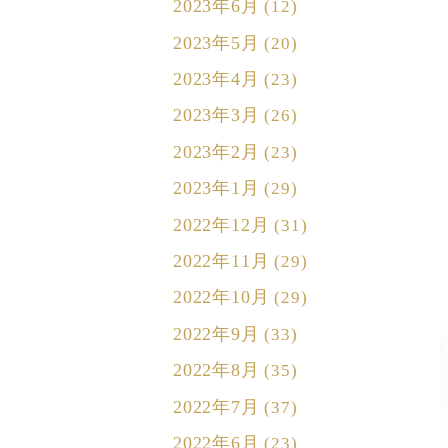
2023年6月
(12)
2023年5月
(20)
2023年4月
(23)
2023年3月
(26)
2023年2月
(23)
2023年1月
(29)
2022年12月
(31)
2022年11月
(29)
2022年10月
(29)
2022年9月
(33)
2022年8月
(35)
2022年7月
(37)
2022年6月
(23)