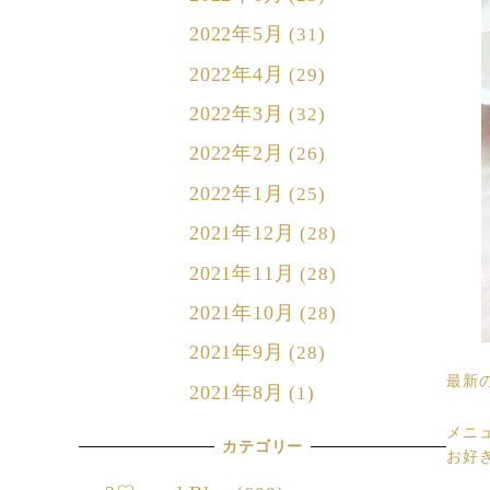
2022年5月
(31)
2022年4月
(29)
2022年3月
(32)
2022年2月
(26)
2022年1月
(25)
2021年12月
(28)
2021年11月
(28)
2021年10月
(28)
2021年9月
(28)
最新
2021年8月
(1)
メニ
カテゴリー
お好