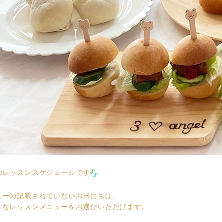
のレッスンスケジュールです
ューの記載されていないお日にちは、
きなレッスンメニューをお選びいただけます。