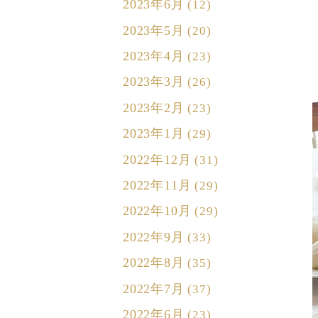
2023年6月
(12)
2023年5月
(20)
2023年4月
(23)
2023年3月
(26)
2023年2月
(23)
2023年1月
(29)
2022年12月
(31)
2022年11月
(29)
2022年10月
(29)
2022年9月
(33)
2022年8月
(35)
2022年7月
(37)
2022年6月
(23)