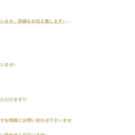
さいませ。
詳細をお伝え致します♪
↓↓↓
いませ♪
いただけます♡
ますお気軽にお問い合わせ下さいませ
い合わせくださいませ♪