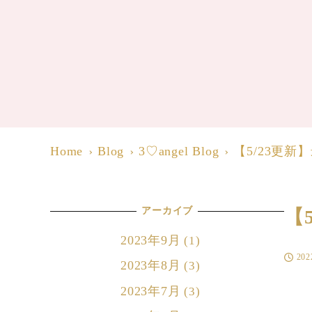
Home
Blog
3♡angel Blog
【5/23更
アーカイブ
【
2023年9月
(1)
20
投稿日
2023年8月
(3)
2023年7月
(3)