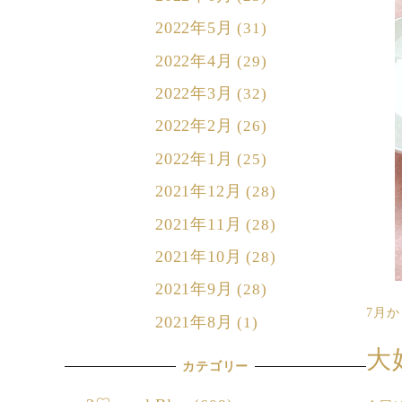
2022年5月
(31)
2022年4月
(29)
2022年3月
(32)
2022年2月
(26)
2022年1月
(25)
2021年12月
(28)
2021年11月
(28)
2021年10月
(28)
2021年9月
(28)
7月
2021年8月
(1)
大
カテゴリー