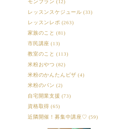
モンブラン
(12)
レッスンスケジュール
(33)
レッスンレポ
(263)
家族のこと
(81)
市民講座
(13)
教室のこと
(113)
米粉おやつ
(82)
米粉のかんたんピザ
(4)
米粉のパン
(2)
自宅開業支援
(73)
資格取得
(65)
近隣開催！募集中講座♡
(59)