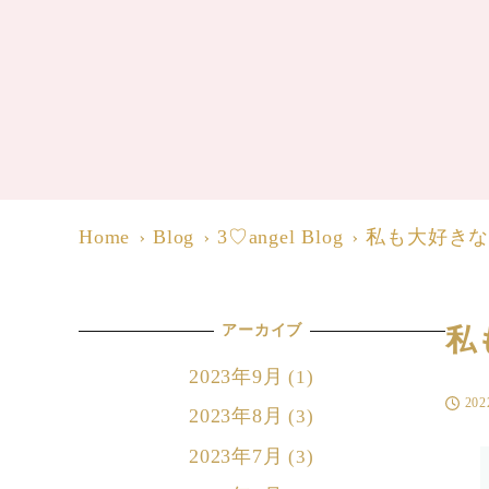
Home
Blog
3♡angel Blog
私も大好き
アーカイブ
私
2023年9月
(1)
20
投稿日
2023年8月
(3)
2023年7月
(3)