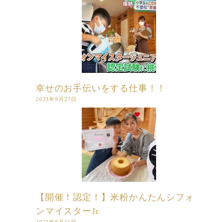
幸せのお手伝いをする仕事！！
2023年9月27日
【開催！認定！】米粉かんたんシフォ
ンマイスターJr.
2023年8月11日