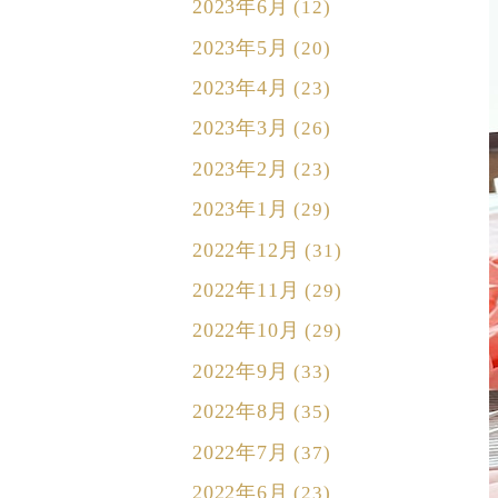
2023年6月
(12)
2023年5月
(20)
2023年4月
(23)
2023年3月
(26)
2023年2月
(23)
2023年1月
(29)
2022年12月
(31)
2022年11月
(29)
2022年10月
(29)
2022年9月
(33)
2022年8月
(35)
2022年7月
(37)
2022年6月
(23)