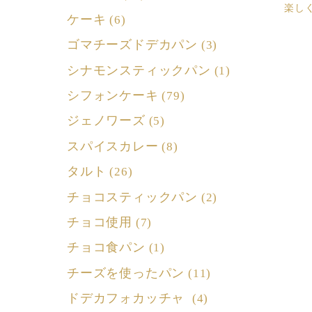
楽し
ケーキ
(6)
ゴマチーズドデカパン
(3)
シナモンスティックパン
(1)
シフォンケーキ
(79)
ジェノワーズ
(5)
スパイスカレー
(8)
タルト
(26)
チョコスティックパン
(2)
チョコ使用
(7)
チョコ食パン
(1)
チーズを使ったパン
(11)
ドデカフォカッチャ
(4)