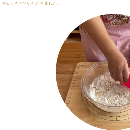
くお伝えさせていただきました。