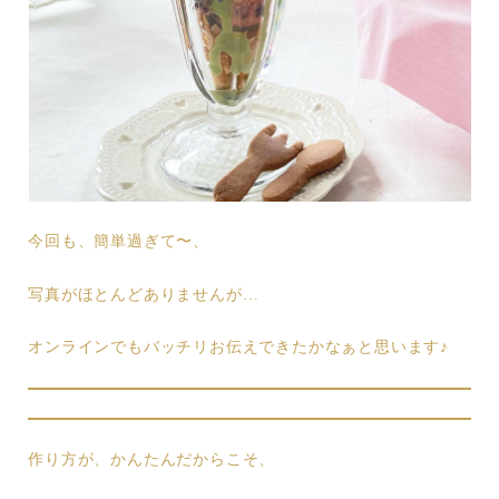
今回も、簡単過ぎて〜、
写真がほとんどありませんが…
オンラインでもバッチリお伝えできたかなぁと思います♪
作り方が、かんたんだからこそ、