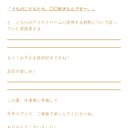
「うちのこどもたち、◯◯好きなんです〜。」
と、こちらのアイスクリームに使用する材料について語っ
ていた受講者さま。
もう！お子さま絶対好きですね！
反応が楽しみ♪
この夏、冷凍庫に常備して、
手作りアイス、ご家族で楽しんでくださいね。
ありがとうございました♪