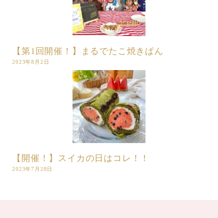
【第1回開催！】まるでたこ焼きぱん
2023年8月2日
【開催！】スイカの日はコレ！！
2023年7月28日