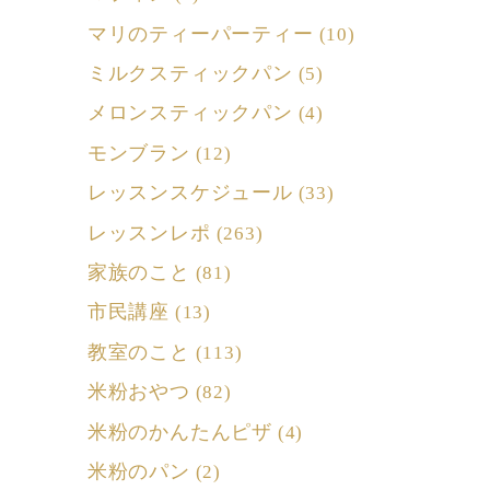
マリのティーパーティー
(10)
ミルクスティックパン
(5)
メロンスティックパン
(4)
モンブラン
(12)
レッスンスケジュール
(33)
レッスンレポ
(263)
家族のこと
(81)
市民講座
(13)
教室のこと
(113)
米粉おやつ
(82)
米粉のかんたんピザ
(4)
米粉のパン
(2)