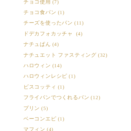
チョコ使用
(7)
チョコ食パン
(1)
チーズを使ったパン
(11)
ドデカフォカッチャ
(4)
ナチュぱん
(4)
ナチュエット ファスティング
(32)
ハロウィン
(14)
ハロウィンレシピ
(1)
ビスコッティ
(1)
フライパンでつくれるパン
(12)
プリン
(5)
ベーコンエピ
(1)
マフィン
(4)