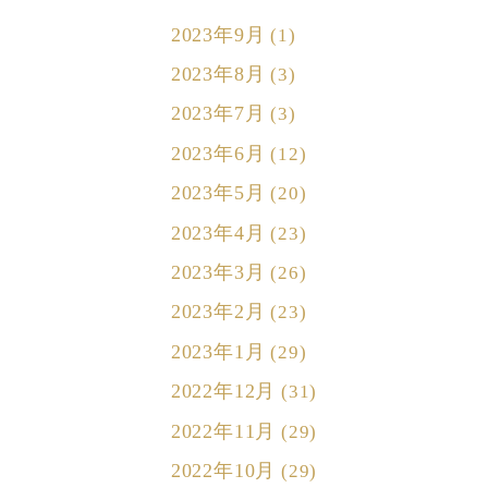
2023年9月
(1)
2023年8月
(3)
2023年7月
(3)
2023年6月
(12)
2023年5月
(20)
2023年4月
(23)
2023年3月
(26)
2023年2月
(23)
2023年1月
(29)
2022年12月
(31)
2022年11月
(29)
2022年10月
(29)