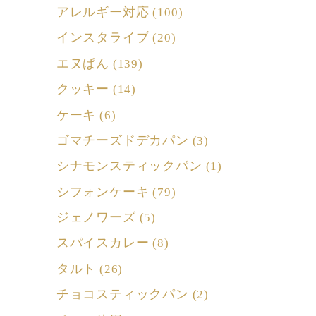
アレルギー対応
(100)
インスタライブ
(20)
エヌぱん
(139)
クッキー
(14)
ケーキ
(6)
ゴマチーズドデカパン
(3)
シナモンスティックパン
(1)
シフォンケーキ
(79)
ジェノワーズ
(5)
スパイスカレー
(8)
タルト
(26)
チョコスティックパン
(2)