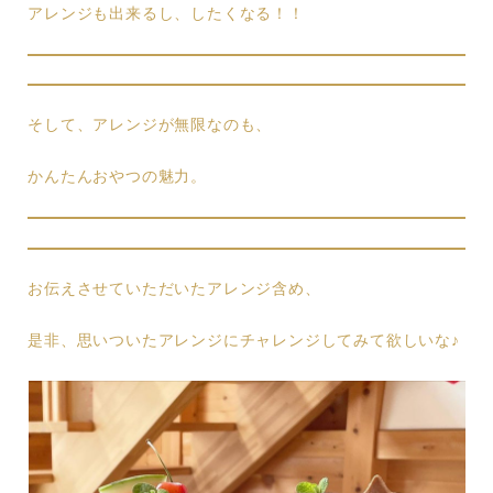
アレンジも出来るし、したくなる！！
そして、アレンジが無限なのも、
かんたんおやつの魅力。
お伝えさせていただいたアレンジ含め、
是非、思いついたアレンジにチャレンジしてみて欲しいな♪