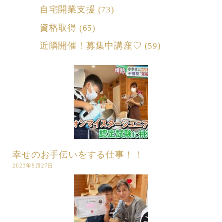
自宅開業支援
(73)
資格取得
(65)
近隣開催！募集中講座♡
(59)
幸せのお手伝いをする仕事！！
2023年9月27日