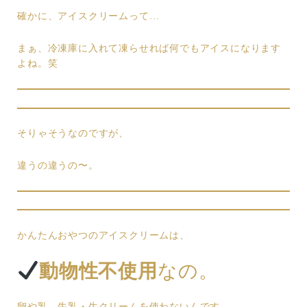
確かに、アイスクリームって…
まぁ、冷凍庫に入れて凍らせれば何でもアイスになります
よね。笑
そりゃそうなのですが、
違うの違うの〜。
かんたんおやつのアイスクリームは、
動物性不使用
なの。
卵や乳、牛乳・生クリームを使わないんです。