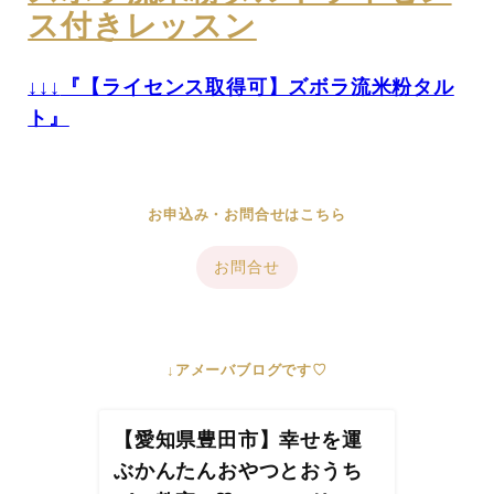
ス付きレッスン
↓↓↓
『【ライセンス取得可】ズボラ流米粉タル
ト』
お申込み・お問合せはこちら
お問合せ
↓アメーバブログです♡
【愛知県豊田市】幸せを運
ぶかんたんおやつとおうち