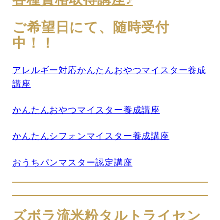
ご希望日にて、随時受付
中！！
アレルギー対応かんたんおやつマイスター養成
講座
かんたんおやつマイスター養成講座
かんたんシフォンマイスター養成講座
おうちパンマスター認定講座
ズボラ流米粉タルトライセン