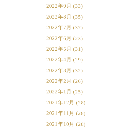
2022年9月
(33)
2022年8月
(35)
2022年7月
(37)
2022年6月
(23)
2022年5月
(31)
2022年4月
(29)
2022年3月
(32)
2022年2月
(26)
2022年1月
(25)
2021年12月
(28)
2021年11月
(28)
2021年10月
(28)