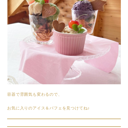
容器で雰囲気も変わるので、
お気に入りのアイス＆パフェを見つけてね♪