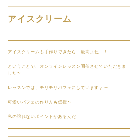
アイスクリーム
アイスクリームも手作りできたら、最高よね！！
ということで、オンラインレッスン開催させていただきま
した〜
レッスンでは、モリモリパフェにしていますょ〜
可愛いパフェの作り方も伝授〜
私の譲れないポイントがあるんだ。