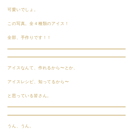
可愛いでしょ。
この写真。全４種類のアイス！
全部、手作りです！！
アイスなんて、作れるから〜とか、
アイスレシピ、知ってるから〜
と思っている皆さん。
うん、うん。