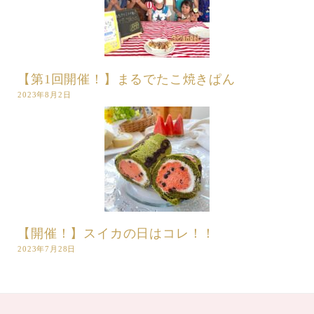
【第1回開催！】まるでたこ焼きぱん
2023年8月2日
【開催！】スイカの日はコレ！！
2023年7月28日