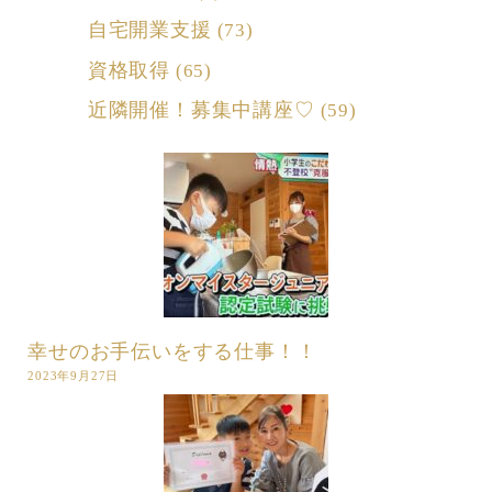
自宅開業支援
(73)
資格取得
(65)
近隣開催！募集中講座♡
(59)
幸せのお手伝いをする仕事！！
2023年9月27日