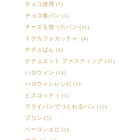
チョコ使用
(7)
チョコ食パン
(1)
チーズを使ったパン
(11)
ドデカフォカッチャ
(4)
ナチュぱん
(4)
ナチュエット ファスティング
(32)
ハロウィン
(14)
ハロウィンレシピ
(1)
ビスコッティ
(1)
フライパンでつくれるパン
(12)
プリン
(5)
ベーコンエピ
(1)