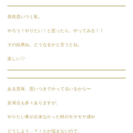
突然思いつく私。
やろう！やりたい！と思ったら、やってみる！！
その結果ね、どうなるかと言うとね、
楽しい♡
ある意味、思いつきでやってるいるから〜
反省点も多々ありますが、
やりたい事が出来なかった時のモヤモヤ感や
どうしよう…？！とか悩まないので、