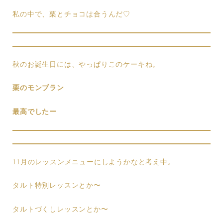
私の中で、栗とチョコは合うんだ♡
秋のお誕生日には、やっぱりこのケーキね。
栗のモンブラン
最高でしたー
11月のレッスンメニューにしようかなと考え中。
タルト特別レッスンとか〜
タルトづくしレッスンとか〜