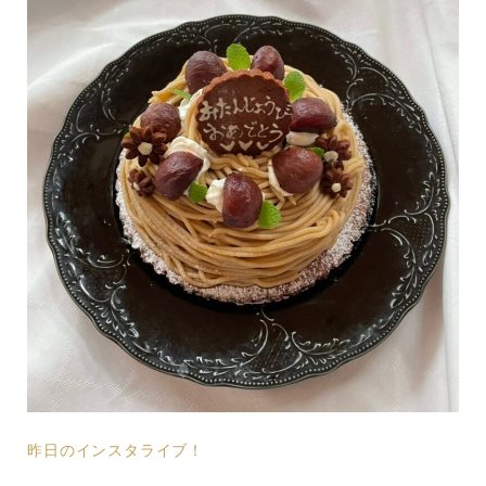
昨日のインスタライブ！