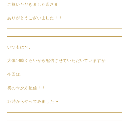
ご覧いただきました皆さま
ありがとうございました！！
いつもは〜、
大体14時くらいから配信させていただいていますが
今回は、
初の☆夕方配信！！
17時からやってみました〜