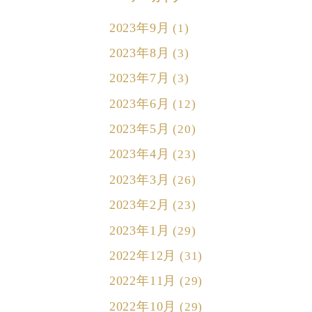
2023年9月
(1)
2023年8月
(3)
2023年7月
(3)
2023年6月
(12)
2023年5月
(20)
2023年4月
(23)
2023年3月
(26)
2023年2月
(23)
2023年1月
(29)
2022年12月
(31)
2022年11月
(29)
2022年10月
(29)