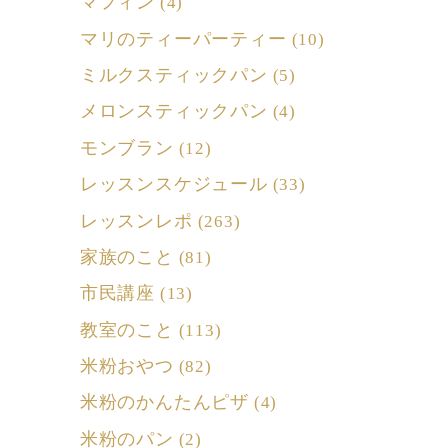
マフィン
(4)
マリのティーパーティー
(10)
ミルクスティックパン
(5)
メロンスティックパン
(4)
モンブラン
(12)
レッスンスケジュール
(33)
レッスンレポ
(263)
家族のこと
(81)
市民講座
(13)
教室のこと
(113)
米粉おやつ
(82)
米粉のかんたんピザ
(4)
米粉のパン
(2)