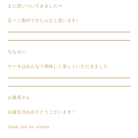
また思いついてきました〜
近々ご案内できたらなと思います♪
ちなみに、
ケーキはみんなで美味しく楽しくいただきました。
お義母さん
お誕生日おめでとうございます！
thank you for always