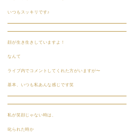
いつもスッキリです♪
顔が生き生きしていますよ！
なんて
ライブ内でコメントしてくれた方がいますが〜
基本、いつも私あんな感じです笑
私が笑顔じゃない時は、
叱られた時か