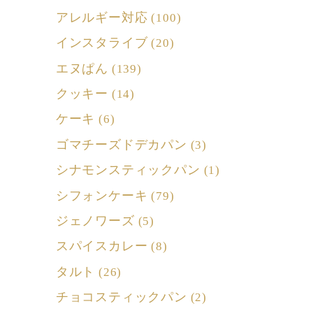
アレルギー対応
(100)
インスタライブ
(20)
エヌぱん
(139)
クッキー
(14)
ケーキ
(6)
ゴマチーズドデカパン
(3)
シナモンスティックパン
(1)
シフォンケーキ
(79)
ジェノワーズ
(5)
スパイスカレー
(8)
タルト
(26)
チョコスティックパン
(2)