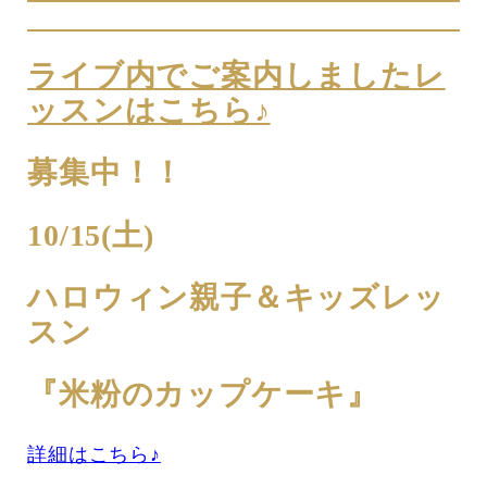
ライブ内でご案内しましたレ
ッスンはこちら♪
募集中！！
10/15(土)
ハロウィン親子＆キッズレッ
スン
『米粉のカップケーキ』
詳細はこちら♪