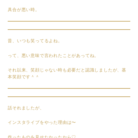
具合が悪い時。
昔、いつも笑ってるよね。
って、悪い意味で言われたことがあってね。
それ以来、笑顔じゃない時も必要だと認識しましたが、基
本笑顔です＾＾
話それましたが、
インスタライブをやった理由は〜
作ったものを見せたかったから♡