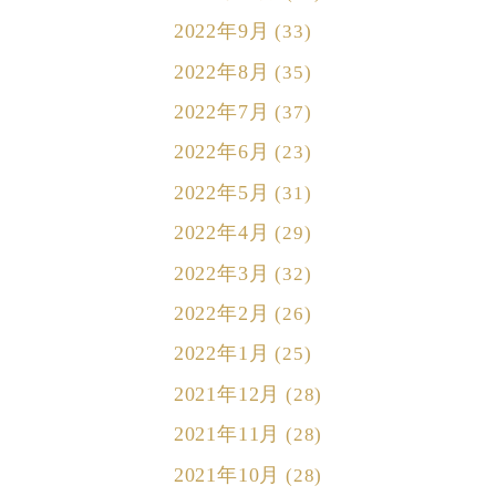
2022年9月
(33)
2022年8月
(35)
2022年7月
(37)
2022年6月
(23)
2022年5月
(31)
2022年4月
(29)
2022年3月
(32)
2022年2月
(26)
2022年1月
(25)
2021年12月
(28)
2021年11月
(28)
2021年10月
(28)