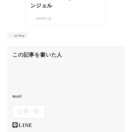
ンジェル
ameblo.jp
pickup
この記事を書いた人
mari
記事一覧
LINE