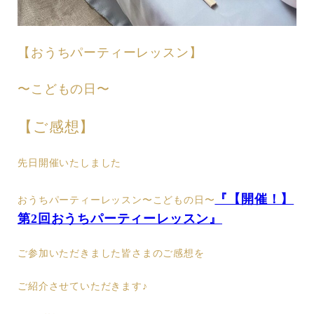
【おうちパーティーレッスン】
〜こどもの日〜
【ご感想】
先日開催いたしました
『【開催！】
おうちパーティーレッスン〜こどもの日〜
第2回おうちパーティーレッスン』
ご参加いただきました皆さまのご感想を
ご紹介させていただきます♪