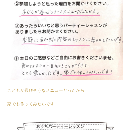
こどもが喜びそうなメニューだったから
家でも作ってみたいです