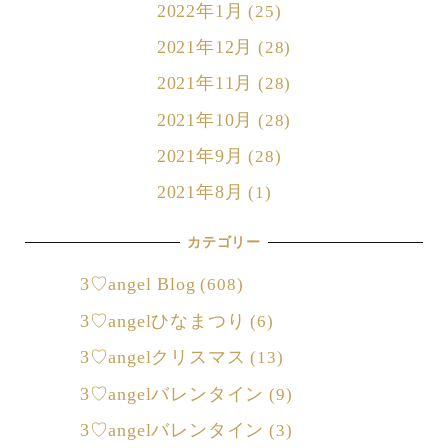
2022年1月
(25)
2021年12月
(28)
2021年11月
(28)
2021年10月
(28)
2021年9月
(28)
2021年8月
(1)
カテゴリー
3♡angel Blog
(608)
3♡angelひなまつり
(6)
3♡angelクリスマス
(13)
3♡angelバレンタイン
(9)
3♡angelバレンタイン
(3)