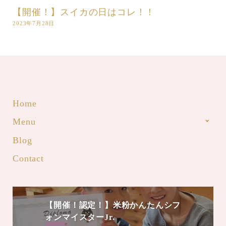
【開催！】スイカの日はコレ！！
2023年7月28日
Home
Menu
Blog
Contact
【開催！認定！】米粉かんたんシフ
ォンマイスターJr.