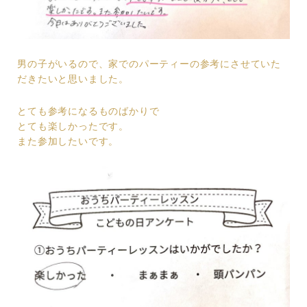
男の子がいるので、家でのパーティーの参考にさせていた
だきたいと思いました。
とても参考になるものばかりで
とても楽しかったです。
また参加したいです。