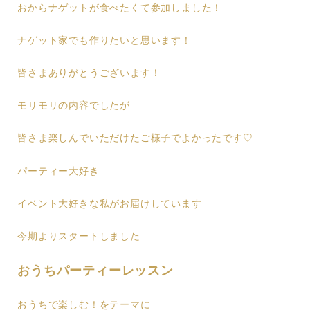
おからナゲットが食べたくて参加しました！
ナゲット家でも作りたいと思います！
皆さまありがとうございます！
モリモリの内容でしたが
皆さま楽しんでいただけたご様子でよかったです♡
パーティー大好き
イベント大好きな私がお届けしています
今期よりスタートしました
おうちパーティーレッスン
おうちで楽しむ！をテーマに