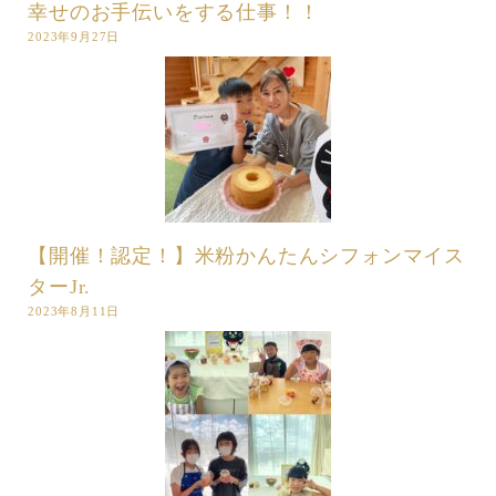
幸せのお手伝いをする仕事！！
2023年9月27日
【開催！認定！】米粉かんたんシフォンマイス
ターJr.
2023年8月11日