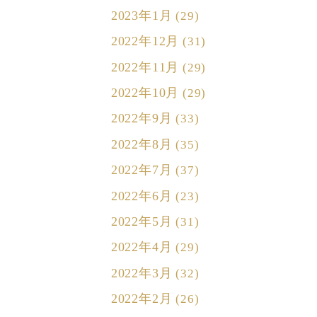
2023年1月
(29)
2022年12月
(31)
2022年11月
(29)
2022年10月
(29)
2022年9月
(33)
2022年8月
(35)
2022年7月
(37)
2022年6月
(23)
2022年5月
(31)
2022年4月
(29)
2022年3月
(32)
2022年2月
(26)