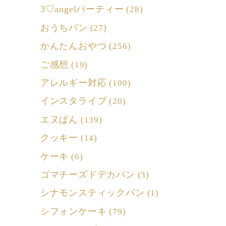
3♡angelパーティー
(28)
おうちパン
(27)
かんたんおやつ
(256)
ご感想
(19)
アレルギー対応
(100)
インスタライブ
(20)
エヌぱん
(139)
クッキー
(14)
ケーキ
(6)
ゴマチーズドデカパン
(3)
シナモンスティックパン
(1)
シフォンケーキ
(79)