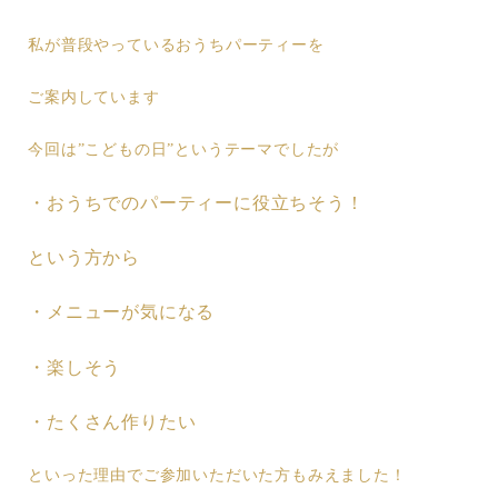
私が普段やっているおうちパーティーを
ご案内しています
今回は”こどもの日”というテーマでしたが
・おうちでのパーティーに役立ちそう！
という方から
・メニューが気になる
・楽しそう
・たくさん作りたい
といった理由でご参加いただいた方もみえました！