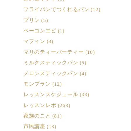
フライパンでつくれるパン
(12)
プリン
(5)
ベーコンエピ
(1)
マフィン
(4)
マリのティーパーティー
(10)
ミルクスティックパン
(5)
メロンスティックパン
(4)
モンブラン
(12)
レッスンスケジュール
(33)
レッスンレポ
(263)
家族のこと
(81)
市民講座
(13)