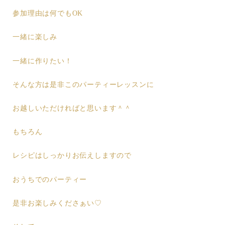
参加理由は何でもOK
一緒に楽しみ
一緒に作りたい！
そんな方は是非このパーティーレッスンに
お越しいただければと思います＾＾
もちろん
レシピはしっかりお伝えしますので
おうちでのパーティー
是非お楽しみくださぁい♡