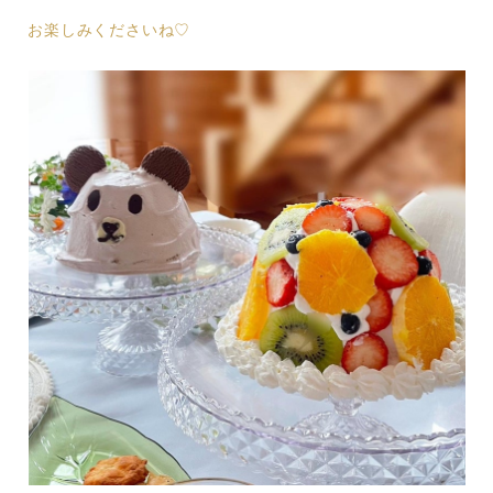
お楽しみくださいね♡