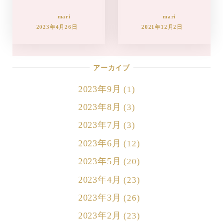
mari
mari
2023年4月26日
2021年12月2日
アーカイブ
2023年9月
(1)
2023年8月
(3)
2023年7月
(3)
2023年6月
(12)
2023年5月
(20)
2023年4月
(23)
2023年3月
(26)
2023年2月
(23)