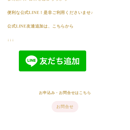
便利な公式LINE！是非ご利用くださいませ♪
公式LINE友達追加は、こちらから
↓↓↓
お申込み・お問合せはこちら
お問合せ