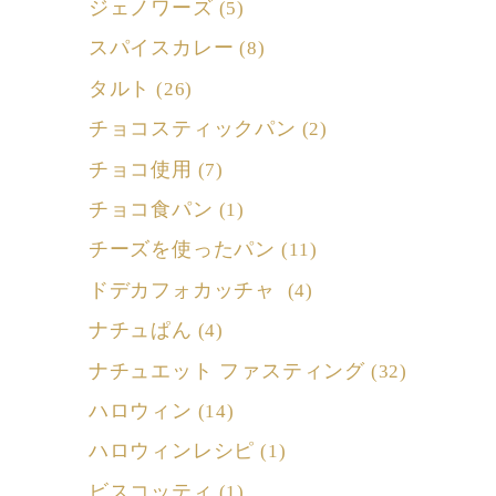
ジェノワーズ
(5)
スパイスカレー
(8)
タルト
(26)
チョコスティックパン
(2)
チョコ使用
(7)
チョコ食パン
(1)
チーズを使ったパン
(11)
ドデカフォカッチャ
(4)
ナチュぱん
(4)
ナチュエット ファスティング
(32)
ハロウィン
(14)
ハロウィンレシピ
(1)
ビスコッティ
(1)