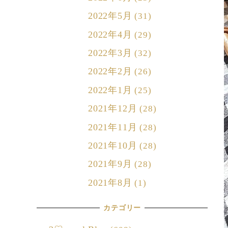
2022年5月
(31)
2022年4月
(29)
2022年3月
(32)
2022年2月
(26)
2022年1月
(25)
2021年12月
(28)
2021年11月
(28)
2021年10月
(28)
2021年9月
(28)
2021年8月
(1)
カテゴリー