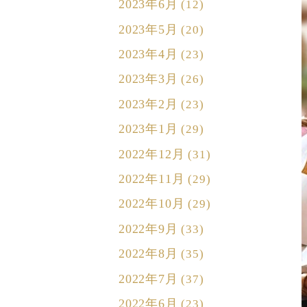
2023年6月
(12)
2023年5月
(20)
2023年4月
(23)
2023年3月
(26)
2023年2月
(23)
2023年1月
(29)
2022年12月
(31)
2022年11月
(29)
2022年10月
(29)
2022年9月
(33)
2022年8月
(35)
2022年7月
(37)
2022年6月
(23)