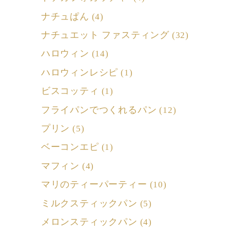
ナチュぱん
(4)
ナチュエット ファスティング
(32)
ハロウィン
(14)
ハロウィンレシピ
(1)
ビスコッティ
(1)
フライパンでつくれるパン
(12)
プリン
(5)
ベーコンエピ
(1)
マフィン
(4)
マリのティーパーティー
(10)
ミルクスティックパン
(5)
メロンスティックパン
(4)