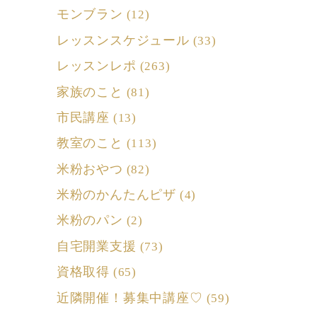
モンブラン
(12)
レッスンスケジュール
(33)
レッスンレポ
(263)
家族のこと
(81)
市民講座
(13)
教室のこと
(113)
米粉おやつ
(82)
米粉のかんたんピザ
(4)
米粉のパン
(2)
自宅開業支援
(73)
資格取得
(65)
近隣開催！募集中講座♡
(59)