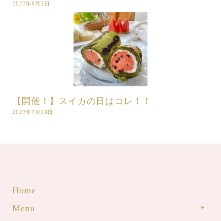
2023年8月2日
【開催！】スイカの日はコレ！！
2023年7月28日
Home
Menu