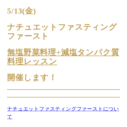
5/13(金)
ナチュエットファスティング
ファースト
無塩野菜料理+減塩タンパク質
料理レッスン
開催します！
ナチュエットファスティングファーストについ
て