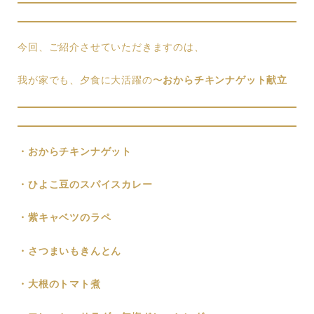
今回、ご紹介させていただきますのは、
我が家でも、夕食に大活躍の〜
おからチキンナゲット献立
・おからチキンナゲット
・ひよこ豆のスパイスカレー
・紫キャベツのラペ
・さつまいもきんとん
・大根のトマト煮