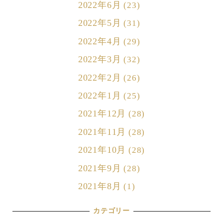
2022年6月
(23)
2022年5月
(31)
2022年4月
(29)
2022年3月
(32)
2022年2月
(26)
2022年1月
(25)
2021年12月
(28)
2021年11月
(28)
2021年10月
(28)
2021年9月
(28)
2021年8月
(1)
カテゴリー