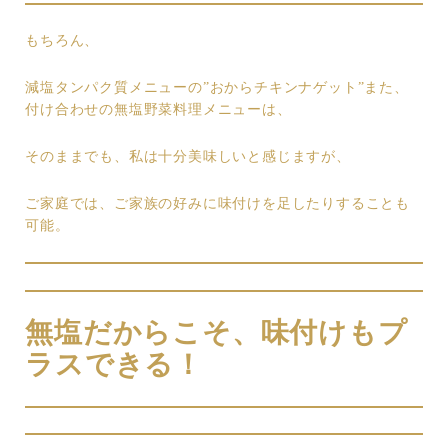
もちろん、
減塩タンパク質メニューの”おからチキンナゲット”また、
付け合わせの無塩野菜料理メニューは、
そのままでも、私は十分美味しいと感じますが、
ご家庭では、ご家族の好みに味付けを足したりすることも
可能。
無塩だからこそ、味付けもプ
ラスできる！