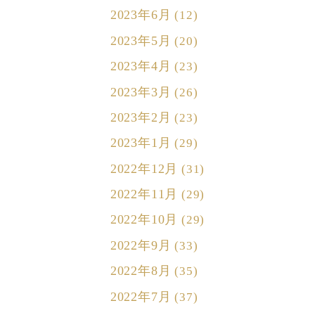
2023年6月
(12)
2023年5月
(20)
2023年4月
(23)
2023年3月
(26)
2023年2月
(23)
2023年1月
(29)
2022年12月
(31)
2022年11月
(29)
2022年10月
(29)
2022年9月
(33)
2022年8月
(35)
2022年7月
(37)