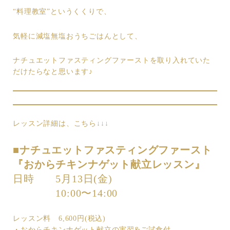
“料理教室”というくくりで、
気軽に減塩無塩おうちごはんとして、
ナチュエットファスティングファーストを取り入れていた
だけたらなと思います♪
レッスン詳細は、こちら↓↓↓
■ナチュエットファスティングファースト
『おからチキンナゲット献立レッスン』
日時 5月13日(金)
10:00〜14:00
レッスン料 6,600円(税込)
・おからチキンナゲット献立の実習&ご試食付