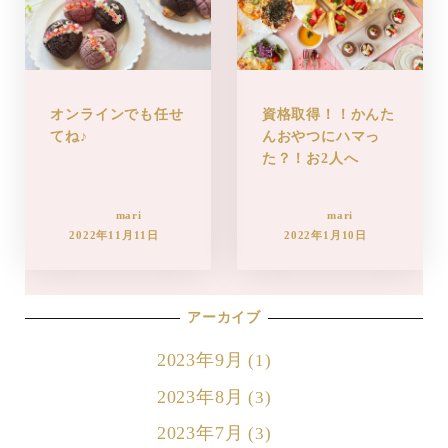
オンラインでも任せ
資格取得！！かんた
てね♪
んおやつにハマっ
た？！お2人へ
mari
mari
2022年11月11日
2022年1月10日
アーカイブ
2023年9月
(1)
2023年8月
(3)
2023年7月
(3)