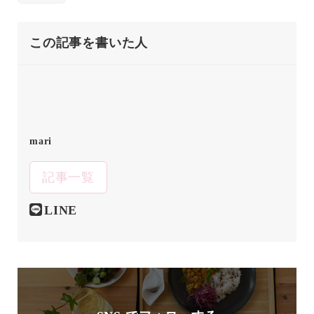
この記事を書いた人
mari
記事一覧
LINE