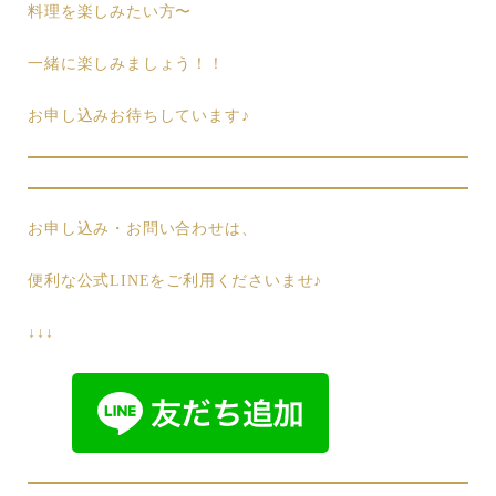
料理を楽しみたい方〜
一緒に楽しみましょう！！
お申し込みお待ちしています♪
お申し込み・お問い合わせは、
便利な公式LINEをご利用くださいませ♪
↓↓↓