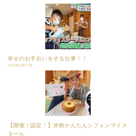
幸せのお手伝いをする仕事！！
2023年9月27日
【開催！認定！】米粉かんたんシフォンマイス
ターJr.