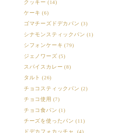
クッキー
(14)
ケーキ
(6)
ゴマチーズドデカパン
(3)
シナモンスティックパン
(1)
シフォンケーキ
(79)
ジェノワーズ
(5)
スパイスカレー
(8)
タルト
(26)
チョコスティックパン
(2)
チョコ使用
(7)
チョコ食パン
(1)
チーズを使ったパン
(11)
ドデカフォカッチャ
(4)