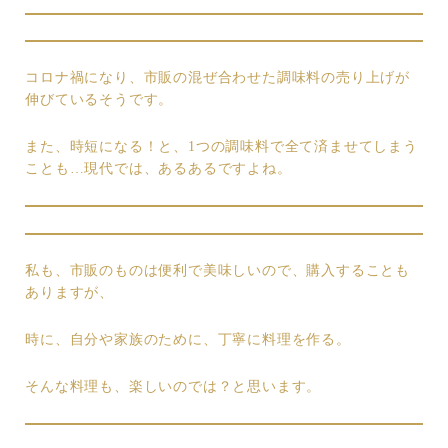
コロナ禍になり、市販の混ぜ合わせた調味料の売り上げが
伸びているそうです。
また、時短になる！と、1つの調味料で全て済ませてしまう
ことも…現代では、あるあるですよね。
私も、市販のものは便利で美味しいので、購入することも
ありますが、
時に、自分や家族のために、丁寧に料理を作る。
そんな料理も、楽しいのでは？と思います。