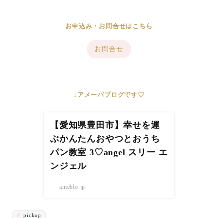
お申込み・お問合せはこちら
お問合せ
↓アメーバブログです♡
【愛知県豊田市】幸せを運
ぶかんたんおやつとおうち
パン教室 3♡angel スリー エ
ンジェル
ameblo.jp
pickup