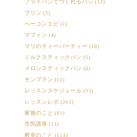
フライパンでつくれるパン
(12)
プリン
(5)
ベーコンエピ
(1)
マフィン
(4)
マリのティーパーティー
(10)
ミルクスティックパン
(5)
メロンスティックパン
(4)
モンブラン
(12)
レッスンスケジュール
(33)
レッスンレポ
(263)
家族のこと
(81)
市民講座
(13)
教室のこと
(113)