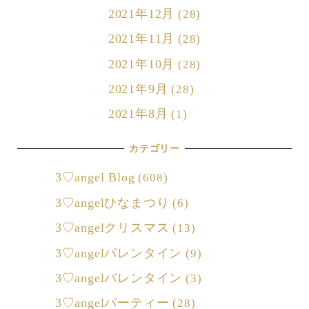
2021年12月
(28)
2021年11月
(28)
2021年10月
(28)
2021年9月
(28)
2021年8月
(1)
カテゴリー
3♡angel Blog
(608)
3♡angelひなまつり
(6)
3♡angelクリスマス
(13)
3♡angelバレンタイン
(9)
3♡angelバレンタイン
(3)
3♡angelパーティー
(28)