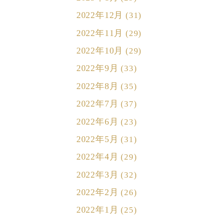
2022年12月
(31)
2022年11月
(29)
2022年10月
(29)
2022年9月
(33)
2022年8月
(35)
2022年7月
(37)
2022年6月
(23)
2022年5月
(31)
2022年4月
(29)
2022年3月
(32)
2022年2月
(26)
2022年1月
(25)