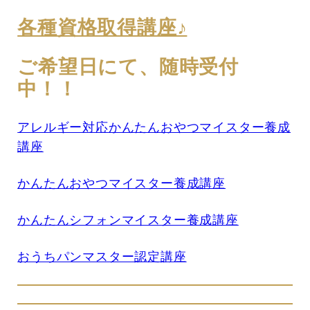
各種資格取得講座♪
ご希望日にて、随時受付
中！！
アレルギー対応かんたんおやつマイスター養成
講座
かんたんおやつマイスター養成講座
かんたんシフォンマイスター養成講座
おうちパンマスター認定講座