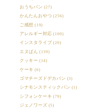
おうちパン
(27)
かんたんおやつ
(256)
ご感想
(19)
アレルギー対応
(100)
インスタライブ
(20)
エヌぱん
(139)
クッキー
(14)
ケーキ
(6)
ゴマチーズドデカパン
(3)
シナモンスティックパン
(1)
シフォンケーキ
(79)
ジェノワーズ
(5)