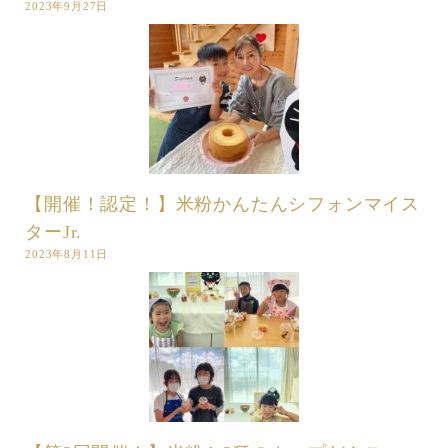
2023年9月27日
【開催！認定！】米粉かんたんシフォンマイス
ターJr.
2023年8月11日