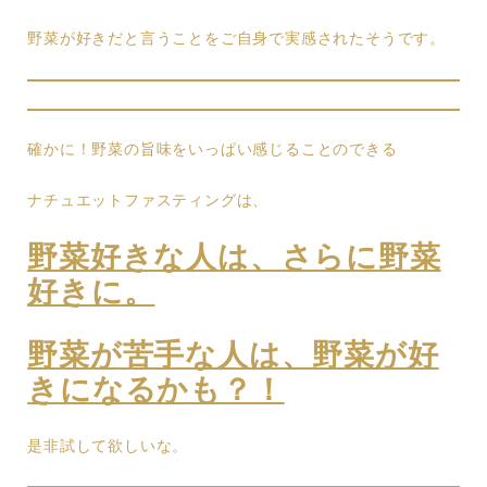
野菜が好きだと言うことをご自身で実感されたそうです。
確かに！野菜の旨味をいっぱい感じることのできる
ナチュエットファスティングは、
野菜好きな人は、さらに野菜
好きに。
野菜が苦手な人は、野菜が好
きになるかも？！
是非試して欲しいな。