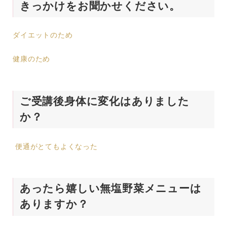
きっかけをお聞かせください。
ダイエットのため
健康のため
ご受講後身体に変化はありました
か？
便通がとてもよくなった
あったら嬉しい無塩野菜メニューは
ありますか？