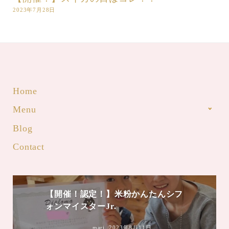
2023年7月28日
Home
Menu
Blog
Contact
【開催！認定！】米粉かんたんシフ
ォンマイスターJr.
mari
2023年8月11日