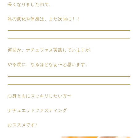
長くなりましたので、
私の変化や体感は、また次回に！！
何回か、ナチュファス実践していますが、
やる度に、なるほどなぁ〜と思います。
心身ともにスッキリしたい方〜
ナチュエットファスティング
おススメです♪