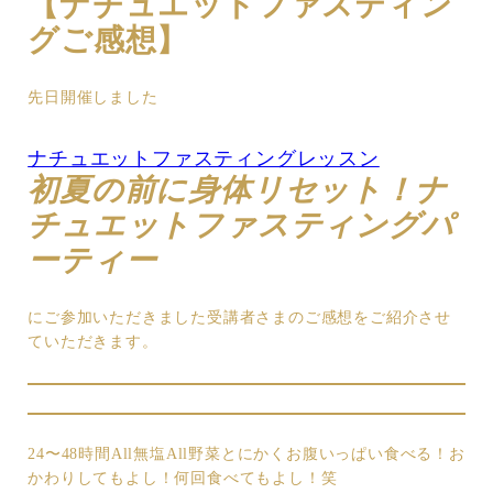
【ナチュエットファスティン
グご感想】
先日開催しました
ナチュエットファスティングレッスン
初夏の前に身体リセット！ナ
チュエットファスティングパ
ーティー
にご参加いただきました受講者さまのご感想をご紹介させ
ていただきます。
24〜48時間All無塩All野菜とにかくお腹いっぱい食べる！お
かわりしてもよし！何回食べてもよし！笑