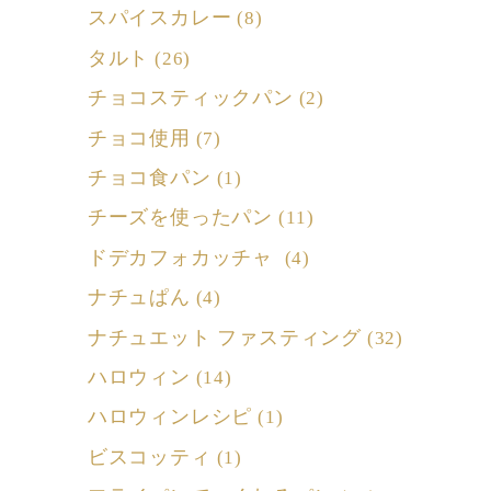
スパイスカレー
(8)
タルト
(26)
チョコスティックパン
(2)
チョコ使用
(7)
チョコ食パン
(1)
チーズを使ったパン
(11)
ドデカフォカッチャ
(4)
ナチュぱん
(4)
ナチュエット ファスティング
(32)
ハロウィン
(14)
ハロウィンレシピ
(1)
ビスコッティ
(1)