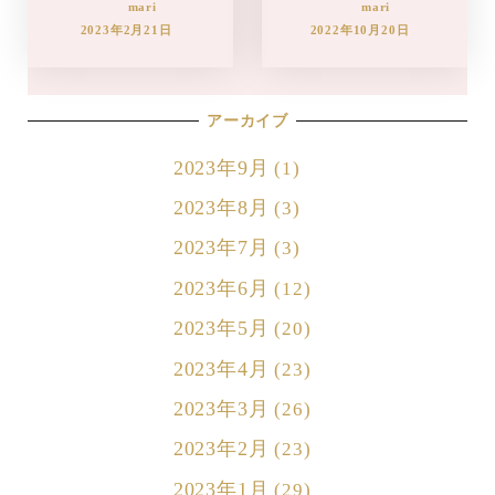
mari
mari
2023年2月21日
2022年10月20日
アーカイブ
2023年9月
(1)
2023年8月
(3)
2023年7月
(3)
2023年6月
(12)
2023年5月
(20)
2023年4月
(23)
2023年3月
(26)
2023年2月
(23)
2023年1月
(29)