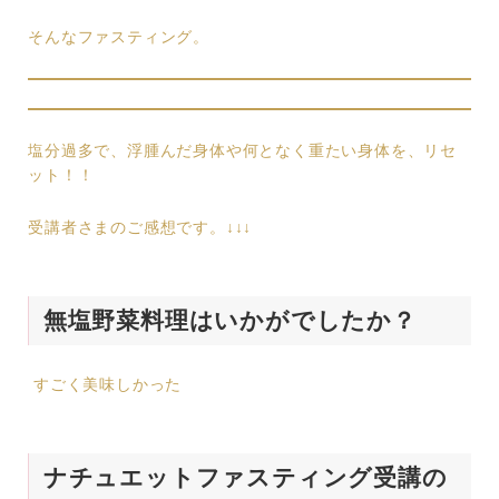
そんなファスティング。
塩分過多で、浮腫んだ身体や何となく重たい身体を、リセ
ット！！
受講者さまのご感想です。↓↓↓
無塩野菜料理はいかがでしたか？
すごく美味しかった
ナチュエットファスティング受講の