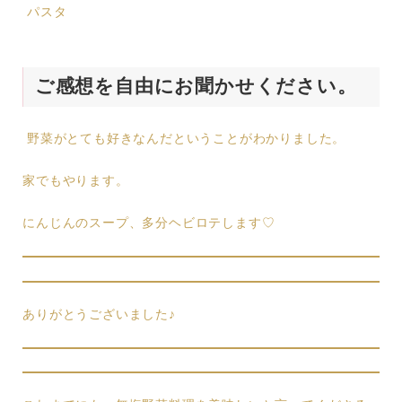
パスタ
ご感想を自由にお聞かせください。
野菜がとても好きなんだということがわかりました。
家でもやります。
にんじんのスープ、多分ヘビロテします♡
ありがとうございました♪