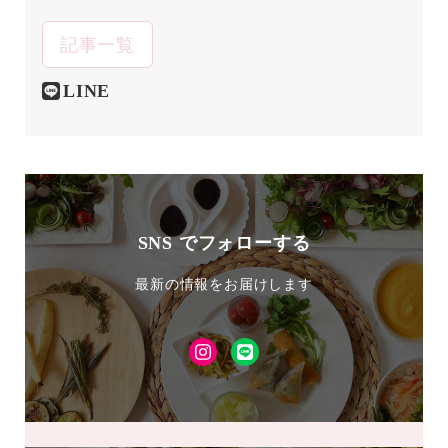
記事一覧
LINE
SNS でフォローする
最新の情報をお届けします
Instagram
LINE
友
達