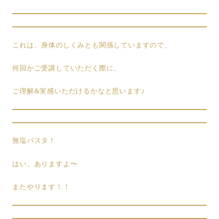
これは、身体のしくみとも関係していますので、
何回かご受講していただく際に、
ご理解&実感いただけるかなと思います♪
無塩パスタ！
はい。ありますよ〜
またやります！！