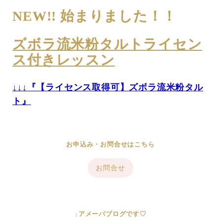
NEW!! 始まりました！！
ズボラ流米粉タルトライセン
ス付きレッスン
↓↓↓
『【ライセンス取得可】ズボラ流米粉タル
ト』
お申込み・お問合せはこちら
お問合せ
↓アメーバブログです♡