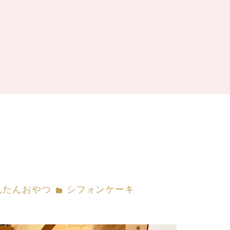
ー
カテゴリー
んたんおやつ
シフォンケーキ