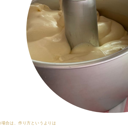
の場合は、作り方というよりは