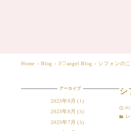
Home
Blog
3♡angel Blog
シフォンの
アーカイブ
シ
2023年9月
(1)
20
投稿日
2023年8月
(3)
カテゴ
2023年7月
(3)