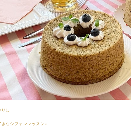
ぶりに
好きなシフォンレッスン♪