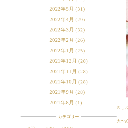
2022年5月
(31)
2022年4月
(29)
2022年3月
(32)
2022年2月
(26)
2022年1月
(25)
2021年12月
(28)
2021年11月
(28)
2021年10月
(28)
2021年9月
(28)
2021年8月
(1)
久し
カテゴリー
大〜