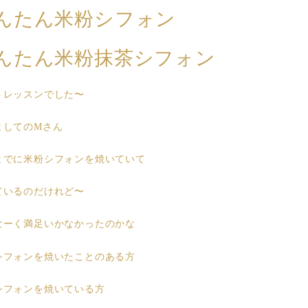
んたん米粉シフォン
んたん米粉抹茶シフォン
トレッスンでした〜
ましてのMさん
までに米粉シフォンを焼いていて
ているのだけれど〜
なーく満足いかなかったのかな
シフォンを焼いたことのある方
シフォンを焼いている方