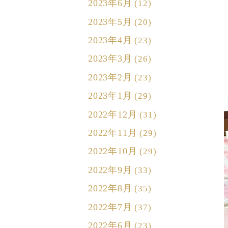
2023年6月
(12)
2023年5月
(20)
2023年4月
(23)
2023年3月
(26)
2023年2月
(23)
2023年1月
(29)
2022年12月
(31)
2022年11月
(29)
2022年10月
(29)
2022年9月
(33)
2022年8月
(35)
2022年7月
(37)
2022年6月
(23)