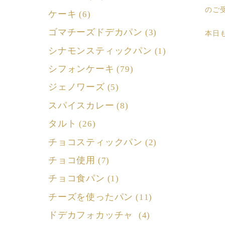
のご
ケーキ
(6)
ゴマチーズドデカパン
(3)
本日
シナモンスティックパン
(1)
シフォンケーキ
(79)
ジェノワーズ
(5)
スパイスカレー
(8)
タルト
(26)
チョコスティックパン
(2)
チョコ使用
(7)
チョコ食パン
(1)
チーズを使ったパン
(11)
ドデカフォカッチャ
(4)