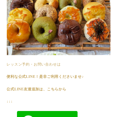
レッスン予約・お問い合わせは
便利な公式LINE！是非ご利用くださいませ♪
公式LINE友達追加は、こちらから
↓↓↓