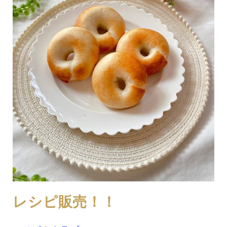
レシピ販売！！