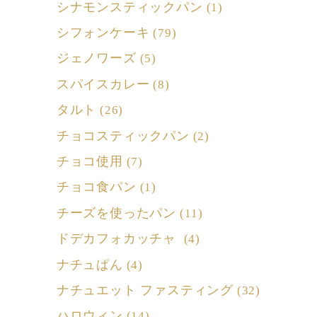
シナモンスティックパン
(1)
シフォンケーキ
(79)
ジェノワーズ
(5)
スパイスカレー
(8)
タルト
(26)
チョコスティックパン
(2)
チョコ使用
(7)
チョコ食パン
(1)
チーズを使ったパン
(11)
ドデカフォカッチャ
(4)
ナチュぱん
(4)
ナチュエット ファスティング
(32)
ハロウィン
(14)