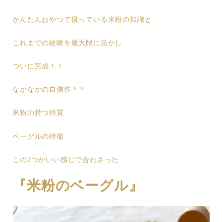
かんたんおやつで扱っている米粉の知識と
これまでの経験を最大限に活かし
ついに完成！！
なかなかの自信作＾＾
米粉の持つ特質
ベーグルの特徴
この2つがいい感じで合わさった
『米粉のベーグル』