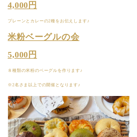
4,000円
プレーンとカレーの2種をお伝えします♪
米粉ベーグルの会
5,000円
８種類の米粉のベーグルを作ります♪
※2名さま以上での開催となります♪