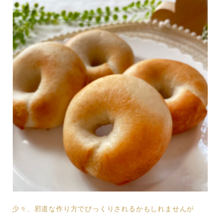
少々、邪道な作り方でびっくりされるかもしれませんが