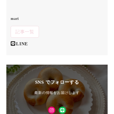
mari
記事一覧
LINE
SNS でフォローする
最新の情報をお届けします
Instagram
LINE