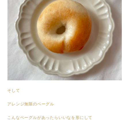
そして
アレンジ無限のベーグル
こんなベーグルがあったらいいなを形にして