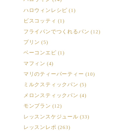
ハロウィンレシピ
(1)
ビスコッティ
(1)
フライパンでつくれるパン
(12)
プリン
(5)
ベーコンエピ
(1)
マフィン
(4)
マリのティーパーティー
(10)
ミルクスティックパン
(5)
メロンスティックパン
(4)
モンブラン
(12)
レッスンスケジュール
(33)
レッスンレポ
(263)