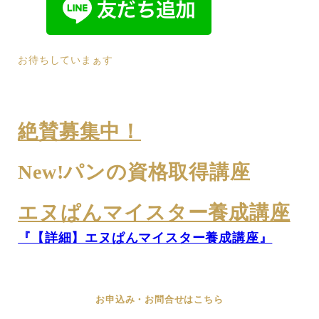
お待ちしていまぁす
絶賛募集中！
New!パンの資格取得講座
エヌぱんマイスター養成講座
『【詳細】エヌぱんマイスター養成講座』
お申込み・お問合せはこちら