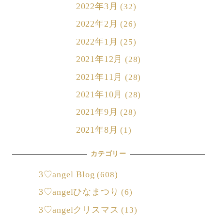
2022年3月
(32)
2022年2月
(26)
2022年1月
(25)
2021年12月
(28)
2021年11月
(28)
2021年10月
(28)
2021年9月
(28)
2021年8月
(1)
カテゴリー
3♡angel Blog
(608)
3♡angelひなまつり
(6)
3♡angelクリスマス
(13)