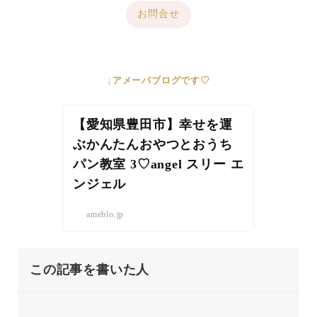
お問合せ
↓アメーバブログです♡
【愛知県豊田市】幸せを運
ぶかんたんおやつとおうち
パン教室 3♡angel スリー エ
ンジェル
ameblo.jp
この記事を書いた人