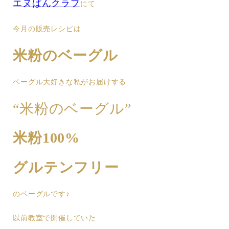
エヌぱんクラブ
にて
今月の販売レシピは
米粉のベーグル
ベーグル大好きな私がお届けする
“米粉のベーグル”
米粉100%
グルテンフリー
のベーグルです♪
以前教室で開催していた