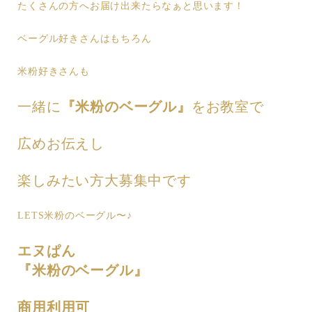
たくさんの方へお届け出来たらなぁと思います！
ベーグル好きさんはもちろん
米粉好きさんも
一緒に
『米粉のベーグル』
をお教室で
広めお伝えし
楽しみたい方大募集中です
LETS米粉のベーグル〜♪
エヌぱん
『米粉のベーグル』
商用利用可