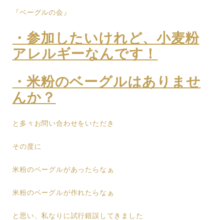
『ベーグルの会』
・参加したいけれど、小麦粉
アレルギーなんです！
・米粉のベーグルはありませ
んか？
と多々お問い合わせをいただき
その度に
米粉のベーグルがあったらなぁ
米粉のベーグルが作れたらなぁ
と思い、私なりに試行錯誤してきました