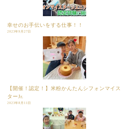
幸せのお手伝いをする仕事！！
2023年9月27日
【開催！認定！】米粉かんたんシフォンマイス
ターJr.
2023年8月11日