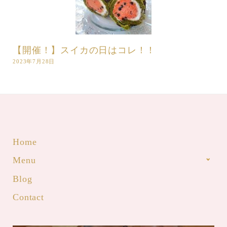
【開催！】スイカの日はコレ！！
2023年7月28日
Home
Menu
Blog
Contact