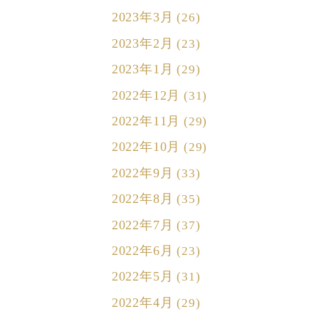
2023年3月
(26)
2023年2月
(23)
2023年1月
(29)
2022年12月
(31)
2022年11月
(29)
2022年10月
(29)
2022年9月
(33)
2022年8月
(35)
2022年7月
(37)
2022年6月
(23)
2022年5月
(31)
2022年4月
(29)