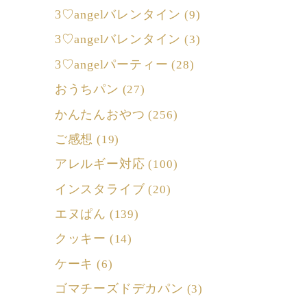
3♡angelバレンタイン
(9)
3♡angelバレンタイン
(3)
3♡angelパーティー
(28)
おうちパン
(27)
かんたんおやつ
(256)
ご感想
(19)
アレルギー対応
(100)
インスタライブ
(20)
エヌぱん
(139)
クッキー
(14)
ケーキ
(6)
ゴマチーズドデカパン
(3)