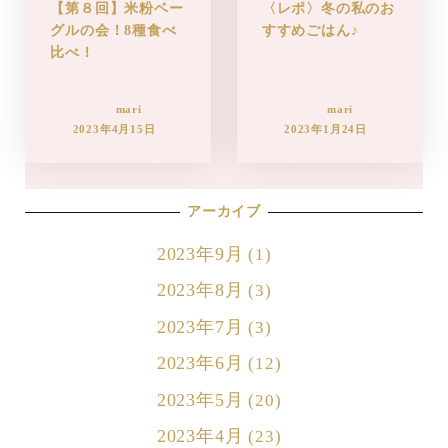
【第８回】米粉ベー
〈レポ〉冬の私のお
グルの会！8種食べ
すすめごはん♪
比べ！
mari
mari
2023年4月15日
2023年1月24日
アーカイブ
2023年9月
(1)
2023年8月
(3)
2023年7月
(3)
2023年6月
(12)
2023年5月
(20)
2023年4月
(23)