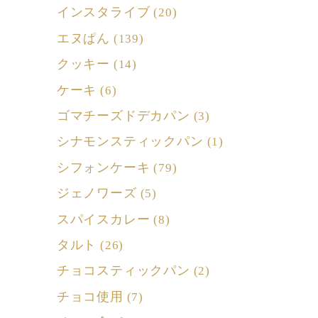
インスタライブ
(20)
エヌぱん
(139)
クッキー
(14)
ケーキ
(6)
ゴマチーズドデカパン
(3)
シナモンスティックパン
(1)
シフォンケーキ
(79)
ジェノワーズ
(5)
スパイスカレー
(8)
タルト
(26)
チョコスティックパン
(2)
チョコ使用
(7)