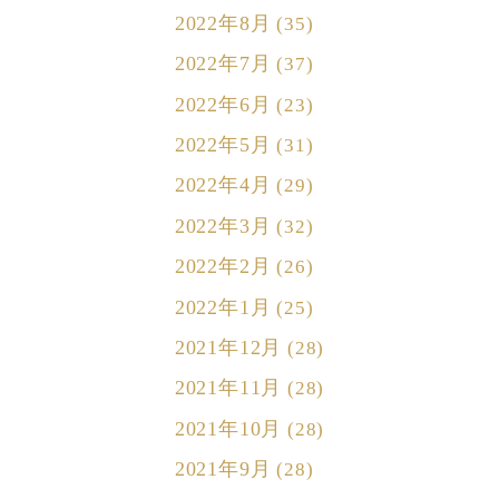
2022年8月
(35)
2022年7月
(37)
2022年6月
(23)
2022年5月
(31)
2022年4月
(29)
2022年3月
(32)
2022年2月
(26)
2022年1月
(25)
2021年12月
(28)
2021年11月
(28)
2021年10月
(28)
2021年9月
(28)