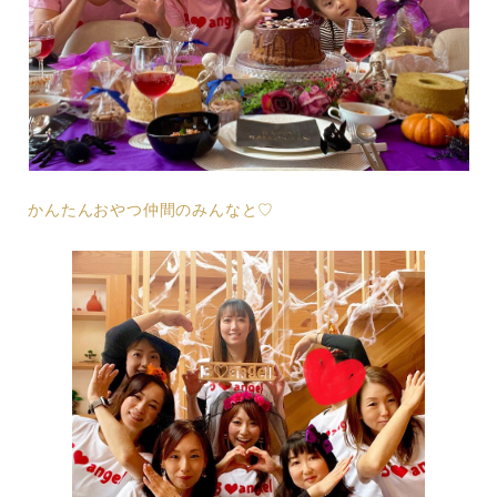
かんたんおやつ仲間のみんなと♡