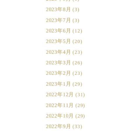
2023年8月
(3)
2023年7月
(3)
2023年6月
(12)
2023年5月
(20)
2023年4月
(23)
2023年3月
(26)
2023年2月
(23)
2023年1月
(29)
2022年12月
(31)
2022年11月
(29)
2022年10月
(29)
2022年9月
(33)