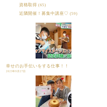
資格取得
(65)
近隣開催！募集中講座♡
(59)
幸せのお手伝いをする仕事！！
2023年9月27日