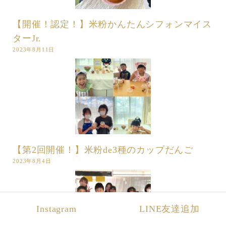
【開催！認定！】米粉かんたんシフォンマイス
ターJr.
2023年8月11日
【第2回開催！】米粉de3種のカップだんご
2023年8月4日
Instagram
LINE友達追加