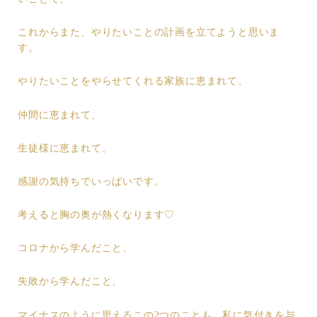
これからまた、やりたいことの計画を立てようと思いま
す。
やりたいことをやらせてくれる家族に恵まれて、
仲間に恵まれて、
生徒様に恵まれて、
感謝の気持ちでいっぱいです。
考えると胸の奥が熱くなります♡
コロナから学んだこと、
失敗から学んだこと、
マイナスのように思えるこの2つのことも、私に気付きを与