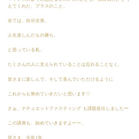
えてくれた、プラスのこと。
全ては、自分次第。
人生楽しんだもの勝ち。
と思っている私。
たくさんの人に支えられていることは忘れることなく、
皆さまに楽しんで、そして喜んでいただけるように
これからも努めていきたいと思います♡
さぁ、ナチュエットファスティング も課題提出しました〜
この講座も、始めていきますよーー。
皆さま、今年1年、