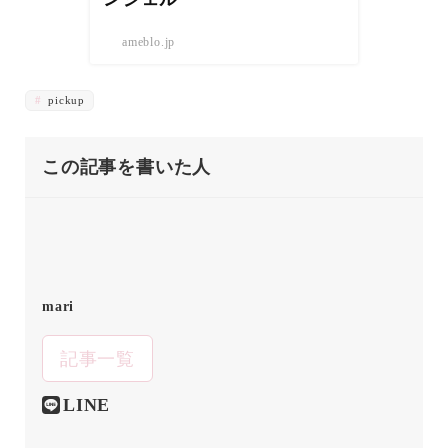
ameblo.jp
pickup
この記事を書いた人
mari
記事一覧
LINE