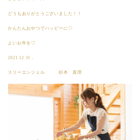
どうもありがとうございました！！
かんたんおやつでハッピーに♡
よいお年を♡
2021.12.31．
スリーエンジェル 杉本 真理