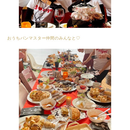
おうちパンマスター仲間のみんなと♡