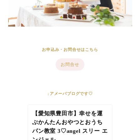
お申込み・お問合せはこちら
お問合せ
↓アメーバブログです♡
【愛知県豊田市】幸せを運
ぶかんたんおやつとおうち
パン教室 3♡angel スリー エ
ンジェル