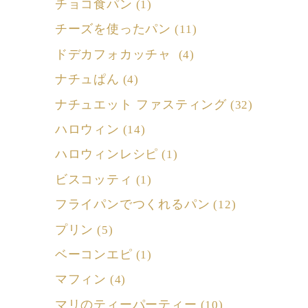
チョコ食パン
(1)
チーズを使ったパン
(11)
ドデカフォカッチャ
(4)
ナチュぱん
(4)
ナチュエット ファスティング
(32)
ハロウィン
(14)
ハロウィンレシピ
(1)
ビスコッティ
(1)
フライパンでつくれるパン
(12)
プリン
(5)
ベーコンエピ
(1)
マフィン
(4)
マリのティーパーティー
(10)