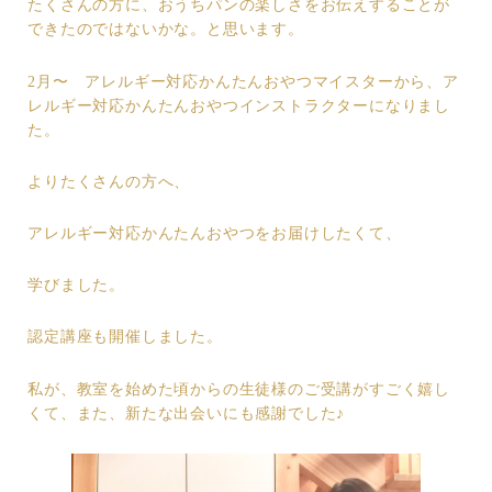
たくさんの方に、おうちパンの楽しさをお伝えすることが
できたのではないかな。と思います。
2月〜 アレルギー対応かんたんおやつマイスターから、ア
レルギー対応かんたんおやつインストラクターになりまし
た。
よりたくさんの方へ、
アレルギー対応かんたんおやつをお届けしたくて、
学びました。
認定講座も開催しました。
私が、教室を始めた頃からの生徒様のご受講がすごく嬉し
くて、また、新たな出会いにも感謝でした♪