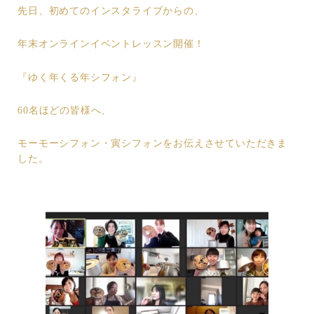
先日、初めてのインスタライブからの、
年末オンラインイベントレッスン開催！
『ゆく年くる年シフォン』
60名ほどの皆様へ、
モーモーシフォン・寅シフォンをお伝えさせていただきま
した。