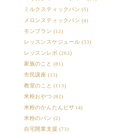
ミルクスティックパン
(5)
メロンスティックパン
(4)
モンブラン
(12)
レッスンスケジュール
(33)
レッスンレポ
(263)
家族のこと
(81)
市民講座
(13)
教室のこと
(113)
米粉おやつ
(82)
米粉のかんたんピザ
(4)
米粉のパン
(2)
自宅開業支援
(73)