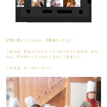
記憶に新しいこちらは、大緊張だったな♡
これらは、主なイベントレッスンだったりしますが、もち
ろん、日々のレッスンもたくさんしてきました。
こちらは、キッズレッスン♪