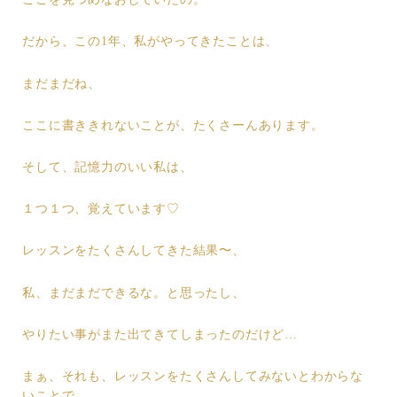
だから、この1年、私がやってきたことは、
まだまだね、
ここに書ききれないことが、たくさーんあります。
そして、記憶力のいい私は、
１つ１つ、覚えています♡
レッスンをたくさんしてきた結果〜、
私、まだまだできるな。と思ったし、
やりたい事がまた出てきてしまったのだけど…
まぁ、それも、レッスンをたくさんしてみないとわからな
いことで、