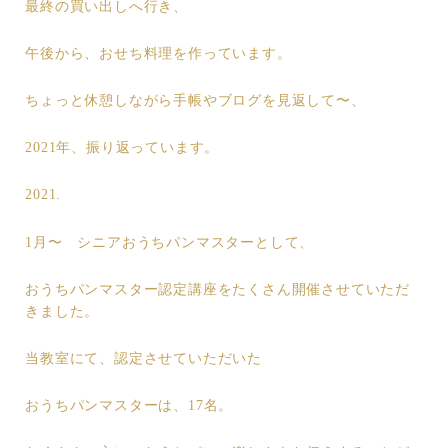
最終の買い出しへ行き、
午後から、おせち料理を作っています。
ちょっと休憩しながら手帳やブログを見返して〜、
2021年、振り返っています。
2021.
1月〜 シニアおうちパンマスターとして、
おうちパンマスター認定講座をたくさん開催させていただ
きました。
当教室にて、認定させていただいた
おうちパンマスターは、17名。