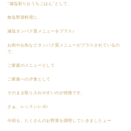
“減塩彩りおうちごはん”として、
無塩野菜料理に、
減塩タンパク質メニューをプラス♪
お肉やお魚などタンパク質メニューがプラスされているの
で、
ご家庭のメニューとして
ご家族への夕食として
そのまま取り入れやすいのが特徴です。
さぁ、レッスンレポ♪
今回も、たくさんのお野菜を調理していきましたょ〜