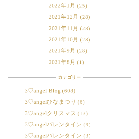
2022年1月
(25)
2021年12月
(28)
2021年11月
(28)
2021年10月
(28)
2021年9月
(28)
2021年8月
(1)
カテゴリー
3♡angel Blog
(608)
3♡angelひなまつり
(6)
3♡angelクリスマス
(13)
3♡angelバレンタイン
(9)
3♡angelバレンタイン
(3)