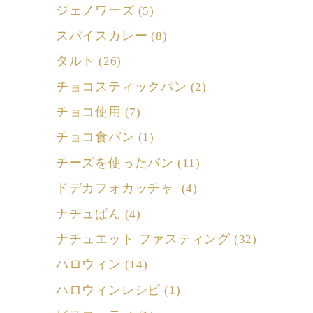
ジェノワーズ
(5)
スパイスカレー
(8)
タルト
(26)
チョコスティックパン
(2)
チョコ使用
(7)
チョコ食パン
(1)
チーズを使ったパン
(11)
ドデカフォカッチャ
(4)
ナチュぱん
(4)
ナチュエット ファスティング
(32)
ハロウィン
(14)
ハロウィンレシピ
(1)