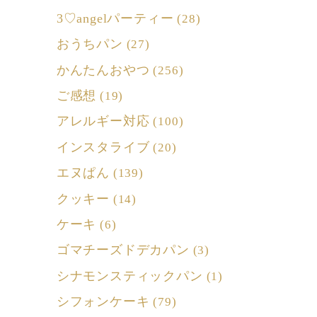
3♡angelパーティー
(28)
おうちパン
(27)
かんたんおやつ
(256)
ご感想
(19)
アレルギー対応
(100)
インスタライブ
(20)
エヌぱん
(139)
クッキー
(14)
ケーキ
(6)
ゴマチーズドデカパン
(3)
シナモンスティックパン
(1)
シフォンケーキ
(79)