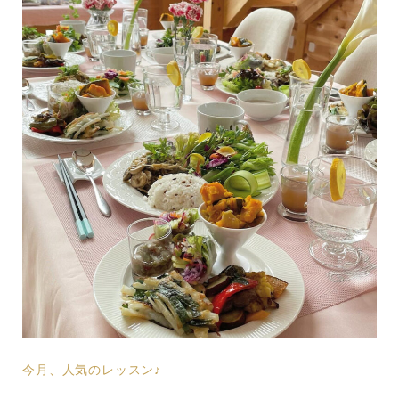
今月、人気のレッスン♪