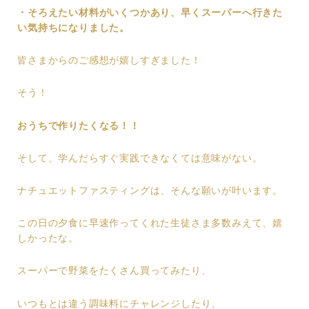
・そろえたい材料がいくつかあり、早くスーパーへ行きた
い気持ちになりました。
皆さまからのご感想が嬉しすぎました！
そう！
おうちで作りたくなる！！
そして、学んだらすぐ実践できなくては意味がない。
ナチュエットファスティングは、そんな願いが叶います。
この日の夕食に早速作ってくれた生徒さま多数みえて、嬉
しかったな。
スーパーで野菜をたくさん買ってみたり、
いつもとは違う調味料にチャレンジしたり、