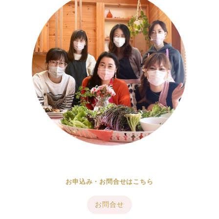
お申込み・お問合せはこちら
お問合せ