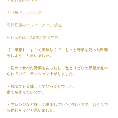
・旬野菜のマリネ
・中華ドレッシング
高野豆腐のハンバーグは、減塩。
それ以外は、All無塩野菜料理。
【ご感想】
・すごく美味しくて、もっと野菜を使った料理
をしよう！と思いました。
・初めて食べた野菜もあったし、色とりどりの野菜が並べ
られていて、テンション上がりました。
・無塩でも美味しくてびっくりでした。
家でも作りたいです。
・アレンジなど詳しく説明していただけたので、おうちで
も作れそうだと思いました。