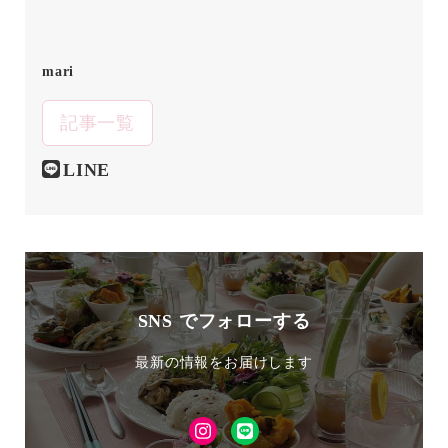
mari
記事一覧
LINE
SNS でフォローする
最新の情報をお届けします
Instagram
LINE