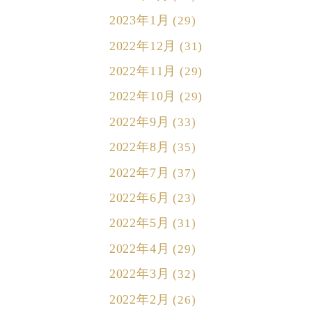
2023年1月
(29)
2022年12月
(31)
2022年11月
(29)
2022年10月
(29)
2022年9月
(33)
2022年8月
(35)
2022年7月
(37)
2022年6月
(23)
2022年5月
(31)
2022年4月
(29)
2022年3月
(32)
2022年2月
(26)