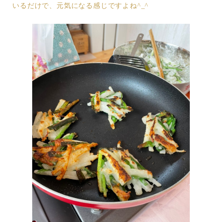
いるだけで、元気になる感じですよね^_^