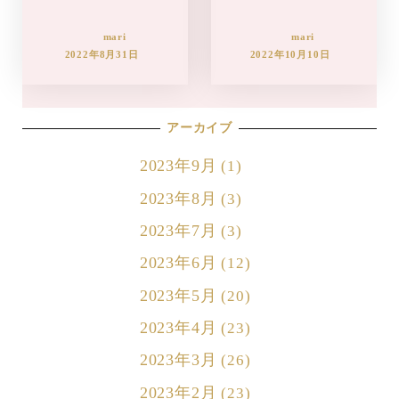
mari
mari
2022年8月31日
2022年10月10日
アーカイブ
2023年9月
(1)
2023年8月
(3)
2023年7月
(3)
2023年6月
(12)
2023年5月
(20)
2023年4月
(23)
2023年3月
(26)
2023年2月
(23)