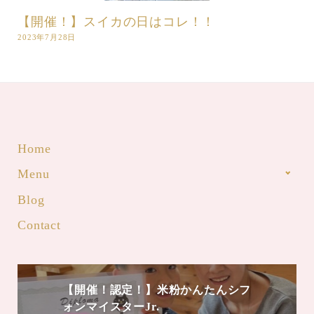
【開催！】スイカの日はコレ！！
2023年7月28日
Home
Menu
Blog
Contact
【開催！認定！】米粉かんたんシフ
ォンマイスターJr.