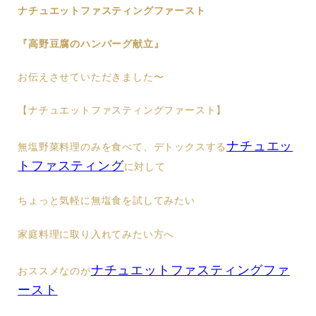
ナチュエットファスティングファースト
『高野豆腐のハンバーグ献立』
お伝えさせていただきました〜
【ナチュエットファスティングファースト】
ナチュエッ
無塩野菜料理のみを食べて、デトックスする
トファスティング
に対して
ちょっと気軽に無塩食を試してみたい
家庭料理に取り入れてみたい方へ
ナチュエットファスティングファ
おススメなのが
ースト