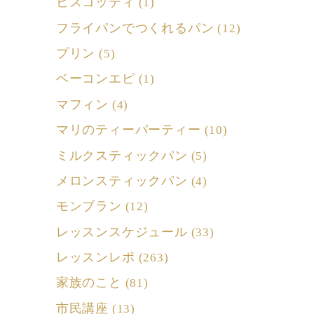
ビスコッティ
(1)
フライパンでつくれるパン
(12)
プリン
(5)
ベーコンエピ
(1)
マフィン
(4)
マリのティーパーティー
(10)
ミルクスティックパン
(5)
メロンスティックパン
(4)
モンブラン
(12)
レッスンスケジュール
(33)
レッスンレポ
(263)
家族のこと
(81)
市民講座
(13)