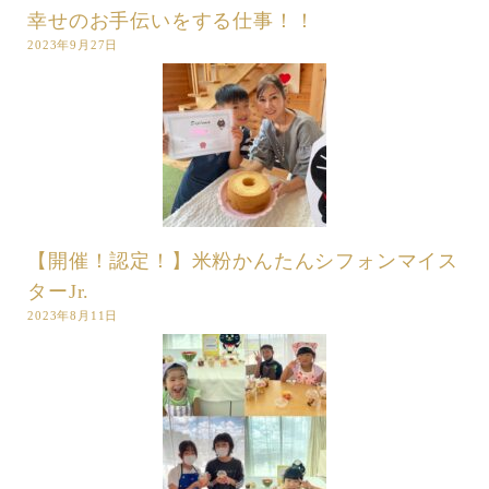
幸せのお手伝いをする仕事！！
2023年9月27日
【開催！認定！】米粉かんたんシフォンマイス
ターJr.
2023年8月11日