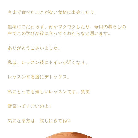
今まで食べたことがない食材に出会ったり、
無塩にこだわらず、何かワクワクしたり、毎日の暮らしの
中でこの学びが役に立ってくれたらなと思います。
ありがとうございました。
私は、レッスン後にトイレが近くなり、
レッスンする度にデトックス。
私にとっても嬉しいレッスンです。笑笑
野菜ってすごいのよ！
気になる方は、試しにきてね♡