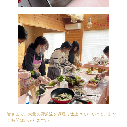
皆さまで、大量の野菜達を調理し仕上げていくので、少〜
し時間はかかりますが、