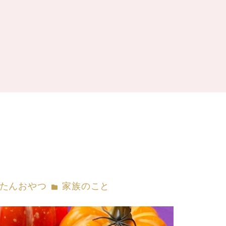
ー
カテゴリー
たんおやつ
家族のこと