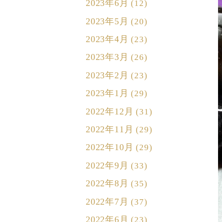
2023年6月
(12)
2023年5月
(20)
2023年4月
(23)
2023年3月
(26)
2023年2月
(23)
2023年1月
(29)
2022年12月
(31)
2022年11月
(29)
2022年10月
(29)
2022年9月
(33)
2022年8月
(35)
2022年7月
(37)
2022年6月
(23)