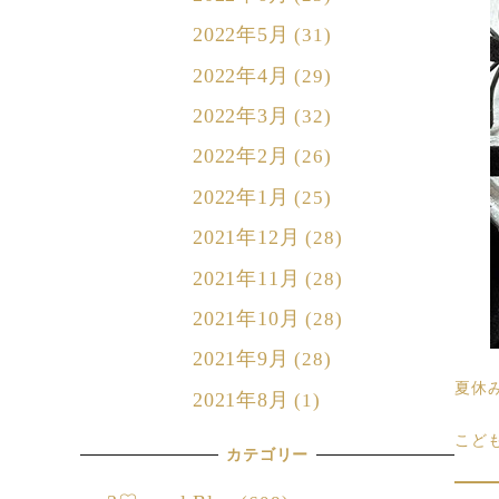
2022年5月
(31)
2022年4月
(29)
2022年3月
(32)
2022年2月
(26)
2022年1月
(25)
2021年12月
(28)
2021年11月
(28)
2021年10月
(28)
2021年9月
(28)
夏休
2021年8月
(1)
こど
カテゴリー