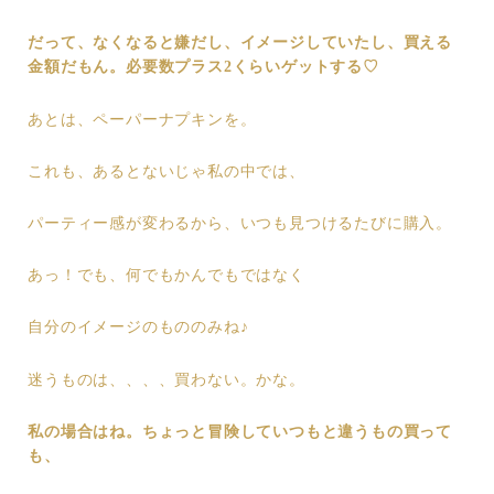
だって、なくなると嫌だし、イメージしていたし、買える
金額だもん。必要数プラス2くらいゲットする♡
あとは、ペーパーナプキンを。
これも、あるとないじゃ私の中では、
パーティー感が変わるから、いつも見つけるたびに購入。
あっ！でも、何でもかんでもではなく
自分のイメージのもののみね♪
迷うものは、、、、買わない。かな。
私の場合はね。ちょっと冒険していつもと違うもの買って
も、