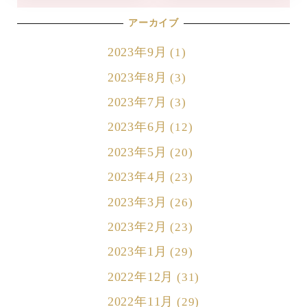
アーカイブ
2023年9月
(1)
2023年8月
(3)
2023年7月
(3)
2023年6月
(12)
2023年5月
(20)
2023年4月
(23)
2023年3月
(26)
2023年2月
(23)
2023年1月
(29)
2022年12月
(31)
2022年11月
(29)