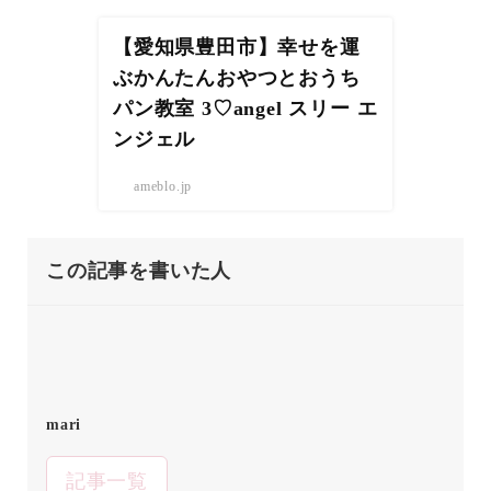
【愛知県豊田市】幸せを運
ぶかんたんおやつとおうち
パン教室 3♡angel スリー エ
ンジェル
ameblo.jp
この記事を書いた人
mari
記事一覧