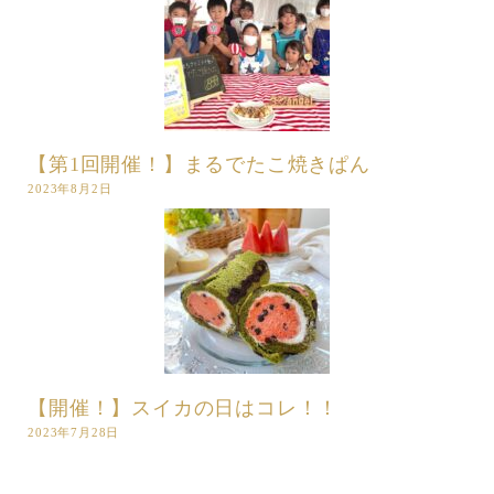
【第1回開催！】まるでたこ焼きぱん
2023年8月2日
【開催！】スイカの日はコレ！！
2023年7月28日