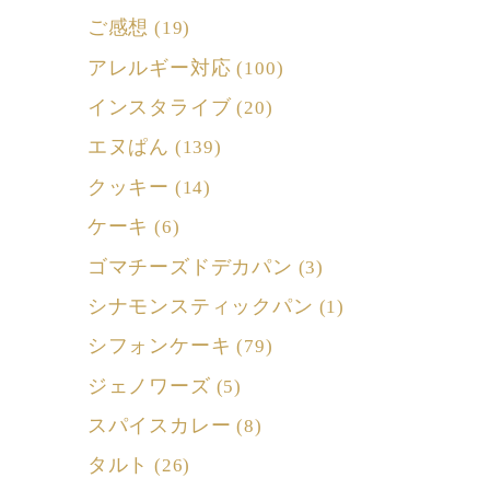
ご感想
(19)
アレルギー対応
(100)
インスタライブ
(20)
エヌぱん
(139)
クッキー
(14)
ケーキ
(6)
ゴマチーズドデカパン
(3)
シナモンスティックパン
(1)
シフォンケーキ
(79)
ジェノワーズ
(5)
スパイスカレー
(8)
タルト
(26)