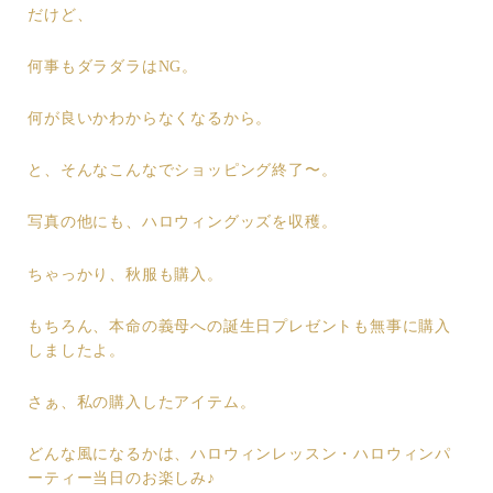
だけど、
何事もダラダラはNG。
何が良いかわからなくなるから。
と、そんなこんなでショッピング終了〜。
写真の他にも、ハロウィングッズを収穫。
ちゃっかり、秋服も購入。
もちろん、本命の義母への誕生日プレゼントも無事に購入
しましたよ。
さぁ、私の購入したアイテム。
どんな風になるかは、ハロウィンレッスン・ハロウィンパ
ーティー当日のお楽しみ♪