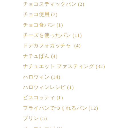
チョコスティックパン
(2)
チョコ使用
(7)
チョコ食パン
(1)
チーズを使ったパン
(11)
ドデカフォカッチャ
(4)
ナチュぱん
(4)
ナチュエット ファスティング
(32)
ハロウィン
(14)
ハロウィンレシピ
(1)
ビスコッティ
(1)
フライパンでつくれるパン
(12)
プリン
(5)