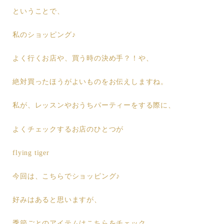
ということで、
私のショッピング♪
よく行くお店や、買う時の決め手？！や、
絶対買ったほうがよいものをお伝えしますね。
私が、レッスンやおうちパーティーをする際に、
よくチェックするお店のひとつが
flying tiger
今回は、こちらでショッピング♪
好みはあると思いますが、
季節ごとのアイテムはこちらをチェック。