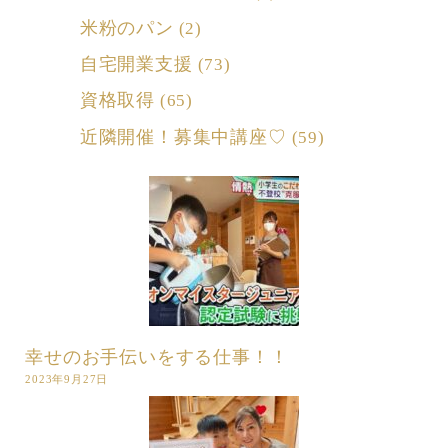
米粉のパン
(2)
自宅開業支援
(73)
資格取得
(65)
近隣開催！募集中講座♡
(59)
幸せのお手伝いをする仕事！！
2023年9月27日