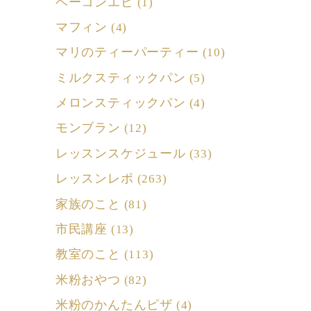
ベーコンエピ
(1)
マフィン
(4)
マリのティーパーティー
(10)
ミルクスティックパン
(5)
メロンスティックパン
(4)
モンブラン
(12)
レッスンスケジュール
(33)
レッスンレポ
(263)
家族のこと
(81)
市民講座
(13)
教室のこと
(113)
米粉おやつ
(82)
米粉のかんたんピザ
(4)