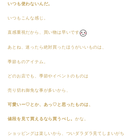
いつも使わないんだ。
いつもこんな感じ。
直感重視だから、買い物は早いです
あとね、迷ったら絶対買ったほうがいいものは、
季節ものアイテム。
どのお店でも、季節やイベントのものは
売り切れ御免な事が多いから、
可愛いー♡とか、あっ♡と思ったものは、
値段を見て買えるなら買うべし。
かな。
ショッピングは楽しいから、ついダラダラ見てしまいがち