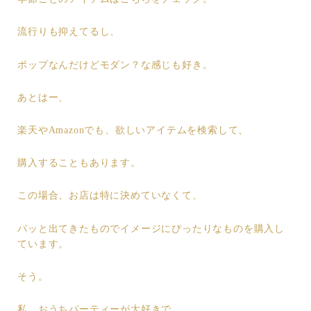
流行りも抑えてるし、
ポップなんだけどモダン？な感じも好き。
あとはー、
楽天やAmazonでも、欲しいアイテムを検索して、
購入することもあります。
この場合、お店は特に決めていなくて、
パッと出てきたものでイメージにぴったりなものを購入し
ています。
そう。
私、おうちパーティーが大好きで、