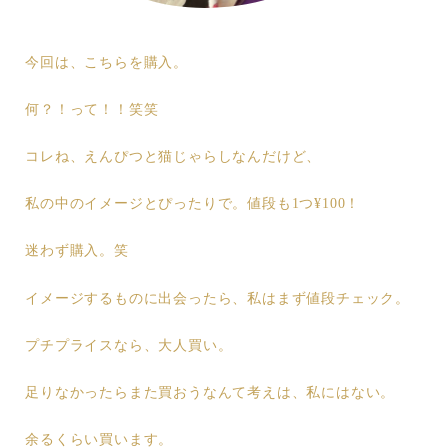
今回は、こちらを購入。
何？！って！！笑笑
コレね、えんぴつと猫じゃらしなんだけど、
私の中のイメージとぴったりで。値段も1つ¥100！
迷わず購入。笑
イメージするものに出会ったら、私はまず値段チェック。
プチプライスなら、大人買い。
足りなかったらまた買おうなんて考えは、私にはない。
余るくらい買います。