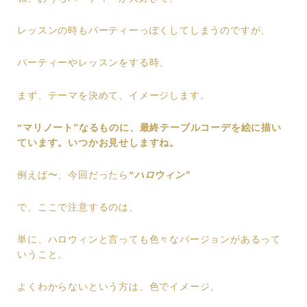
レッスンの時もパーティーっぽくしてしまうのですが、
パーティーやレッスンをする時、
まず、テーマを決めて、イメージします。
“マリノート”なるものに、最終テーブルコーデを絵に描い
ています。いつかお見せしますね。
例えば〜、今回だったら
“ハロウィン”
で、ここで注意するのは、
単に、ハロウィンと言っても色々なバージョンがあるって
いうこと。
よくわからないという方は、色でイメージ。