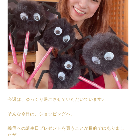
今週は、ゆっくり過ごさせていただいています♪
そんな今日は、ショッピングへ。
義母への誕生日プレゼントを買うことが目的ではありまし
たが、