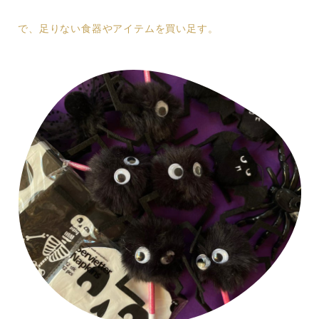
で、足りない食器やアイテムを買い足す。