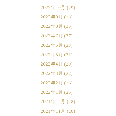
2022年10月
(29)
2022年9月
(33)
2022年8月
(35)
2022年7月
(37)
2022年6月
(23)
2022年5月
(31)
2022年4月
(29)
2022年3月
(32)
2022年2月
(26)
2022年1月
(25)
2021年12月
(28)
2021年11月
(28)