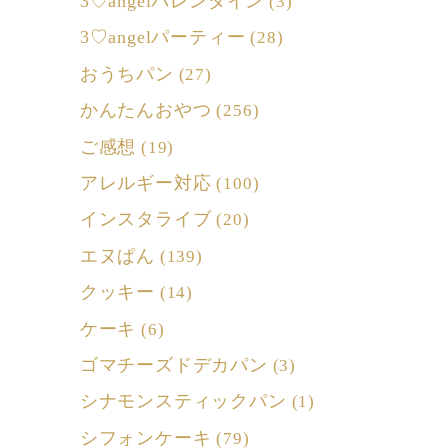
3♡angelバレンタイン
(3)
3♡angelパーティー
(28)
おうちパン
(27)
かんたんおやつ
(256)
ご感想
(19)
アレルギー対応
(100)
インスタライブ
(20)
エヌぱん
(139)
クッキー
(14)
ケーキ
(6)
ゴマチーズドデカパン
(3)
シナモンスティックパン
(1)
シフォンケーキ
(79)