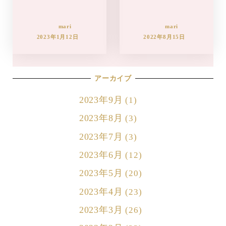
mari
mari
2023年1月12日
2022年8月15日
アーカイブ
2023年9月
(1)
2023年8月
(3)
2023年7月
(3)
2023年6月
(12)
2023年5月
(20)
2023年4月
(23)
2023年3月
(26)