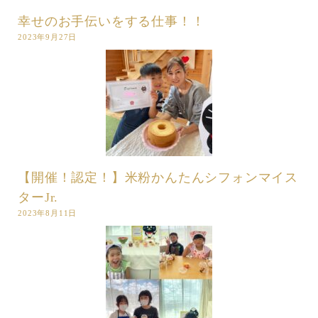
幸せのお手伝いをする仕事！！
2023年9月27日
【開催！認定！】米粉かんたんシフォンマイス
ターJr.
2023年8月11日