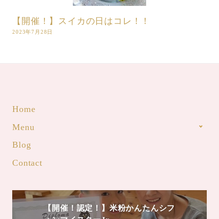
【開催！】スイカの日はコレ！！
2023年7月28日
Home
Menu
Blog
Contact