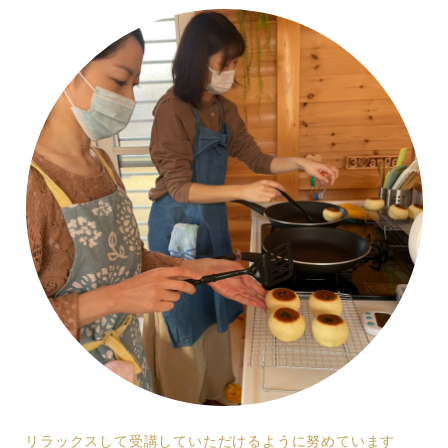
リラックスして受講していただけるように努めています