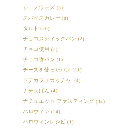
ジェノワーズ
(5)
スパイスカレー
(8)
タルト
(26)
チョコスティックパン
(2)
チョコ使用
(7)
チョコ食パン
(1)
チーズを使ったパン
(11)
ドデカフォカッチャ
(4)
ナチュぱん
(4)
ナチュエット ファスティング
(32)
ハロウィン
(14)
ハロウィンレシピ
(1)