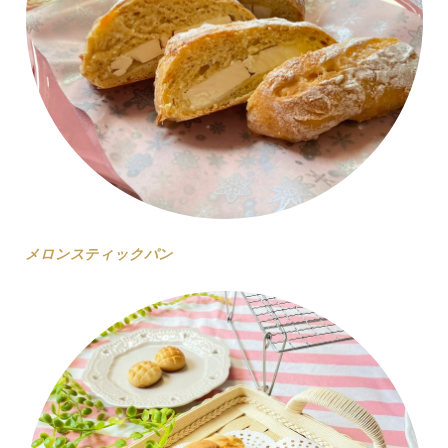
メロンスティックパン