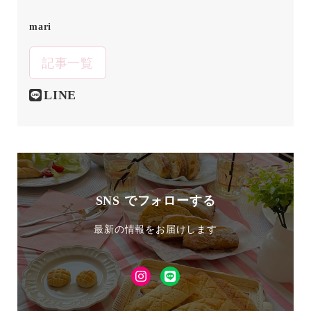
mari
記事一覧
LINE
SNS でフォローする
最新の情報をお届けします
Instagram
LINE
友