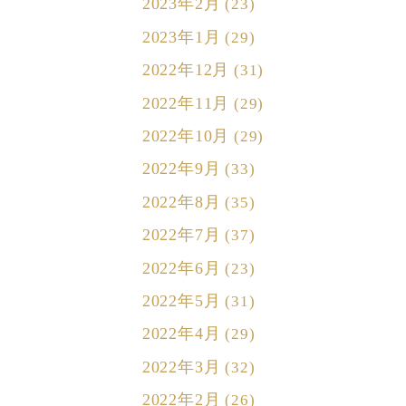
2023年2月
(23)
2023年1月
(29)
2022年12月
(31)
2022年11月
(29)
2022年10月
(29)
2022年9月
(33)
2022年8月
(35)
2022年7月
(37)
2022年6月
(23)
2022年5月
(31)
2022年4月
(29)
2022年3月
(32)
2022年2月
(26)