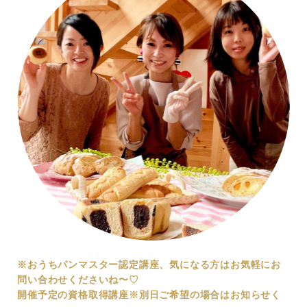
※おうちパンマスター認定講座、気になる方はお気軽にお
問い合わせくださいね〜♡
開催予定の資格取得講座
※別日ご希望の場合はお知らせく