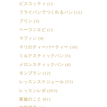
ビスコッティ
(1)
フライパンでつくれるパン
(12)
プリン
(5)
ベーコンエピ
(1)
マフィン
(4)
マリのティーパーティー
(10)
ミルクスティックパン
(5)
メロンスティックパン
(4)
モンブラン
(12)
レッスンスケジュール
(33)
レッスンレポ
(263)
家族のこと
(81)