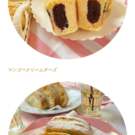
マンゴークリームチーズ