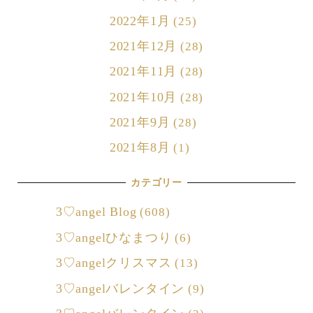
2022年1月
(25)
2021年12月
(28)
2021年11月
(28)
2021年10月
(28)
2021年9月
(28)
2021年8月
(1)
カテゴリー
3♡angel Blog
(608)
3♡angelひなまつり
(6)
3♡angelクリスマス
(13)
3♡angelバレンタイン
(9)