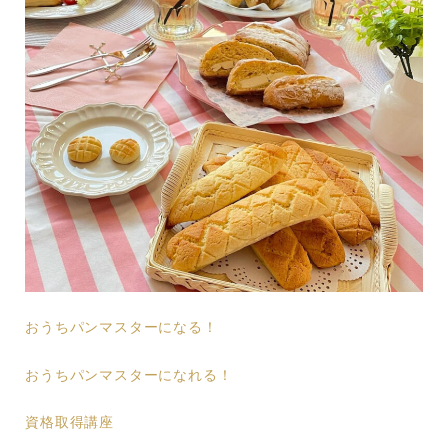
おうちパンマスターになる！
おうちパンマスターになれる！
資格取得講座