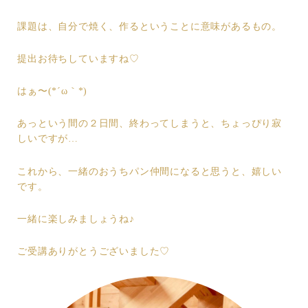
課題は、自分で焼く、作るということに意味があるもの。
提出お待ちしていますね♡
はぁ〜(*´ω｀*)
あっという間の２日間、終わってしまうと、ちょっぴり寂
しいですが…
これから、一緒のおうちパン仲間になると思うと、嬉しい
です。
一緒に楽しみましょうね♪
ご受講ありがとうございました♡